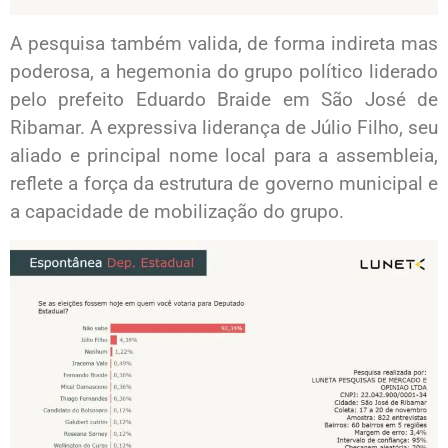
A pesquisa também valida, de forma indireta mas
poderosa, a hegemonia do grupo político liderado
pelo prefeito Eduardo Braide em São José de
Ribamar. A expressiva liderança de Júlio Filho, seu
aliado e principal nome local para a assembleia,
reflete a força da estrutura de governo municipal e
a capacidade de mobilização do grupo.