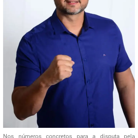
Nos números concretos para a disputa pela