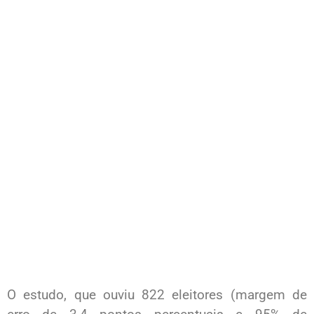
O estudo, que ouviu 822 eleitores (margem de