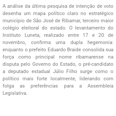
A análise da última pesquisa de intenção de voto
desenha um mapa político claro no estratégico
município de São José de Ribamar, terceiro maior
colégio eleitoral do estado. O levantamento do
Instituto Luneta, realizado entre 17 e 20 de
novembro, confirma uma dupla hegemonia:
enquanto o prefeito Eduardo Braide consolida sua
força como principal nome ribamarense na
disputa pelo Governo do Estado, o pré-candidato
a deputado estadual Júlio Filho surge como o
político mais forte localmente, liderando com
folga as preferências para a Assembleia
Legislativa.