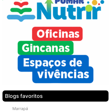
Blogs favoritos
Marrapá