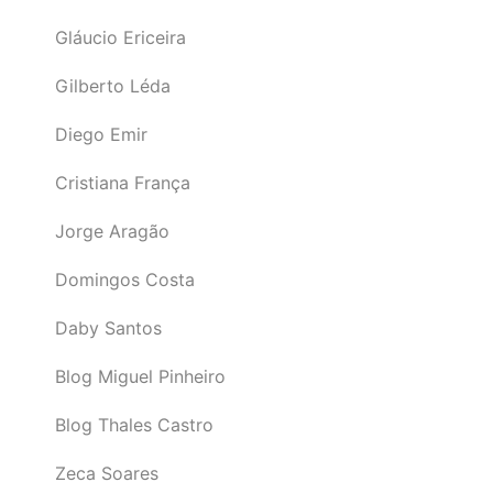
Gláucio Ericeira
Gilberto Léda
Diego Emir
Cristiana França
Jorge Aragão
Domingos Costa
Daby Santos
Blog Miguel Pinheiro
Blog Thales Castro
Zeca Soares