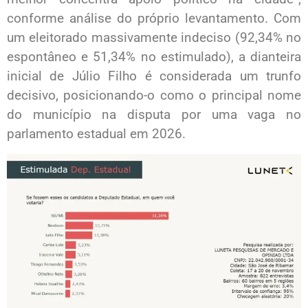
conforme análise do próprio levantamento. Com
um eleitorado massivamente indeciso (92,34% no
espontâneo e 51,34% no estimulado), a dianteira
inicial de Júlio Filho é considerada um trunfo
decisivo, posicionando-o como o principal nome
do município na disputa por uma vaga no
parlamento estadual em 2026.