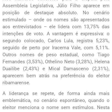
Assembleia Legislativa, Júlio Filho aparece em
posição de destaque absoluto. No cenário
estimulado – onde os nomes são apresentados
aos entrevistados – ele lidera com 13,75% das
intenções de voto. A vantagem é expressiva: o
segundo colocado, Carlos Lula, registra 5,23%,
seguido de perto por Iracema Vale, com 5,11%.
Outros nomes de peso estadual, como Tiago
Fernandes (3,53%), Othelino Neto (3,28%), Helena
Duailibe (2,43%) e Mical Damasceno (2,31%),
aparecem bem atrás na preferência do eleitor
ribamarense.
A liderança se repete, de forma ainda mais
emblemática, no cenário espontâneo, quando o
eleitor menciona o nome sem estímulos. Nesta