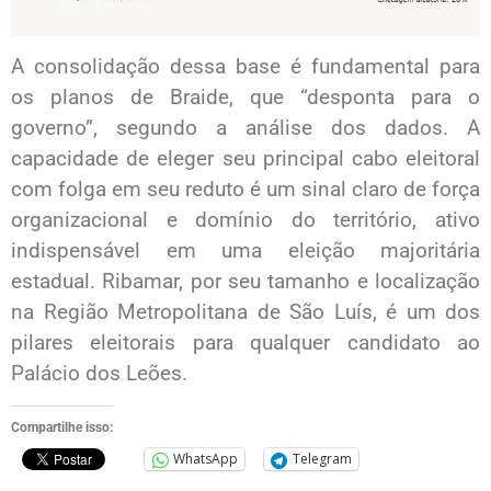
A consolidação dessa base é fundamental para
os planos de Braide, que “desponta para o
governo”, segundo a análise dos dados. A
capacidade de eleger seu principal cabo eleitoral
com folga em seu reduto é um sinal claro de força
organizacional e domínio do território, ativo
indispensável em uma eleição majoritária
estadual. Ribamar, por seu tamanho e localização
na Região Metropolitana de São Luís, é um dos
pilares eleitorais para qualquer candidato ao
Palácio dos Leões.
Compartilhe isso:
WhatsApp
Telegram