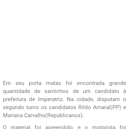
Em seu porta malas foi encontrada grande
quantidade de santinhos de um candidato à
prefeitura de Imperatriz. Na cidade, disputam o
segundo turno os candidatos Rildo Amaral(PP) e
Mariana Carvalho(Republicanos).
O material foi apreendido, e o motorista foi