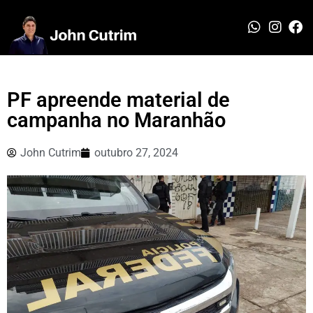
PF apreende material de
campanha no Maranhão
John Cutrim
outubro 27, 2024