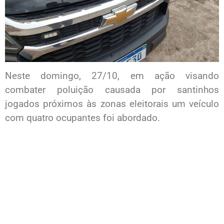
Neste domingo, 27/10, em ação visando
combater poluição causada por santinhos
jogados próximos às zonas eleitorais um veículo
com quatro ocupantes foi abordado.