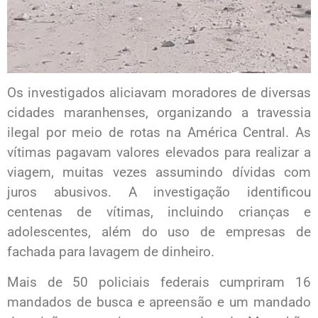
Os investigados aliciavam moradores de diversas
cidades maranhenses, organizando a travessia
ilegal por meio de rotas na América Central. As
vítimas pagavam valores elevados para realizar a
viagem, muitas vezes assumindo dívidas com
juros abusivos. A investigação identificou
centenas de vítimas, incluindo crianças e
adolescentes, além do uso de empresas de
fachada para lavagem de dinheiro.
Mais de 50 policiais federais cumpriram 16
mandados de busca e apreensão e um mandado