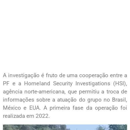
A investigação é fruto de uma cooperação entre a
PF e a Homeland Security Investigations (HSI),
agência norte-americana, que permitiu a troca de
informações sobre a atuação do grupo no Brasil,
México e EUA. A primeira fase da operação foi
realizada em 2022.