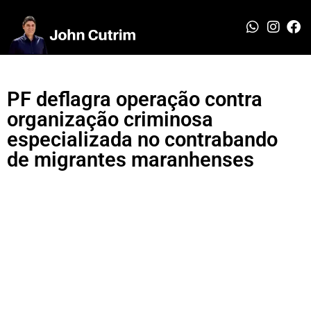
PF deflagra operação contra
organização criminosa
especializada no contrabando
de migrantes maranhenses