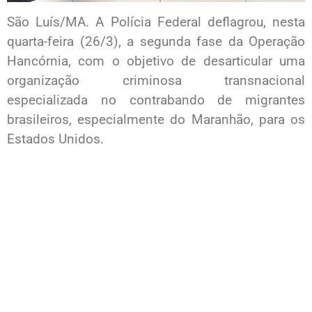
São Luís/MA. A Polícia Federal deflagrou, nesta
quarta-feira (26/3), a segunda fase da Operação
Hancórnia, com o objetivo de desarticular uma
organização criminosa transnacional
especializada no contrabando de migrantes
brasileiros, especialmente do Maranhão, para os
Estados Unidos.