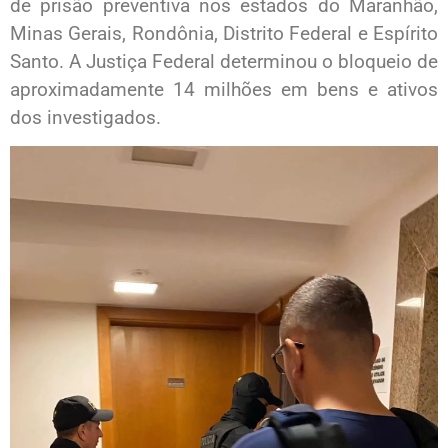
de prisão preventiva nos estados do Maranhão,
Minas Gerais, Rondônia, Distrito Federal e Espírito
Santo. A Justiça Federal determinou o bloqueio de
aproximadamente 14 milhões em bens e ativos
dos investigados.
Tocador
de
vídeo