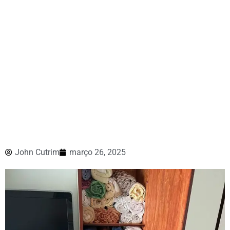
John Cutrim
março 26, 2025