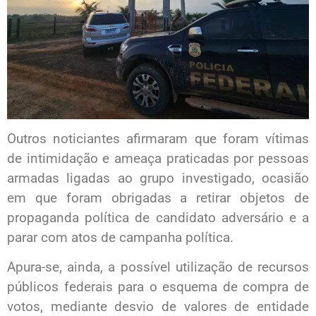
Outros noticiantes afirmaram que foram vítimas
de intimidação e ameaça praticadas por pessoas
armadas ligadas ao grupo investigado, ocasião
em que foram obrigadas a retirar objetos de
propaganda política de candidato adversário e a
parar com atos de campanha política.
Apura-se, ainda, a possível utilização de recursos
públicos federais para o esquema de compra de
votos, mediante desvio de valores de entidade