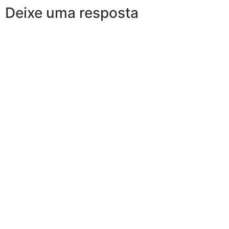
Deixe uma resposta