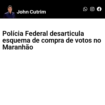
Polícia Federal desarticula
esquema de compra de votos no
Maranhão