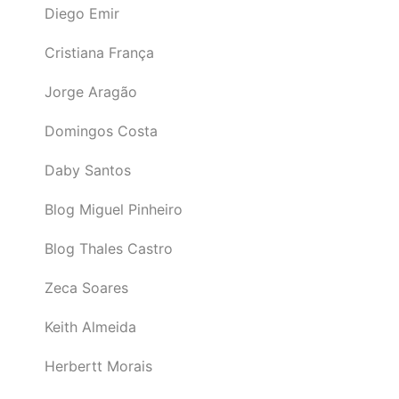
Diego Emir
Cristiana França
Jorge Aragão
Domingos Costa
Daby Santos
Blog Miguel Pinheiro
Blog Thales Castro
Zeca Soares
Keith Almeida
Herbertt Morais