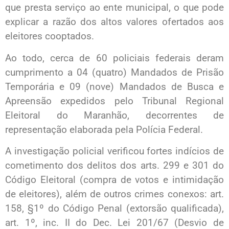
que presta serviço ao ente municipal, o que pode
explicar a razão dos altos valores ofertados aos
eleitores cooptados.
Ao todo, cerca de 60 policiais federais deram
cumprimento a 04 (quatro) Mandados de Prisão
Temporária e 09 (nove) Mandados de Busca e
Apreensão expedidos pelo Tribunal Regional
Eleitoral do Maranhão, decorrentes de
representação elaborada pela Polícia Federal.
A investigação policial verificou fortes indícios de
cometimento dos delitos dos arts. 299 e 301 do
Código Eleitoral (compra de votos e intimidação
de eleitores), além de outros crimes conexos: art.
158, §1º do Código Penal (extorsão qualificada),
art. 1º, inc. II do Dec. Lei 201/67 (Desvio de