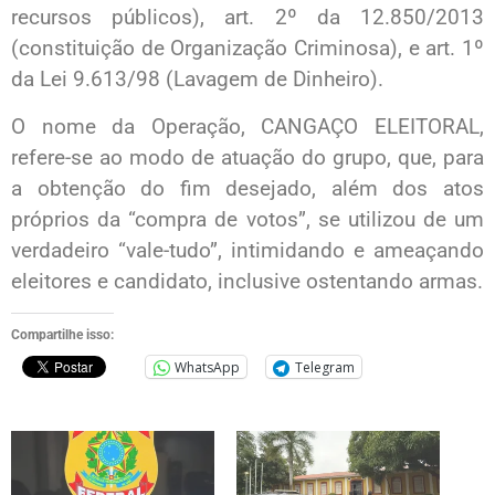
recursos públicos), art. 2º da 12.850/2013
(constituição de Organização Criminosa), e art. 1º
da Lei 9.613/98 (Lavagem de Dinheiro).
O nome da Operação, CANGAÇO ELEITORAL,
refere-se ao modo de atuação do grupo, que, para
a obtenção do fim desejado, além dos atos
próprios da “compra de votos”, se utilizou de um
verdadeiro “vale-tudo”, intimidando e ameaçando
eleitores e candidato, inclusive ostentando armas.
Compartilhe isso:
WhatsApp
Telegram