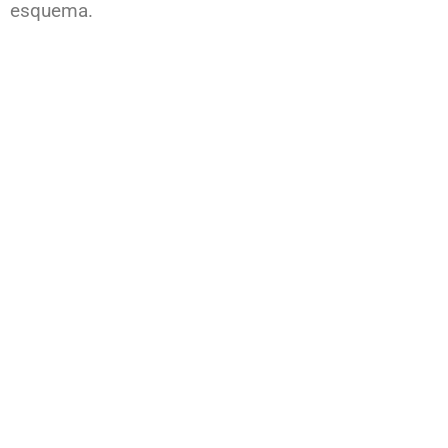
esquema.