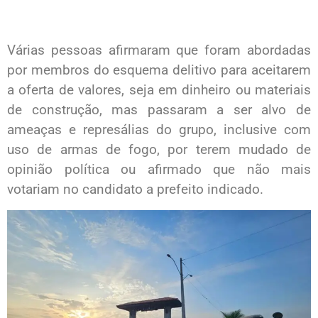
Várias pessoas afirmaram que foram abordadas
por membros do esquema delitivo para aceitarem
a oferta de valores, seja em dinheiro ou materiais
de construção, mas passaram a ser alvo de
ameaças e represálias do grupo, inclusive com
uso de armas de fogo, por terem mudado de
opinião política ou afirmado que não mais
votariam no candidato a prefeito indicado.