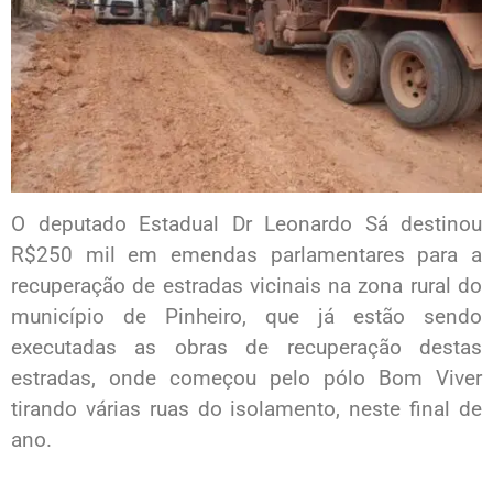
O deputado Estadual Dr Leonardo Sá destinou
R$250 mil em emendas parlamentares para a
recuperação de estradas vicinais na zona rural do
município de Pinheiro, que já estão sendo
executadas as obras de recuperação destas
estradas, onde começou pelo pólo Bom Viver
tirando várias ruas do isolamento, neste final de
ano.