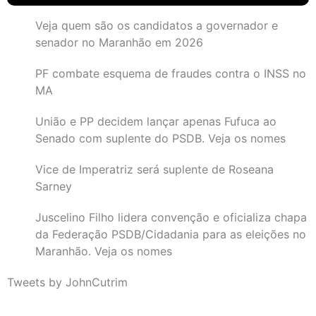
Veja quem são os candidatos a governador e
senador no Maranhão em 2026
PF combate esquema de fraudes contra o INSS no
MA
União e PP decidem lançar apenas Fufuca ao
Senado com suplente do PSDB. Veja os nomes
Vice de Imperatriz será suplente de Roseana
Sarney
Juscelino Filho lidera convenção e oficializa chapa
da Federação PSDB/Cidadania para as eleições no
Maranhão. Veja os nomes
Tweets by JohnCutrim