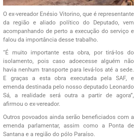
O ex-vereador Enésio Vitorino, que é representante
da região e aliado político do Deputado, vem
acompanhando de perto a execução do serviço e
falou da importância desse trabalho.
“É muito importante esta obra, por tirá-los do
isolamento, pois caso adoecesse alguém não
havia nenhum transporte para levá-los até a sede.
E graças a esta obra executada pela SAF, e
emenda destinada pelo nosso deputado Leonardo
Sá, a realidade será outra a partir de agora”,
afirmou o ex-vereador.
Outros povoados ainda serão beneficiados com a
emenda parlamentar, assim como a Ponta de
Santana e a região do pólo Paraíso.