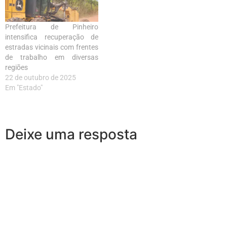
Prefeitura de Pinheiro
intensifica recuperação de
estradas vicinais com frentes
de trabalho em diversas
regiões
22 de outubro de 2025
Em "Estado"
Deixe uma resposta