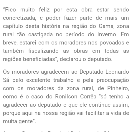
“Fico muito feliz por esta obra estar sendo
concretizada, e poder fazer parte de mais um
capítulo desta história na região do Gama, zona
rural tão castigada no período do inverno. Em
breve, estarei com os moradores nos povoados e
também fiscalizando as obras em todas as
regiões beneficiadas”, declarou o deputado.
Os moradores agradecem ao Deputado Leonardo
Sá pelo excelente trabalho e pela preocupação
com os moradores da zona rural, de Pinheiro,
como é o caso do Ronilson Corrêa “só tenho a
agradecer ao deputado e que ele continue assim,
porque aqui na nossa região vai facilitar a vida de
muita gente”.