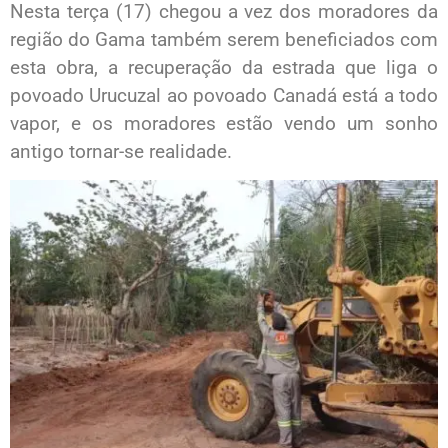
Nesta terça (17) chegou a vez dos moradores da
região do Gama também serem beneficiados com
esta obra, a recuperação da estrada que liga o
povoado Urucuzal ao povoado Canadá está a todo
vapor, e os moradores estão vendo um sonho
antigo tornar-se realidade.