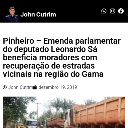
Pinheiro – Emenda parlamentar
do deputado Leonardo Sá
beneficia moradores com
recuperação de estradas
vicinais na região do Gama
John Cutrim
dezembro 19, 2019