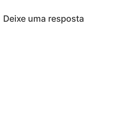
Deixe uma resposta