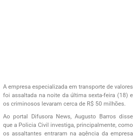
A empresa especializada em transporte de valores
foi assaltada na noite da última sexta-feira (18) e
os criminosos levaram cerca de R$ 50 milhões.
Ao portal Difusora News, Augusto Barros disse
que a Policia Civil investiga, principalmente, como
os assaltantes entraram na agência da empresa