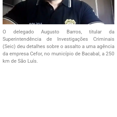
O delegado Augusto Barros, titular da
Superintendência de Investigações Criminais
(Seic) deu detalhes sobre o assalto a uma agência
da empresa Cefor, no município de Bacabal, a 250
km de São Luís.