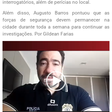
interrogatórios, além de perícias no local.
Além disso, Augusto Barros pontuou que as
forças de segurança devem permanecer na
cidade durante toda a semana para continuar as
investigações. Por Gildean Farias
Tocador
de
vídeo