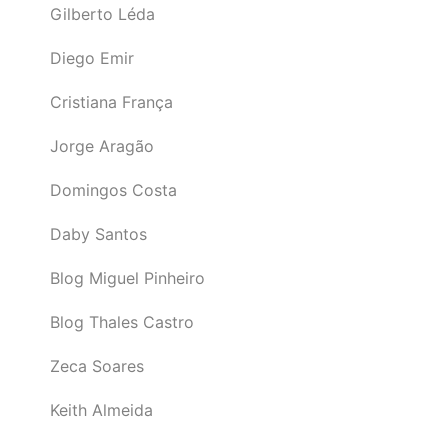
Gilberto Léda
Diego Emir
Cristiana França
Jorge Aragão
Domingos Costa
Daby Santos
Blog Miguel Pinheiro
Blog Thales Castro
Zeca Soares
Keith Almeida