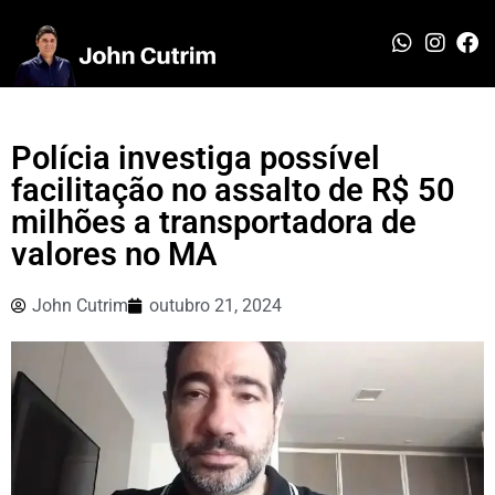
Polícia investiga possível
facilitação no assalto de R$ 50
milhões a transportadora de
valores no MA
John Cutrim
outubro 21, 2024