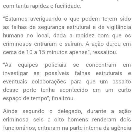
com tanta rapidez e facilidade.
“Estamos averiguando o que podem terem sido
as falhas de segurança estrutural e de vigilância
humana no local, dada a rapidez com que os
criminosos entraram e saíram. A ação durou em
cerca de 10 a 15 minutos apenas”, ressaltou.
“As equipes policiais se concentram em
investigar as possíveis falhas estruturais e
eventuais colaborações para que um assalto
desse porte tenha acontecido em um curto
espaço de tempo”, finalizou.
Ainda segundo o delegado, durante a ação
criminosa, seis a oito homens renderam dois
funcionários, entraram na parte interna da agência