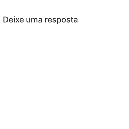
Deixe uma resposta