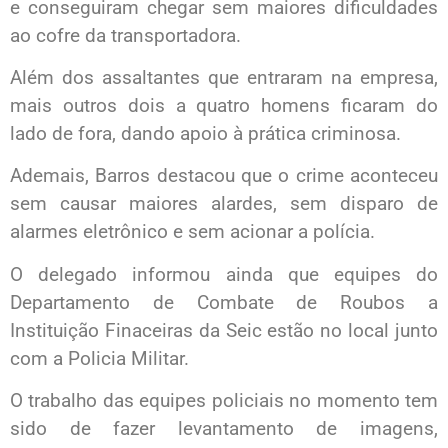
e conseguiram chegar sem maiores dificuldades
ao cofre da transportadora.
Além dos assaltantes que entraram na empresa,
mais outros dois a quatro homens ficaram do
lado de fora, dando apoio à prática criminosa.
Ademais, Barros destacou que o crime aconteceu
sem causar maiores alardes, sem disparo de
alarmes eletrônico e sem acionar a polícia.
O delegado informou ainda que equipes do
Departamento de Combate de Roubos a
Instituição Finaceiras da Seic estão no local junto
com a Policia Militar.
O trabalho das equipes policiais no momento tem
sido de fazer levantamento de imagens,