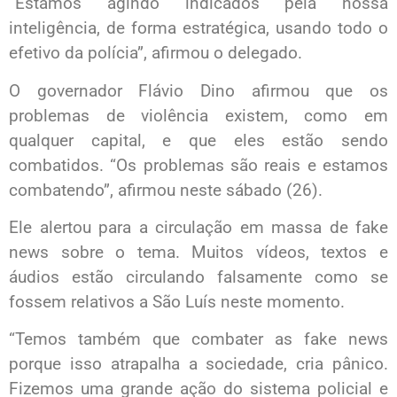
“Estamos agindo indicados pela nossa
inteligência, de forma estratégica, usando todo o
efetivo da polícia”, afirmou o delegado.
O governador Flávio Dino afirmou que os
problemas de violência existem, como em
qualquer capital, e que eles estão sendo
combatidos. “Os problemas são reais e estamos
combatendo”, afirmou neste sábado (26).
Ele alertou para a circulação em massa de fake
news sobre o tema. Muitos vídeos, textos e
áudios estão circulando falsamente como se
fossem relativos a São Luís neste momento.
“Temos também que combater as fake news
porque isso atrapalha a sociedade, cria pânico.
Fizemos uma grande ação do sistema policial e