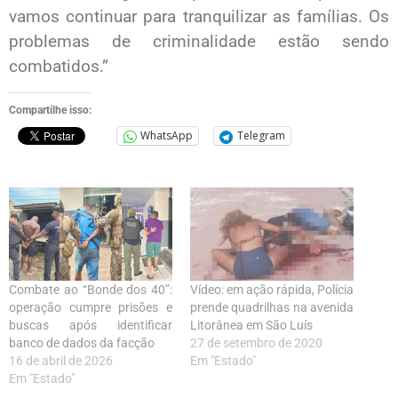
vamos continuar para tranquilizar as famílias. Os
problemas de criminalidade estão sendo
combatidos.”
Compartilhe isso:
WhatsApp
Telegram
Combate ao “Bonde dos 40”:
Vídeo: em ação rápida, Polícia
operação cumpre prisões e
prende quadrilhas na avenida
buscas após identificar
Litorânea em São Luís
banco de dados da facção
27 de setembro de 2020
16 de abril de 2026
Em "Estado"
Em "Estado"