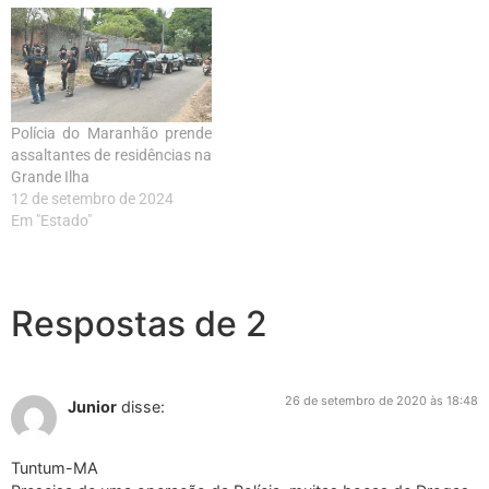
Polícia do Maranhão prende
assaltantes de residências na
Grande Ilha
12 de setembro de 2024
Em "Estado"
Respostas de 2
26 de setembro de 2020 às 18:48
Junior
disse:
Tuntum-MA