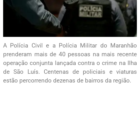
A Polícia Civil e a Polícia Militar do Maranhão
prenderam mais de 40 pessoas na mais recente
operação conjunta lançada contra o crime na Ilha
de São Luís. Centenas de policiais e viaturas
estão percorrendo dezenas de bairros da região.