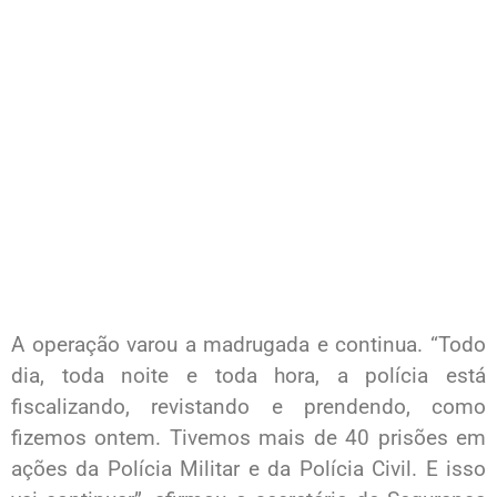
A operação varou a madrugada e continua. “Todo
dia, toda noite e toda hora, a polícia está
fiscalizando, revistando e prendendo, como
fizemos ontem. Tivemos mais de 40 prisões em
ações da Polícia Militar e da Polícia Civil. E isso