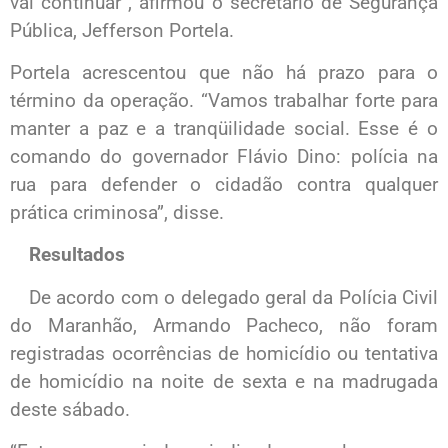
vai continuar”, afirmou o secretário de Segurança
Pública, Jefferson Portela.
Portela acrescentou que não há prazo para o
término da operação. “Vamos trabalhar forte para
manter a paz e a tranqüilidade social. Esse é o
comando do governador Flávio Dino: polícia na
rua para defender o cidadão contra qualquer
prática criminosa”, disse.
Resultados
De acordo com o delegado geral da Polícia Civil
do Maranhão, Armando Pacheco, não foram
registradas ocorrências de homicídio ou tentativa
de homicídio na noite de sexta e na madrugada
deste sábado.