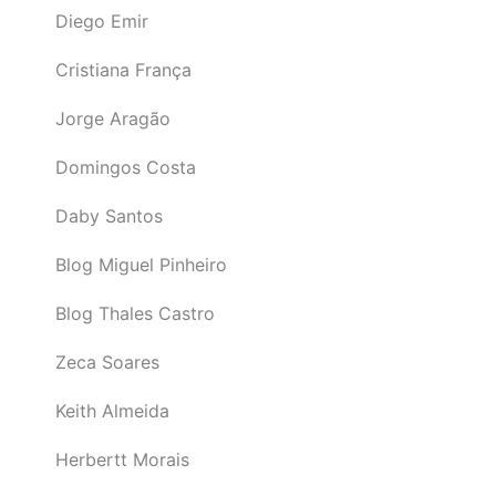
Diego Emir
Cristiana França
Jorge Aragão
Domingos Costa
Daby Santos
Blog Miguel Pinheiro
Blog Thales Castro
Zeca Soares
Keith Almeida
Herbertt Morais