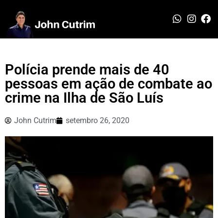
Polícia prende mais de 40
pessoas em ação de combate ao
crime na Ilha de São Luís
John Cutrim
setembro 26, 2020