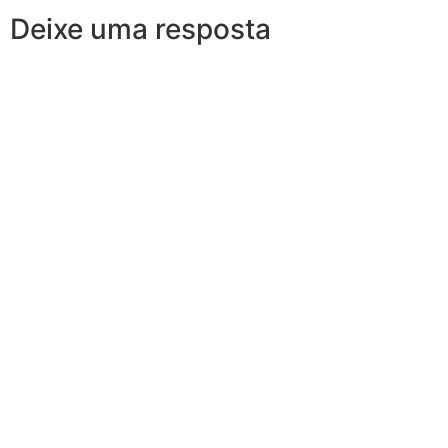
Deixe uma resposta