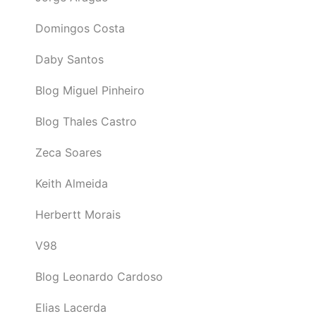
Domingos Costa
Daby Santos
Blog Miguel Pinheiro
Blog Thales Castro
Zeca Soares
Keith Almeida
Herbertt Morais
V98
Blog Leonardo Cardoso
Elias Lacerda