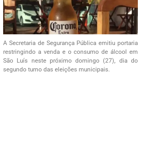
A Secretaria de Segurança Pública emitiu portaria
restringindo a venda e o consumo de álcool em
São Luís neste próximo domingo (27), dia do
segundo turno das eleições municipais.