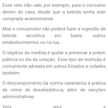
Esse veto não vale, por exemplo, para o consumo
dentro de casa, desde que a bebida tenha sido
comprada anteriormente.
Mas o consumidor não poderá fazer a ingestão de
bebida alcoólica em bares, outros
estabelecimentos ou na rua.
O objetivo da medida é ajudar a preservar a ordem
pública no dia da votação. Esse tipo de restrição é
comumente adotada em outros Estados e cidades
também.
O descumprimento da norma caracteriza a prática
de crime de desobediência, além de sanções
administrativas.
Veja aqui a