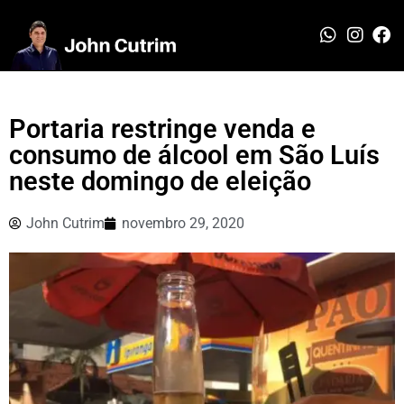
Portaria restringe venda e
consumo de álcool em São Luís
neste domingo de eleição
John Cutrim
novembro 29, 2020