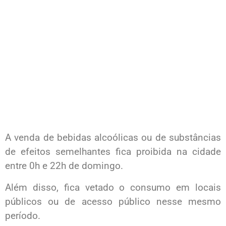
A venda de bebidas alcoólicas ou de substâncias
de efeitos semelhantes fica proibida na cidade
entre 0h e 22h de domingo.
Além disso, fica vetado o consumo em locais
públicos ou de acesso público nesse mesmo
período.