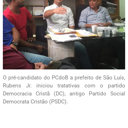
O pré-candidato do PCdoB a prefeito de São Luís,
Rubens Jr. iniciou tratativas com o partido
Democracia Cristã (DC), antigo Partido Social
Democrata Cristão (PSDC).