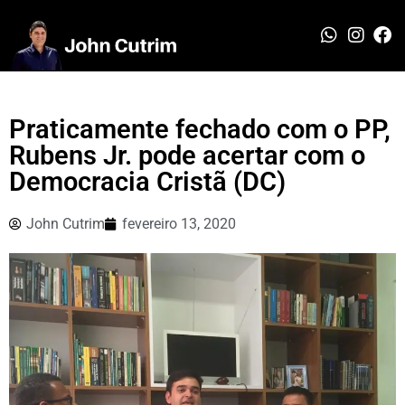
Praticamente fechado com o PP,
Rubens Jr. pode acertar com o
Democracia Cristã (DC)
John Cutrim
fevereiro 13, 2020