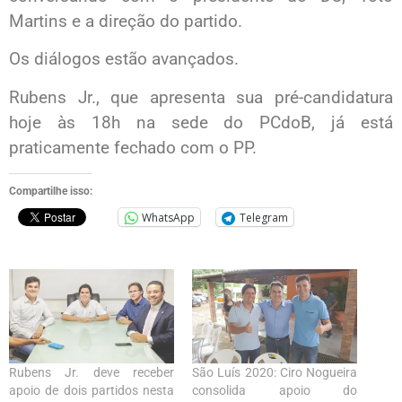
Martins e a direção do partido.
Os diálogos estão avançados.
Rubens Jr., que apresenta sua pré-candidatura
hoje às 18h na sede do PCdoB, já está
praticamente fechado com o PP.
Compartilhe isso:
WhatsApp
Telegram
Rubens Jr. deve receber
São Luís 2020: Ciro Nogueira
apoio de dois partidos nesta
consolida apoio do