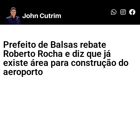
Prefeito de Balsas rebate
Roberto Rocha e diz que já
existe área para construção do
aeroporto