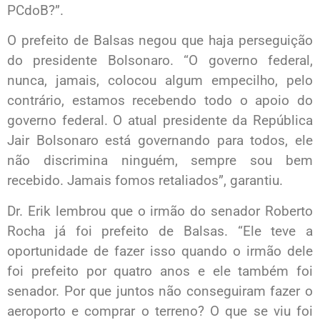
PCdoB?”.
O prefeito de Balsas negou que haja perseguição
do presidente Bolsonaro. “O governo federal,
nunca, jamais, colocou algum empecilho, pelo
contrário, estamos recebendo todo o apoio do
governo federal. O atual presidente da República
Jair Bolsonaro está governando para todos, ele
não discrimina ninguém, sempre sou bem
recebido. Jamais fomos retaliados”, garantiu.
Dr. Erik lembrou que o irmão do senador Roberto
Rocha já foi prefeito de Balsas. “Ele teve a
oportunidade de fazer isso quando o irmão dele
foi prefeito por quatro anos e ele também foi
senador. Por que juntos não conseguiram fazer o
aeroporto e comprar o terreno? O que se viu foi