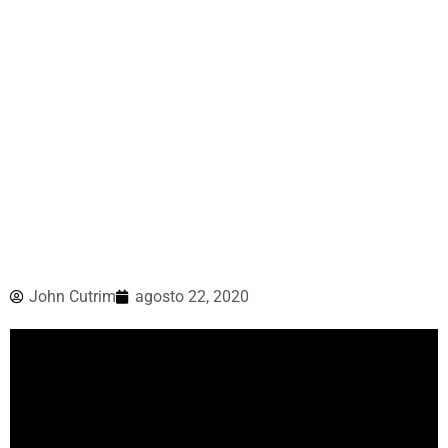
John Cutrim
agosto 22, 2020