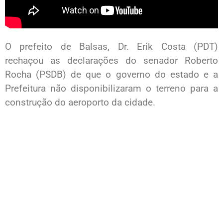
O prefeito de Balsas, Dr. Erik Costa (PDT)
rechaçou as declarações do senador Roberto
Rocha (PSDB) de que o governo do estado e a
Prefeitura não disponibilizaram o terreno para a
construção do aeroporto da cidade.