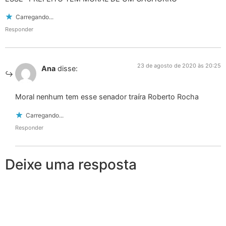
Carregando...
Responder
23 de agosto de 2020 às 20:25
Ana
disse:
Moral nenhum tem esse senador traíra Roberto Rocha
Carregando...
Responder
Deixe uma resposta