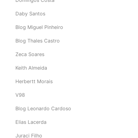
Daby Santos
Blog Miguel Pinheiro
Blog Thales Castro
Zeca Soares
Keith Almeida
Herbertt Morais
V98
Blog Leonardo Cardoso
Elias Lacerda
Juraci Filho