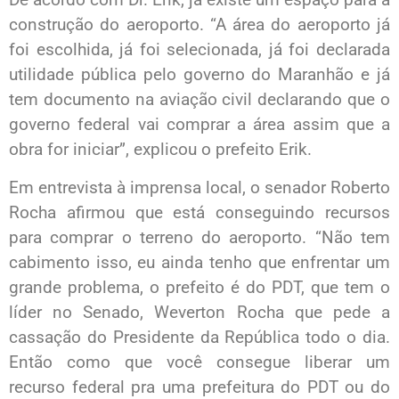
construção do aeroporto. “A área do aeroporto já
foi escolhida, já foi selecionada, já foi declarada
utilidade pública pelo governo do Maranhão e já
tem documento na aviação civil declarando que o
governo federal vai comprar a área assim que a
obra for iniciar”, explicou o prefeito Erik.
Em entrevista à imprensa local, o senador Roberto
Rocha afirmou que está conseguindo recursos
para comprar o terreno do aeroporto. “Não tem
cabimento isso, eu ainda tenho que enfrentar um
grande problema, o prefeito é do PDT, que tem o
líder no Senado, Weverton Rocha que pede a
cassação do Presidente da República todo o dia.
Então como que você consegue liberar um
recurso federal pra uma prefeitura do PDT ou do