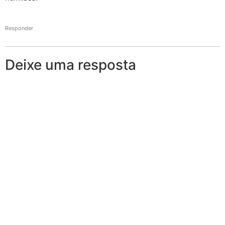
Responder
Deixe uma resposta