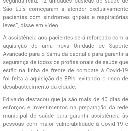
segunda-feira, 12 unidades básicas de saúde de
São Luís começaram a atender exclusivamente
pacientes com síndromes gripais e respiratórias
leves”, disse em vídeo.
A assistência aos pacientes será reforçado com a
aquisição de uma nova Unidade de Suporte
Avançado para o Samu da capital e para garantir a
segurança de todos os profissionais de saúde que
estão na linha de frente de combate à Covid-19
foi feita a aquisição de EPIs, evitando o risco de
desabastecimento da cidade.
Edivaldo destacou que já são mais de 40 dias de
esforços e investimentos na preparação da rede
municipal de saúde para garantir assistência às
pessoas com maior vulnerabilidade à Covid-19 e