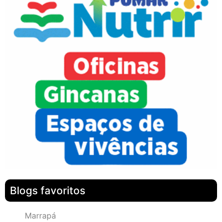
Blogs favoritos
Marrapá