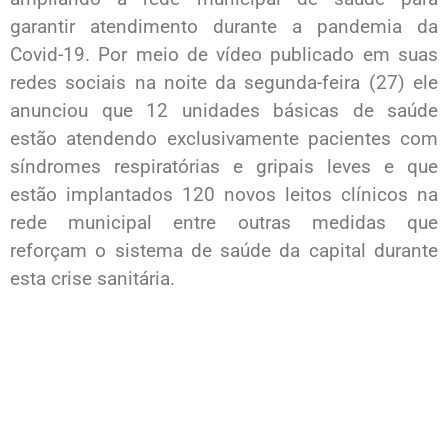
garantir atendimento durante a pandemia da
Covid-19. Por meio de vídeo publicado em suas
redes sociais na noite da segunda-feira (27) ele
anunciou que 12 unidades básicas de saúde
estão atendendo exclusivamente pacientes com
síndromes respiratórias e gripais leves e que
estão implantados 120 novos leitos clínicos na
rede municipal entre outras medidas que
reforçam o sistema de saúde da capital durante
esta crise sanitária.