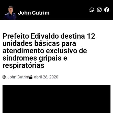
Prefeito Edivaldo destina 12
unidades básicas para
atendimento exclusivo de
síndromes gripais e
respiratórias
John Cutrim
abril 28, 2020