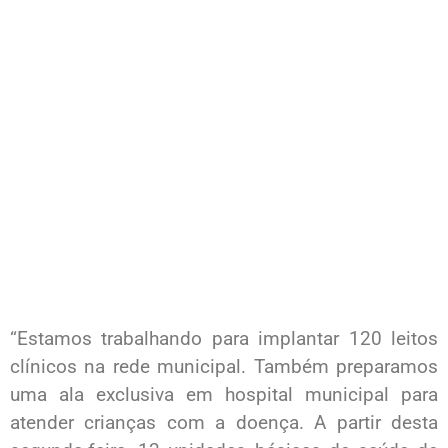
“Estamos trabalhando para implantar 120 leitos
clínicos na rede municipal. Também preparamos
uma ala exclusiva em hospital municipal para
atender crianças com a doença. A partir desta