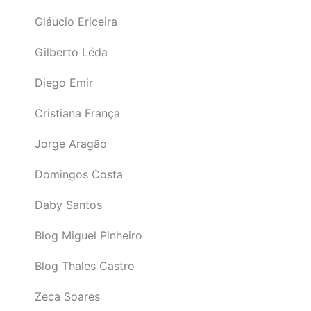
Gláucio Ericeira
Gilberto Léda
Diego Emir
Cristiana França
Jorge Aragão
Domingos Costa
Daby Santos
Blog Miguel Pinheiro
Blog Thales Castro
Zeca Soares