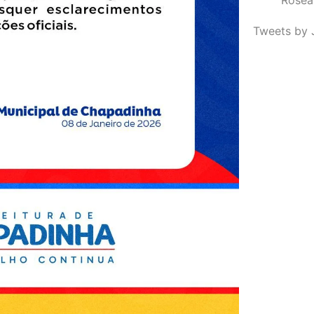
Tweets by 