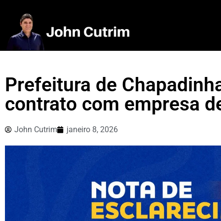
Prefeitura de Chapadinh
contrato com empresa d
John Cutrim
janeiro 8, 2026