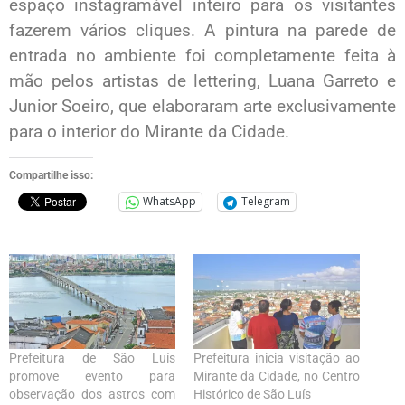
espaço instagramável inteiro para os visitantes
fazerem vários cliques. A pintura na parede de
entrada no ambiente foi completamente feita à
mão pelos artistas de lettering, Luana Garreto e
Junior Soeiro, que elaboraram arte exclusivamente
para o interior do Mirante da Cidade.
Compartilhe isso:
WhatsApp
Telegram
Prefeitura de São Luís
Prefeitura inicia visitação ao
promove evento para
Mirante da Cidade, no Centro
observação dos astros com
Histórico de São Luís