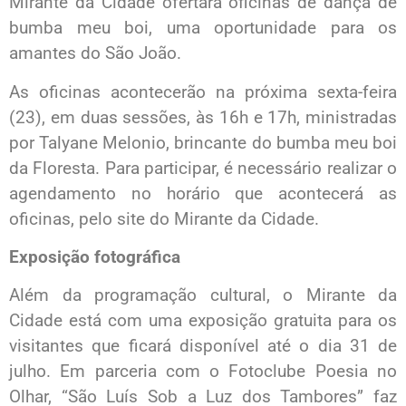
Mirante da Cidade ofertará oficinas de dança de
bumba meu boi, uma oportunidade para os
amantes do São João.
As oficinas acontecerão na próxima sexta-feira
(23), em duas sessões, às 16h e 17h, ministradas
por Talyane Melonio, brincante do bumba meu boi
da Floresta. Para participar, é necessário realizar o
agendamento no horário que acontecerá as
oficinas, pelo site do Mirante da Cidade.
Exposição fotográfica
Além da programação cultural, o Mirante da
Cidade está com uma exposição gratuita para os
visitantes que ficará disponível até o dia 31 de
julho. Em parceria com o Fotoclube Poesia no
Olhar, “São Luís Sob a Luz dos Tambores” faz