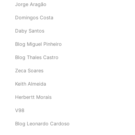
Jorge Aragão
Domingos Costa
Daby Santos
Blog Miguel Pinheiro
Blog Thales Castro
Zeca Soares
Keith Almeida
Herbertt Morais
V98
Blog Leonardo Cardoso