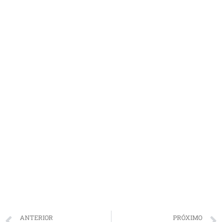
ANTERIOR
PRÓXIMO