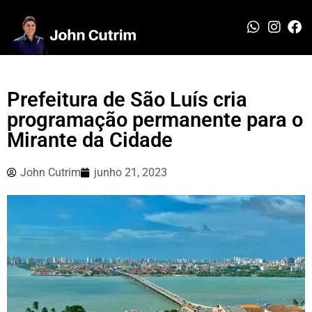
Prefeitura de São Luís cria
programação permanente para o
Mirante da Cidade
John Cutrim
junho 21, 2023