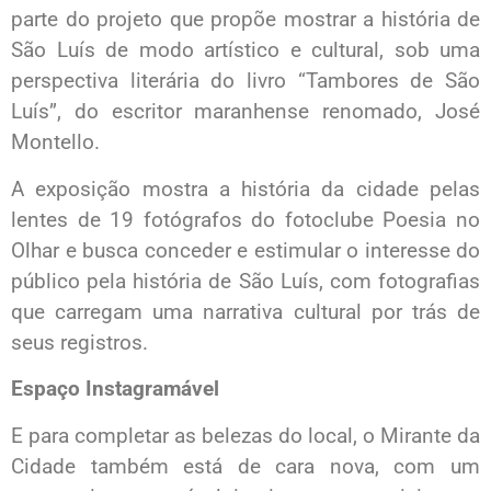
parte do projeto que propõe mostrar a história de
São Luís de modo artístico e cultural, sob uma
perspectiva literária do livro “Tambores de São
Luís”, do escritor maranhense renomado, José
Montello.
A exposição mostra a história da cidade pelas
lentes de 19 fotógrafos do fotoclube Poesia no
Olhar e busca conceder e estimular o interesse do
público pela história de São Luís, com fotografias
que carregam uma narrativa cultural por trás de
seus registros.
Espaço Instagramável
E para completar as belezas do local, o Mirante da
Cidade também está de cara nova, com um