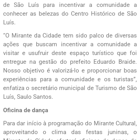
de São Luís para incentivar a comunidade a
conhecer as belezas do Centro Histórico de São
Luís.
“O Mirante da Cidade tem sido palco de diversas
ações que buscam incentivar a comunidade a
visitar e usufruir deste espaço turístico que foi
entregue na gestão do prefeito Eduardo Braide.
Nosso objetivo é valorizá-lo e proporcionar boas
experiências para a comunidade e os turistas”,
enfatiza o secretário municipal de Turismo de São
Luís, Saulo Santos.
Oficina de dança
Para dar início à programação do Mirante Cultural,
aproveitando o clima das festas juninas, o