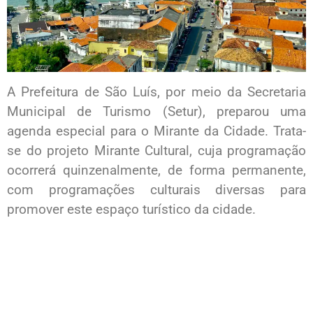
A Prefeitura de São Luís, por meio da Secretaria
Municipal de Turismo (Setur), preparou uma
agenda especial para o Mirante da Cidade. Trata-
se do projeto Mirante Cultural, cuja programação
ocorrerá quinzenalmente, de forma permanente,
com programações culturais diversas para
promover este espaço turístico da cidade.