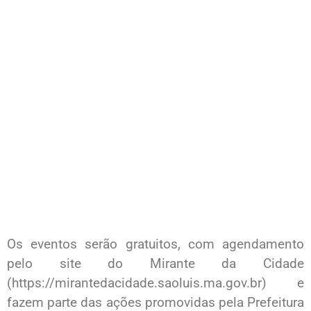
Os eventos serão gratuitos, com agendamento
pelo site do Mirante da Cidade
(https://mirantedacidade.saoluis.ma.gov.br) e
fazem parte das ações promovidas pela Prefeitura