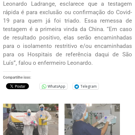
Leonardo Ladrange, esclarece que a testagem
rápida é para exclusão ou confirmação do Covid-
19 para quem já foi triado. Essa remessa de
testagem é a primeira vinda da China. “Em caso
de resultado positivo, elas serão encaminhadas
para o isolamento restritivo e/ou encaminhadas
para os Hospitais de referência daqui de São
Luís”, falou o enfermeiro Leonardo.
Compartilhe isso:
WhatsApp
Telegram