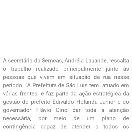
A secretária da Semcas, Andréia Lauande, ressalta
o trabalho realizado principalmente junto às
pessoas que vivem em situação de rua nesse
período. “A Prefeitura de São Luís tem atuado em
várias frentes, e faz parte da ação estratégica da
gestão do prefeito Edivaldo Holanda Junior e do
governador Flávio Dino dar toda a atenção
necessária, por meio de um plano de
contingência capaz de atender a todos os