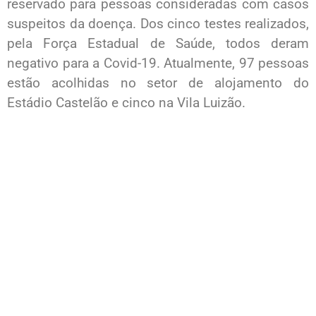
reservado para pessoas consideradas com casos
suspeitos da doença. Dos cinco testes realizados,
pela Força Estadual de Saúde, todos deram
negativo para a Covid-19. Atualmente, 97 pessoas
estão acolhidas no setor de alojamento do
Estádio Castelão e cinco na Vila Luizão.