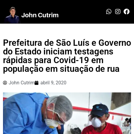
Prefeitura de São Luís e Governo
do Estado iniciam testagens
rápidas para Covid-19 em
população em situação de rua
John Cutrim
abril 9, 2020