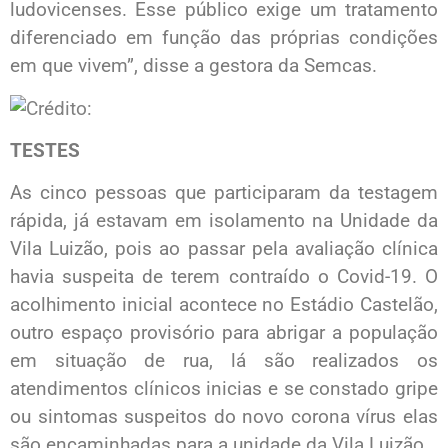
ludovicenses. Esse público exige um tratamento
diferenciado em função das próprias condições
em que vivem”, disse a gestora da Semcas.
TESTES
As cinco pessoas que participaram da testagem
rápida, já estavam em isolamento na Unidade da
Vila Luizão, pois ao passar pela avaliação clínica
havia suspeita de terem contraído o Covid-19. O
acolhimento inicial acontece no Estádio Castelão,
outro espaço provisório para abrigar a população
em situação de rua, lá são realizados os
atendimentos clínicos inicias e se constado gripe
ou sintomas suspeitos do novo corona vírus elas
são encaminhadas para a unidade da Vila Luizão.