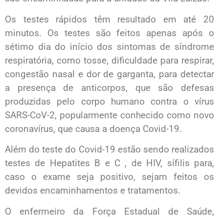
Os testes rápidos têm resultado em até 20
minutos. Os testes são feitos apenas após o
sétimo dia do início dos sintomas de síndrome
respiratória, como tosse, dificuldade para respirar,
congestão nasal e dor de garganta, para detectar
a presença de anticorpos, que são defesas
produzidas pelo corpo humano contra o vírus
SARS-CoV-2, popularmente conhecido como novo
coronavírus, que causa a doença Covid-19.
Além do teste do Covid-19 estão sendo realizados
testes de Hepatites B e C , de HIV, sífilis para,
caso o exame seja positivo, sejam feitos os
devidos encaminhamentos e tratamentos.
O enfermeiro da Força Estadual de Saúde,