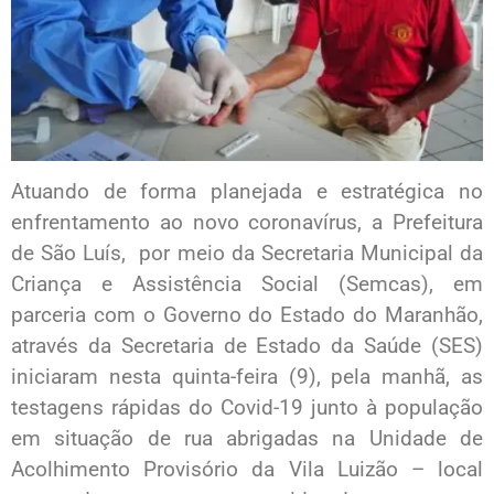
Atuando de forma planejada e estratégica no
enfrentamento ao novo coronavírus, a Prefeitura
de São Luís, por meio da Secretaria Municipal da
Criança e Assistência Social (Semcas), em
parceria com o Governo do Estado do Maranhão,
através da Secretaria de Estado da Saúde (SES)
iniciaram nesta quinta-feira (9), pela manhã, as
testagens rápidas do Covid-19 junto à população
em situação de rua abrigadas na Unidade de
Acolhimento Provisório da Vila Luizão – local