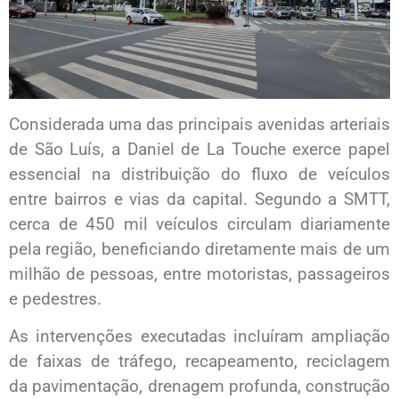
Considerada uma das principais avenidas arteriais
de São Luís, a Daniel de La Touche exerce papel
essencial na distribuição do fluxo de veículos
entre bairros e vias da capital. Segundo a SMTT,
cerca de 450 mil veículos circulam diariamente
pela região, beneficiando diretamente mais de um
milhão de pessoas, entre motoristas, passageiros
e pedestres.
As intervenções executadas incluíram ampliação
de faixas de tráfego, recapeamento, reciclagem
da pavimentação, drenagem profunda, construção