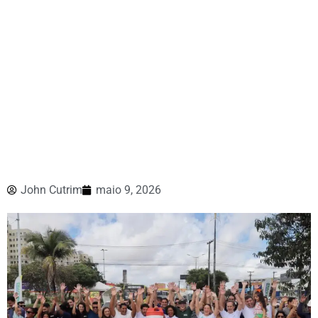
John Cutrim
maio 9, 2026