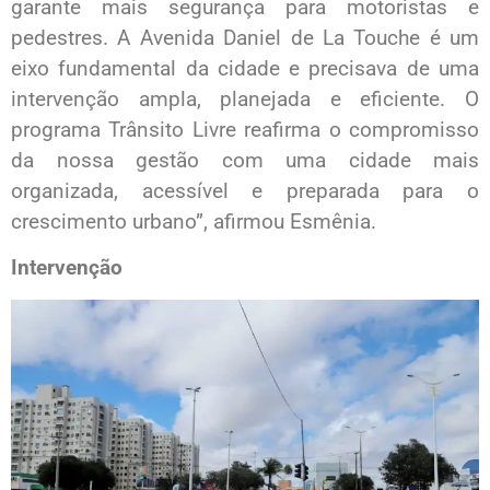
garante mais segurança para motoristas e
pedestres. A Avenida Daniel de La Touche é um
eixo fundamental da cidade e precisava de uma
intervenção ampla, planejada e eficiente. O
programa Trânsito Livre reafirma o compromisso
da nossa gestão com uma cidade mais
organizada, acessível e preparada para o
crescimento urbano”, afirmou Esmênia.
Intervenção