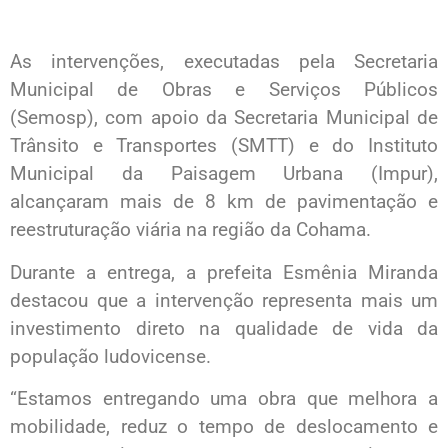
As intervenções, executadas pela Secretaria
Municipal de Obras e Serviços Públicos
(Semosp), com apoio da Secretaria Municipal de
Trânsito e Transportes (SMTT) e do Instituto
Municipal da Paisagem Urbana (Impur),
alcançaram mais de 8 km de pavimentação e
reestruturação viária na região da Cohama.
Durante a entrega, a prefeita Esmênia Miranda
destacou que a intervenção representa mais um
investimento direto na qualidade de vida da
população ludovicense.
“Estamos entregando uma obra que melhora a
mobilidade, reduz o tempo de deslocamento e