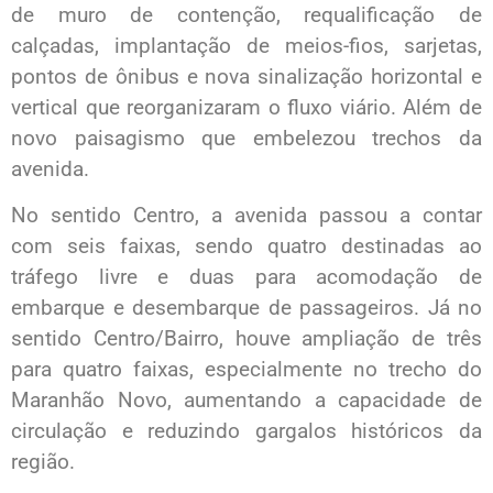
de muro de contenção, requalificação de
calçadas, implantação de meios-fios, sarjetas,
pontos de ônibus e nova sinalização horizontal e
vertical que reorganizaram o fluxo viário. Além de
novo paisagismo que embelezou trechos da
avenida.
No sentido Centro, a avenida passou a contar
com seis faixas, sendo quatro destinadas ao
tráfego livre e duas para acomodação de
embarque e desembarque de passageiros. Já no
sentido Centro/Bairro, houve ampliação de três
para quatro faixas, especialmente no trecho do
Maranhão Novo, aumentando a capacidade de
circulação e reduzindo gargalos históricos da
região.