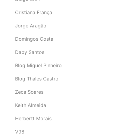
Cristiana França
Jorge Aragão
Domingos Costa
Daby Santos
Blog Miguel Pinheiro
Blog Thales Castro
Zeca Soares
Keith Almeida
Herbertt Morais
V98