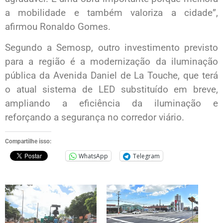
a mobilidade e também valoriza a cidade”,
afirmou Ronaldo Gomes.
Segundo a Semosp, outro investimento previsto
para a região é a modernização da iluminação
pública da Avenida Daniel de La Touche, que terá
o atual sistema de LED substituído em breve,
ampliando a eficiência da iluminação e
reforçando a segurança no corredor viário.
Compartilhe isso:
WhatsApp
Telegram