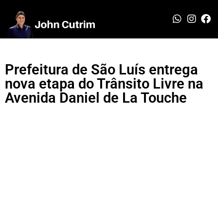
Prefeitura de São Luís entrega
nova etapa do Trânsito Livre na
Avenida Daniel de La Touche