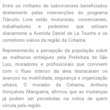
Entre os milhares de ludovicenses beneficiados
diretamente pelas intervenções do programa
Trânsito Livre estão motoristas, comerciantes,
trabalhadores e pedestres que utilizam
diariamente a Avenida Daniel de La Touche e os
corredores viários da região da Cohama.
Representando a percepção da população sobre
as melhorias entregues pela Prefeitura de São
Luís, moradores e profissionais que convivem
com o fluxo intenso da área destacaram os
avanços na mobilidade, segurança e organização
urbana. O morador da Cohama, Anthony
Gonçalves Mangueira, afirmou que as mudanças
já podem ser percebidas na rotina de quem
circula pela região.