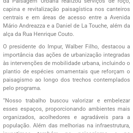
da Paisagem Urbana realizou serviços de roço,
capina e revitalização paisagística nos canteiros
centrais e em áreas de acesso entre a Avenida
Mário Andreazza e a Daniel de La Touche, além da
alça da Rua Henrique Couto.
O presidente do Impur, Walber Filho, destacou a
importância das ações de urbanização integradas
às intervenções de mobilidade urbana, incluindo o
plantio de espécies ornamentais que reforçam o
paisagismo ao longo dos trechos contemplados
pelo programa.
“Nosso trabalho buscou valorizar e embelezar
esses espaços, proporcionando ambientes mais
organizados, acolhedores e agradáveis para a
população. Além das melhorias na infraestrutura,