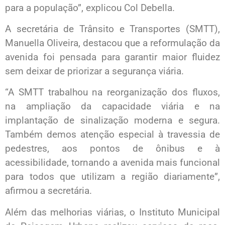
para a população”, explicou Col Debella.
A secretária de Trânsito e Transportes (SMTT),
Manuella Oliveira, destacou que a reformulação da
avenida foi pensada para garantir maior fluidez
sem deixar de priorizar a segurança viária.
“A SMTT trabalhou na reorganização dos fluxos,
na ampliação da capacidade viária e na
implantação de sinalização moderna e segura.
Também demos atenção especial à travessia de
pedestres, aos pontos de ônibus e à
acessibilidade, tornando a avenida mais funcional
para todos que utilizam a região diariamente”,
afirmou a secretária.
Além das melhorias viárias, o Instituto Municipal