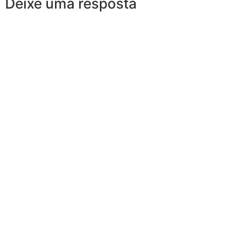
Deixe uma resposta