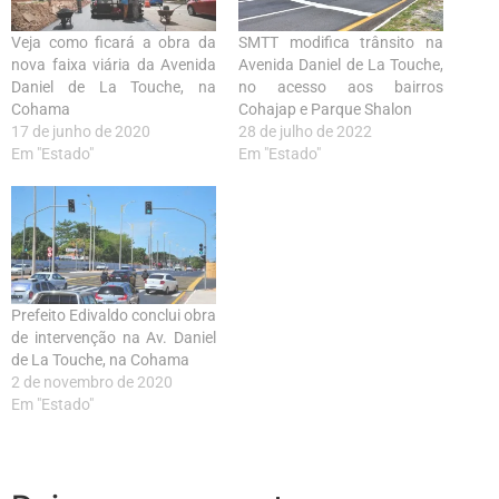
Veja como ficará a obra da
SMTT modifica trânsito na
nova faixa viária da Avenida
Avenida Daniel de La Touche,
Daniel de La Touche, na
no acesso aos bairros
Cohama
Cohajap e Parque Shalon
17 de junho de 2020
28 de julho de 2022
Em "Estado"
Em "Estado"
Prefeito Edivaldo conclui obra
de intervenção na Av. Daniel
de La Touche, na Cohama
2 de novembro de 2020
Em "Estado"