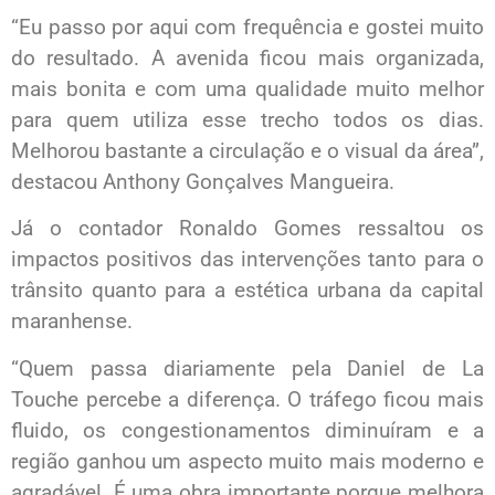
“Eu passo por aqui com frequência e gostei muito
do resultado. A avenida ficou mais organizada,
mais bonita e com uma qualidade muito melhor
para quem utiliza esse trecho todos os dias.
Melhorou bastante a circulação e o visual da área”,
destacou Anthony Gonçalves Mangueira.
Já o contador Ronaldo Gomes ressaltou os
impactos positivos das intervenções tanto para o
trânsito quanto para a estética urbana da capital
maranhense.
“Quem passa diariamente pela Daniel de La
Touche percebe a diferença. O tráfego ficou mais
fluido, os congestionamentos diminuíram e a
região ganhou um aspecto muito mais moderno e
agradável. É uma obra importante porque melhora