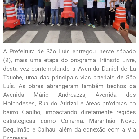
A Prefeitura de São Luís entregou, neste sábado
(9), mais uma etapa do programa Trânsito Livre,
desta vez contemplando a Avenida Daniel de La
Touche, uma das principais vias arteriais de São
Luís. As obras abrangeram também trechos da
Avenida Mário Andreazza, Avenida dos
Holandeses, Rua do Aririzal e áreas próximas ao
bairro Caolho, impactando diretamente regiões
estratégicas como Cohama, Maranhão Novo,
Bequimão e Calhau, além da conexão com a Via
Expressa.