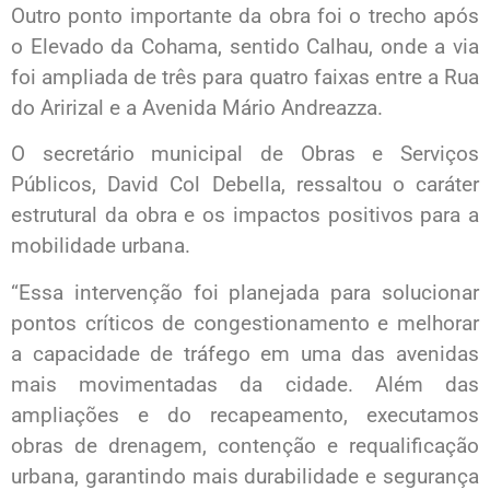
Outro ponto importante da obra foi o trecho após
o Elevado da Cohama, sentido Calhau, onde a via
foi ampliada de três para quatro faixas entre a Rua
do Aririzal e a Avenida Mário Andreazza.
O secretário municipal de Obras e Serviços
Públicos, David Col Debella, ressaltou o caráter
estrutural da obra e os impactos positivos para a
mobilidade urbana.
“Essa intervenção foi planejada para solucionar
pontos críticos de congestionamento e melhorar
a capacidade de tráfego em uma das avenidas
mais movimentadas da cidade. Além das
ampliações e do recapeamento, executamos
obras de drenagem, contenção e requalificação
urbana, garantindo mais durabilidade e segurança