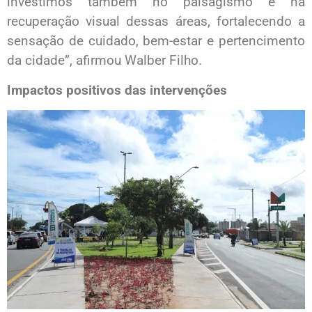
investimos também no paisagismo e na
recuperação visual dessas áreas, fortalecendo a
sensação de cuidado, bem-estar e pertencimento
da cidade”, afirmou Walber Filho.
Impactos positivos das intervenções