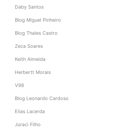
Daby Santos
Blog Miguel Pinheiro
Blog Thales Castro
Zeca Soares
Keith Almeida
Herbertt Morais
V98
Blog Leonardo Cardoso
Elias Lacerda
Juraci Filho