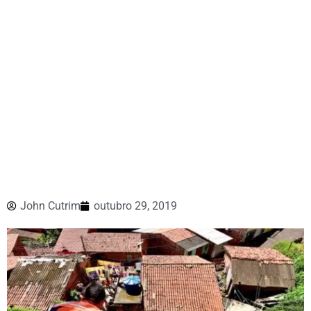
John Cutrim
outubro 29, 2019