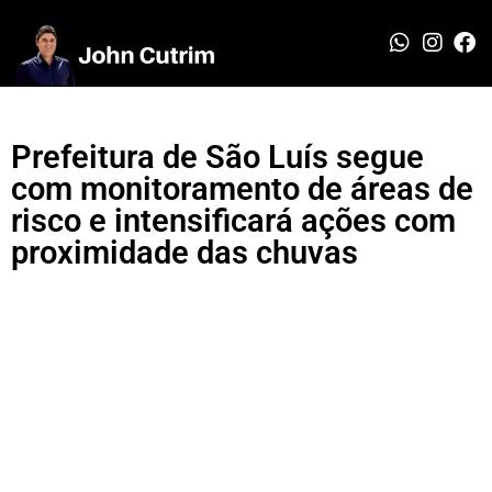
Prefeitura de São Luís segue
com monitoramento de áreas de
risco e intensificará ações com
proximidade das chuvas