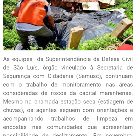
As equipes da Superintendência da Defesa Civil
de São Luís, órgão vinculado à Secretaria de
Segurança com Cidadania (Semusc), continuam
com o trabalho de monitoramento nas áreas
consideradas de riscos da capital maranhense.
Mesmo na chamada estação seca (estiagem de
chuvas), os agentes seguem com orientações e
acompanhando trabalhos de limpeza em
encostas nas comunidades que apresentam
possibilidade de deslizamento. Em novembro,