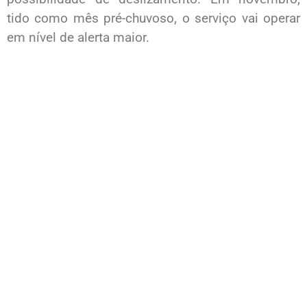
tido como mês pré-chuvoso, o serviço vai operar
em nível de alerta maior.