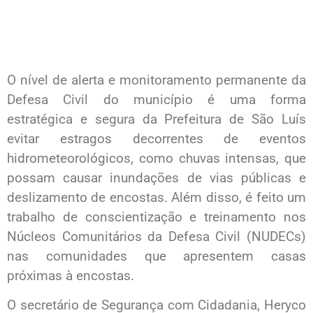
O nível de alerta e monitoramento permanente da
Defesa Civil do município é uma forma
estratégica e segura da Prefeitura de São Luís
evitar estragos decorrentes de eventos
hidrometeorológicos, como chuvas intensas, que
possam causar inundações de vias públicas e
deslizamento de encostas. Além disso, é feito um
trabalho de conscientização e treinamento nos
Núcleos Comunitários da Defesa Civil (NUDECs)
nas comunidades que apresentem casas
próximas à encostas.
O secretário de Segurança com Cidadania, Heryco