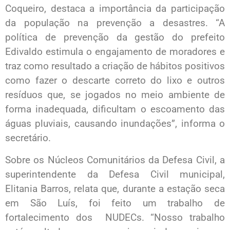
Coqueiro, destaca a importância da participação
da população na prevenção a desastres. “A
política de prevenção da gestão do prefeito
Edivaldo estimula o engajamento de moradores e
traz como resultado a criação de hábitos positivos
como fazer o descarte correto do lixo e outros
resíduos que, se jogados no meio ambiente de
forma inadequada, dificultam o escoamento das
águas pluviais, causando inundações”, informa o
secretário.
Sobre os Núcleos Comunitários da Defesa Civil, a
superintendente da Defesa Civil municipal,
Elitania Barros, relata que, durante a estação seca
em São Luís, foi feito um trabalho de
fortalecimento dos NUDECs. “Nosso trabalho