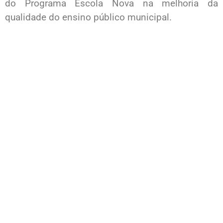
do Programa Escola Nova na melhoria da
qualidade do ensino público municipal.