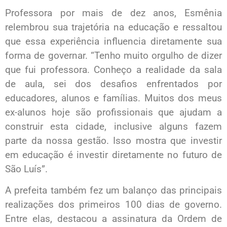
Professora por mais de dez anos, Esmênia
relembrou sua trajetória na educação e ressaltou
que essa experiência influencia diretamente sua
forma de governar. “Tenho muito orgulho de dizer
que fui professora. Conheço a realidade da sala
de aula, sei dos desafios enfrentados por
educadores, alunos e famílias. Muitos dos meus
ex-alunos hoje são profissionais que ajudam a
construir esta cidade, inclusive alguns fazem
parte da nossa gestão. Isso mostra que investir
em educação é investir diretamente no futuro de
São Luís”.
A prefeita também fez um balanço das principais
realizações dos primeiros 100 dias de governo.
Entre elas, destacou a assinatura da Ordem de