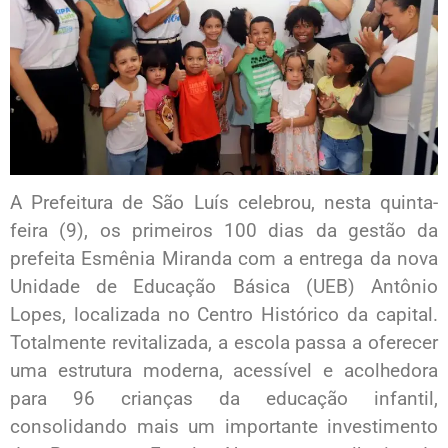
A Prefeitura de São Luís celebrou, nesta quinta-
feira (9), os primeiros 100 dias da gestão da
prefeita Esmênia Miranda com a entrega da nova
Unidade de Educação Básica (UEB) Antônio
Lopes, localizada no Centro Histórico da capital.
Totalmente revitalizada, a escola passa a oferecer
uma estrutura moderna, acessível e acolhedora
para 96 crianças da educação infantil,
consolidando mais um importante investimento