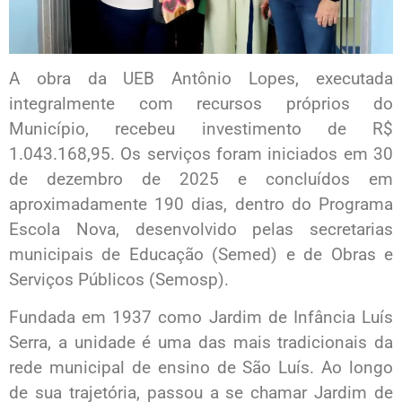
A obra da UEB Antônio Lopes, executada
integralmente com recursos próprios do
Município, recebeu investimento de R$
1.043.168,95. Os serviços foram iniciados em 30
de dezembro de 2025 e concluídos em
aproximadamente 190 dias, dentro do Programa
Escola Nova, desenvolvido pelas secretarias
municipais de Educação (Semed) e de Obras e
Serviços Públicos (Semosp).
Fundada em 1937 como Jardim de Infância Luís
Serra, a unidade é uma das mais tradicionais da
rede municipal de ensino de São Luís. Ao longo
de sua trajetória, passou a se chamar Jardim de