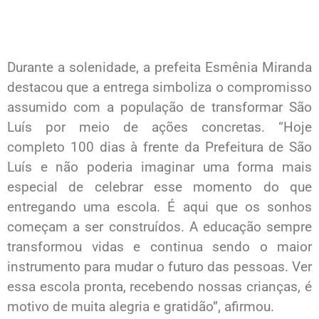
Durante a solenidade, a prefeita Esmênia Miranda
destacou que a entrega simboliza o compromisso
assumido com a população de transformar São
Luís por meio de ações concretas. “Hoje
completo 100 dias à frente da Prefeitura de São
Luís e não poderia imaginar uma forma mais
especial de celebrar esse momento do que
entregando uma escola. É aqui que os sonhos
começam a ser construídos. A educação sempre
transformou vidas e continua sendo o maior
instrumento para mudar o futuro das pessoas. Ver
essa escola pronta, recebendo nossas crianças, é
motivo de muita alegria e gratidão”, afirmou.