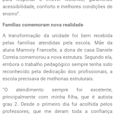
acessibilidade, conforto e melhores condições de
ensino”.
Famílias comemoram nova realidade
A transformação da unidade foi bem recebida
pelas famílias atendidas pela escola. Mãe da
aluna Marroviy Francelle, a dona de casa Daniele
Correia comemorou a nova estrutura. Segundo ela,
embora o trabalho pedagógico sempre tenha sido
reconhecido pela dedicação dos profissionais, a
escola precisava de melhorias estruturais.
“O atendimento sempre foi excelente,
principalmente com minha filha, que é autista
grau 2. Desde o primeiro dia fui acolhida pelos
professores, que me deram toda a confiança