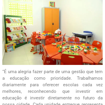
“É uma alegria fazer parte de uma gestão que tem
a educação como prioridade. Trabalhamos
diariamente para oferecer escolas cada vez
melhores, reconhecendo que investir em
educação é investir diretamente no futuro da
nossa cidade. Cada unidade entregue representa