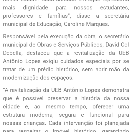
mais dignidade para nossos estudantes,
professores e famílias”, disse a secretária
municipal de Educação, Caroline Marques.
Responsável pela execução da obra, o secretário
municipal de Obras e Serviços Públicos, David Col
Debella, destacou que a revitalização da UEB
Antônio Lopes exigiu cuidados especiais por se
tratar de um prédio histórico, sem abrir mão da
modernização dos espaços.
“A revitalização da UEB Antônio Lopes demonstra
que é possível preservar a história da nossa
cidade e, ao mesmo tempo, oferecer uma
estrutura moderna, segura e funcional para
nossas crianças. Cada intervenção foi planejada
para respeitar o imóvel histórico, garantindo