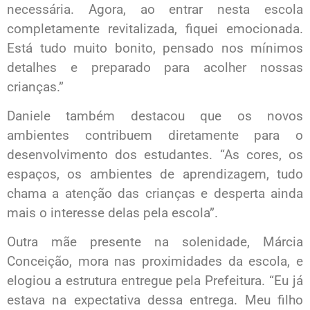
necessária. Agora, ao entrar nesta escola
completamente revitalizada, fiquei emocionada.
Está tudo muito bonito, pensado nos mínimos
detalhes e preparado para acolher nossas
crianças.”
Daniele também destacou que os novos
ambientes contribuem diretamente para o
desenvolvimento dos estudantes. “As cores, os
espaços, os ambientes de aprendizagem, tudo
chama a atenção das crianças e desperta ainda
mais o interesse delas pela escola”.
Outra mãe presente na solenidade, Márcia
Conceição, mora nas proximidades da escola, e
elogiou a estrutura entregue pela Prefeitura. “Eu já
estava na expectativa dessa entrega. Meu filho