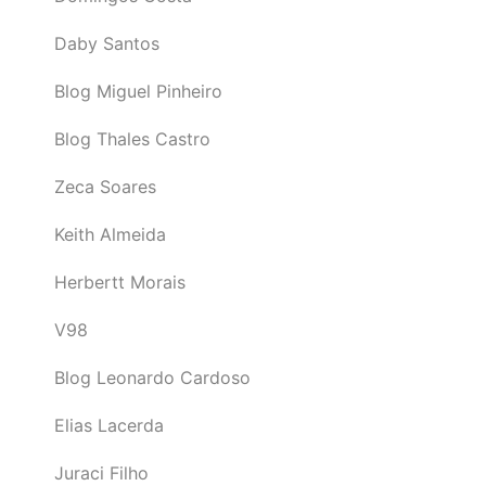
Daby Santos
Blog Miguel Pinheiro
Blog Thales Castro
Zeca Soares
Keith Almeida
Herbertt Morais
V98
Blog Leonardo Cardoso
Elias Lacerda
Juraci Filho