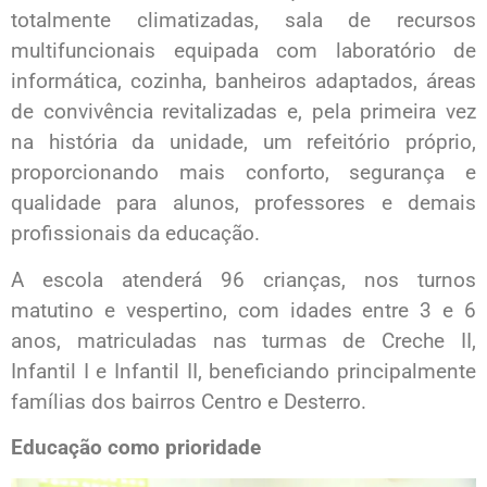
totalmente climatizadas, sala de recursos
multifuncionais equipada com laboratório de
informática, cozinha, banheiros adaptados, áreas
de convivência revitalizadas e, pela primeira vez
na história da unidade, um refeitório próprio,
proporcionando mais conforto, segurança e
qualidade para alunos, professores e demais
profissionais da educação.
A escola atenderá 96 crianças, nos turnos
matutino e vespertino, com idades entre 3 e 6
anos, matriculadas nas turmas de Creche II,
Infantil I e Infantil II, beneficiando principalmente
famílias dos bairros Centro e Desterro.
Educação como prioridade