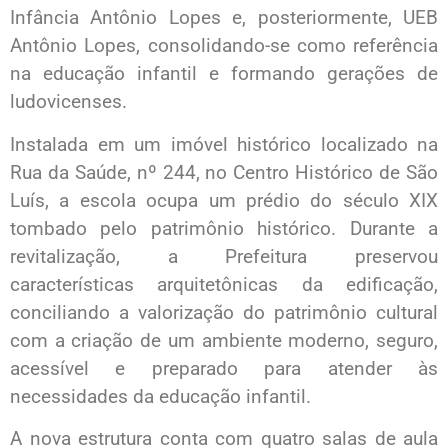
Infância Antônio Lopes e, posteriormente, UEB
Antônio Lopes, consolidando-se como referência
na educação infantil e formando gerações de
ludovicenses.
Instalada em um imóvel histórico localizado na
Rua da Saúde, nº 244, no Centro Histórico de São
Luís, a escola ocupa um prédio do século XIX
tombado pelo patrimônio histórico. Durante a
revitalização, a Prefeitura preservou
características arquitetônicas da edificação,
conciliando a valorização do patrimônio cultural
com a criação de um ambiente moderno, seguro,
acessível e preparado para atender às
necessidades da educação infantil.
A nova estrutura conta com quatro salas de aula