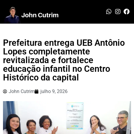
Prefeitura entrega UEB Antônio
Lopes completamente
revitalizada e fortalece
educação infantil no Centro
Histórico da capital
John Cutrim
julho 9, 2026