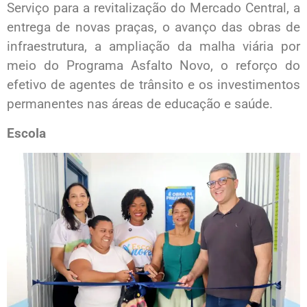
Serviço para a revitalização do Mercado Central, a
entrega de novas praças, o avanço das obras de
infraestrutura, a ampliação da malha viária por
meio do Programa Asfalto Novo, o reforço do
efetivo de agentes de trânsito e os investimentos
permanentes nas áreas de educação e saúde.
Escola