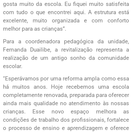
gosta muito da escola. Eu fiquei muito satisfeita
com tudo o que encontrei aqui. A estrutura está
excelente, muito organizada e com conforto
melhor para as crianças”.
Para a coordenadora pedagógica da unidade,
Fernanda Duailibe, a revitalização representa a
realização de um antigo sonho da comunidade
escolar.
“Esperávamos por uma reforma ampla como essa
há muitos anos. Hoje recebemos uma escola
completamente renovada, preparada para oferecer
ainda mais qualidade no atendimento às nossas
crianças. Esse novo espaço melhora as
condições de trabalho dos profissionais, fortalece
o processo de ensino e aprendizagem e oferece