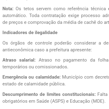
Nota:
Os tetos servem como referência técnica e
automático. Toda contratação exige processo admini
de preços e comprovação da média de cachê do art
Indicadores de ilegalidade
Os órgãos de controle poderão considerar a de
antieconômica caso a prefeitura apresente:
Atraso salarial:
Atraso no pagamento da folha de
temporários ou comissionados.
Emergência ou calamidade:
Município com decreto
estado de calamidade pública.
Descumprimento de limites constitucionais:
Falta
obrigatórios em Saúde (ASPS) e Educação (MDE).