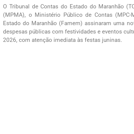
O Tribunal de Contas do Estado do Maranhão (TC
(MPMA), o Ministério Público de Contas (MPC-
Estado do Maranhão (Famem) assinaram uma nota 
despesas públicas com festividades e eventos cultu
2026, com atenção imediata às festas juninas.