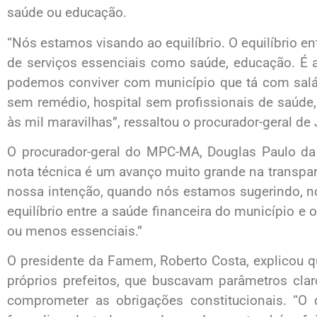
saúde ou educação.
“Nós estamos visando ao equilíbrio. O equilíbrio en
de serviços essenciais como saúde, educação. É 
podemos conviver com município que tá com salár
sem remédio, hospital sem profissionais de saúde
às mil maravilhas”, ressaltou o procurador-geral de 
O procurador-geral do MPC-MA, Douglas Paulo da 
nota técnica é um avanço muito grande na transparê
nossa intenção, quando nós estamos sugerindo, n
equilíbrio entre a saúde financeira do município e
ou menos essenciais.”
O presidente da Famem, Roberto Costa, explicou 
próprios prefeitos, que buscavam parâmetros clar
comprometer as obrigações constitucionais. “O