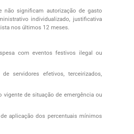
 não significam autorização de gasto
strativo individualizado, justificativa
ista nos últimos 12 meses.
spesa com eventos festivos ilegal ou
 servidores efetivos, terceirizados,
 vigente de situação de emergência ou
 de aplicação dos percentuais mínimos