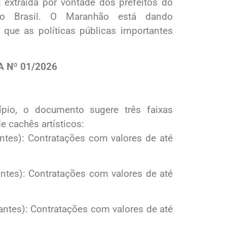
xtraída por vontade dos prefeitos do
o Brasil. O Maranhão está dando
 que as políticas públicas importantes
 Nº 01/2026
pio, o documento sugere três faixas
e cachês artísticos:
antes): Contratações com valores de até
antes): Contratações com valores de até
tantes): Contratações com valores de até