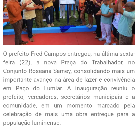
O prefeito Fred Campos entregou, na última sexta-
feira (22), a nova Praça do Trabalhador, no
Conjunto Roseana Sarney, consolidando mais um
importante avanço na área de lazer e convivência
em Paço do Lumiar. A inauguração reuniu o
prefeito, vereadores, secretários municipais e a
comunidade, em um momento marcado pela
celebração de mais uma obra entregue para a
população luminense.