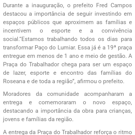
Durante a inauguração, o prefeito Fred Campos
destacou a importância de seguir investindo em
espaços públicos que aproximem as famílias e
incentivem o esporte e a convivência
social.“Estamos trabalhando todos os dias para
transformar Paço do Lumiar. Essa já é a 19ª praça
entregue em menos de 1 ano e meio de gestão. A
Praça do Trabalhador chega para ser um espaço
de lazer, esporte e encontro das famílias do
Roseana e de toda a região”, afirmou o prefeito.
Moradores da comunidade acompanharam a
entrega e comemoraram o novo espaço,
destacando a importância da obra para crianças,
jovens e famílias da região.
A entrega da Praça do Trabalhador reforça o ritmo