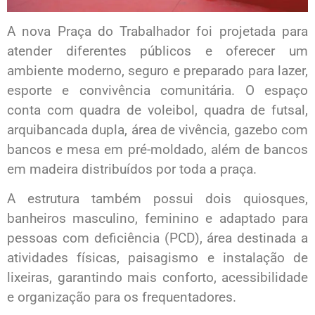
A nova Praça do Trabalhador foi projetada para
atender diferentes públicos e oferecer um
ambiente moderno, seguro e preparado para lazer,
esporte e convivência comunitária. O espaço
conta com quadra de voleibol, quadra de futsal,
arquibancada dupla, área de vivência, gazebo com
bancos e mesa em pré-moldado, além de bancos
em madeira distribuídos por toda a praça.
A estrutura também possui dois quiosques,
banheiros masculino, feminino e adaptado para
pessoas com deficiência (PCD), área destinada a
atividades físicas, paisagismo e instalação de
lixeiras, garantindo mais conforto, acessibilidade
e organização para os frequentadores.