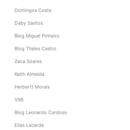
Domingos Costa
Daby Santos
Blog Miguel Pinheiro
Blog Thales Castro
Zeca Soares
Keith Almeida
Herbertt Morais
V98
Blog Leonardo Cardoso
Elias Lacerda