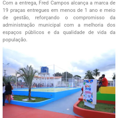
Com a entrega, Fred Campos alcança a marca de
19 praças entregues em menos de 1 ano e meio
de gestão, reforçando o compromisso da
administração municipal com a melhoria dos
espaços públicos e da qualidade de vida da
população.