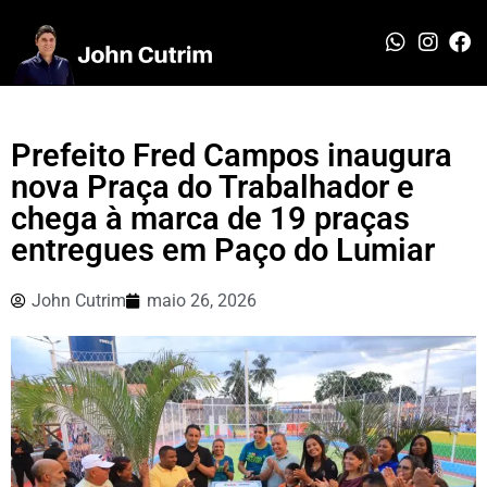
Prefeito Fred Campos inaugura
nova Praça do Trabalhador e
chega à marca de 19 praças
entregues em Paço do Lumiar
John Cutrim
maio 26, 2026