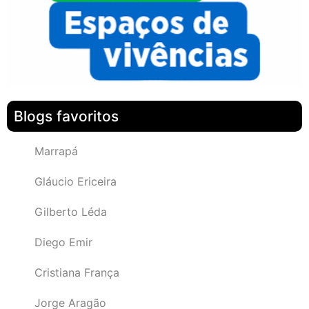
Blogs favoritos
Marrapá
Gláucio Ericeira
Gilberto Léda
Diego Emir
Cristiana França
Jorge Aragão