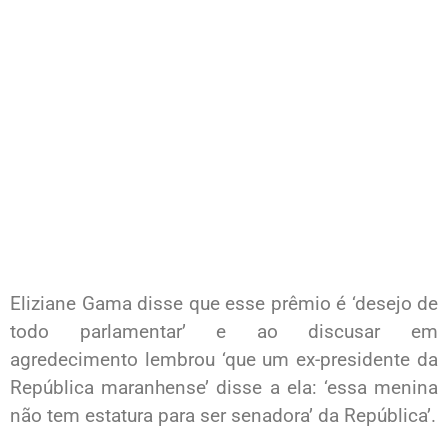
Eliziane Gama disse que esse prêmio é ‘desejo de
todo parlamentar’ e ao discusar em
agredecimento lembrou ‘que um ex-presidente da
República maranhense’ disse a ela: ‘essa menina
não tem estatura para ser senadora’ da República’.