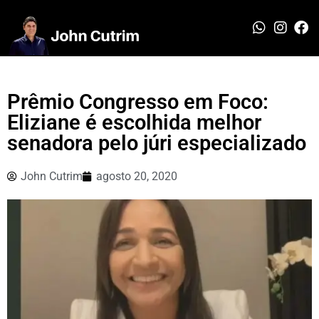
Prêmio Congresso em Foco:
Eliziane é escolhida melhor
senadora pelo júri especializado
John Cutrim
agosto 20, 2020