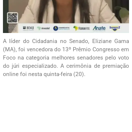
A líder do Cidadania no Senado, Eliziane Gama
(MA), foi vencedora do 13º Prêmio Congresso em
Foco na categoria melhores senadores pelo voto
do júri especializado. A cerimônia de premiação
online foi nesta quinta-feira (20).