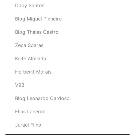
Daby Santos
Blog Miguel Pinheiro
Blog Thales Castro
Zeca Soares
Keith Almeida
Herbertt Morais
V98
Blog Leonardo Cardoso
Elias Lacerda
Juraci Filho