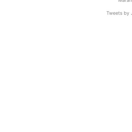
Tweets by 