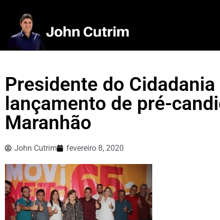
Presidente do Cidadania 
lançamento de pré-cand
Maranhão
John Cutrim
fevereiro 8, 2020