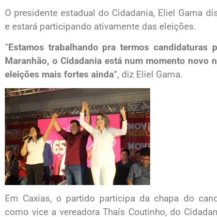
O presidente estadual do Cidadania, Eliel Gama di
e estará participando ativamente das eleições.
“
Estamos trabalhando pra termos candidaturas 
Maranhão, o Cidadania está num momento novo n
eleições mais fortes ainda
”, diz Eliel Gama.
Em Caxias, o partido participa da chapa do can
como vice a vereadora Thaís Coutinho, do Cidadan