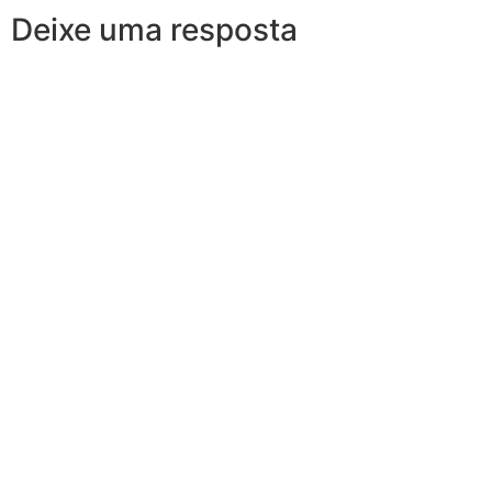
Deixe uma resposta