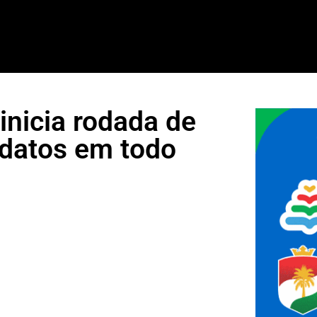
inicia rodada de
idatos em todo