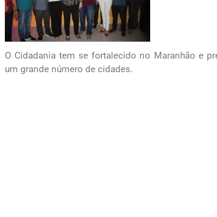
O Cidadania tem se fortalecido no Maranhão e pr
um grande número de cidades.