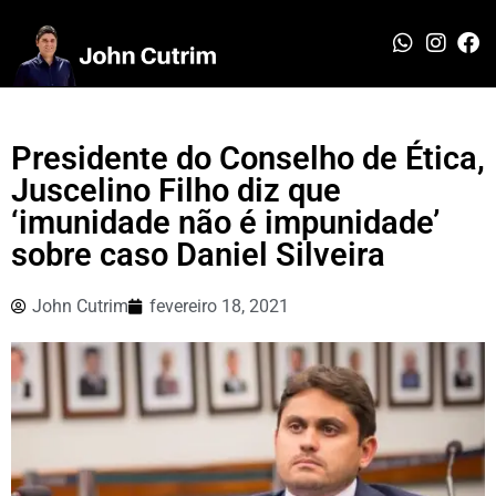
Presidente do Conselho de Ética,
Juscelino Filho diz que
‘imunidade não é impunidade’
sobre caso Daniel Silveira
John Cutrim
fevereiro 18, 2021