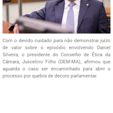
Com o devido cuidado para não demonstrar juízo
de valor sobre o episódio envolvendo Daniel
Silveira, o presidente do Conselho de Ética da
Câmara, Juscelino Filho (DEM-MA), afirmou que
aguarda o caso ser encaminhado para abrir o
processo por quebra de decoro parlamentar.