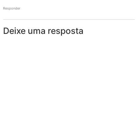
Responder
Deixe uma resposta