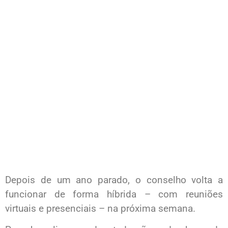
Depois de um ano parado, o conselho volta a
funcionar de forma híbrida – com reuniões
virtuais e presenciais – na próxima semana.