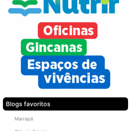
Blogs favoritos
Marrapá