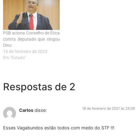
PSB aciona Conselho de Ética
contra deputado que xingou
Dino
16 de fevereiro de 2023
Em "Estado"
Respostas de 2
18 de fevereiro de 2021 às 23:09
Carlos
disse:
Esses Vagabundos estão todos com medo do STF !!!