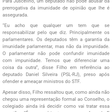
Para Juscelino, um deputado não pode abusar da
prerrogativa da imunidade de opinião que lhe é
assegurada.
“Eu acho que qualquer um tem que se
responsabilizar pelo que diz. Principalmente os
parlamentares. Os deputados têm a garantia da
imunidade parlamentar, mas não da impunidade.
O parlamentar não pode confundir imunidade
com impunidade. Temos que diferenciar uma
coisa da outra”, disse Filho em referência ao
deputado Daniel Silveira (PSL-RJ), preso após
ofender e ameaçar ministros do STF.
Apesar disso, Filho ressaltou que, como ainda não
chegou uma representação formal ao Conselho, o
colegiado ainda irá decidir como vai tratar essa