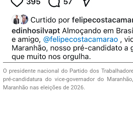
O presidente nacional do Partido dos Trabalhadore
pré-candidatura do vice-governador do Maranhão
Maranhão nas eleições de 2026.