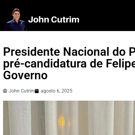
Presidente Nacional do P
pré-candidatura de Feli
Governo
John Cutrim
agosto 6, 2025