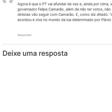
Agora é que o PT vai afundar de vez e, ainda por cima, v
governador Felipe Camarão, além de não ter votos, nã
dinistas vão seguir com Camarão. E, como diz ditado: “
acordou e vive no mundo da lua determinado por Flávio 
Responder
Deixe uma resposta