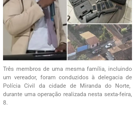
Três membros de uma mesma família, incluindo
um vereador, foram conduzidos à delegacia de
Polícia Civil da cidade de Miranda do Norte,
durante uma operação realizada nesta sexta-feira,
8.