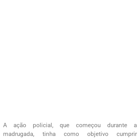
A ação policial, que começou durante a
madrugada, tinha como objetivo cumprir