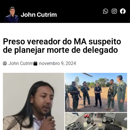
Preso vereador do MA suspeito
de planejar morte de delegado
John Cutrim
novembro 9, 2024