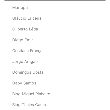
Marrapá
Gláucio Ericeira
Gilberto Léda
Diego Emir
Cristiana França
Jorge Aragão
Domingos Costa
Daby Santos
Blog Miguel Pinheiro
Blog Thales Castro