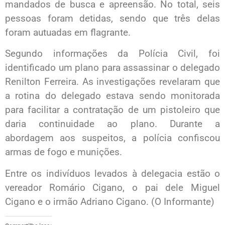
mandados de busca e apreensão. No total, seis
pessoas foram detidas, sendo que três delas
foram autuadas em flagrante.
Segundo informações da Polícia Civil, foi
identificado um plano para assassinar o delegado
Renilton Ferreira. As investigações revelaram que
a rotina do delegado estava sendo monitorada
para facilitar a contratação de um pistoleiro que
daria continuidade ao plano. Durante a
abordagem aos suspeitos, a polícia confiscou
armas de fogo e munições.
Entre os indivíduos levados à delegacia estão o
vereador Romário Cigano, o pai dele Miguel
Cigano e o irmão Adriano Cigano. (O Informante)