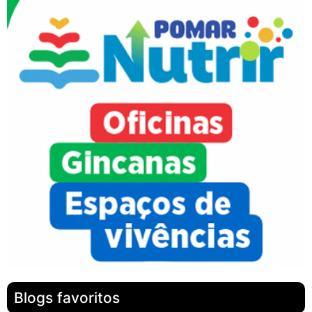
Blogs favoritos