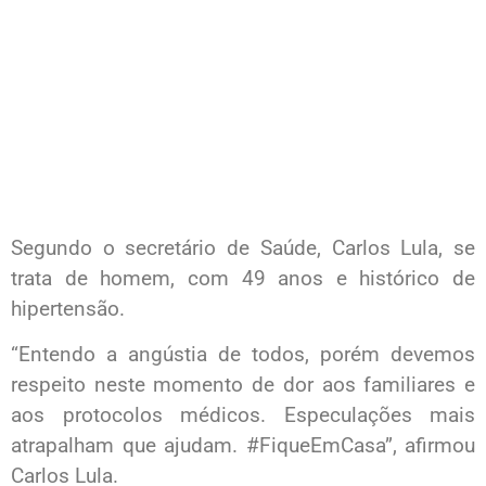
Segundo o secretário de Saúde, Carlos Lula, se
trata de homem, com 49 anos e histórico de
hipertensão.
“Entendo a angústia de todos, porém devemos
respeito neste momento de dor aos familiares e
aos protocolos médicos. Especulações mais
atrapalham que ajudam. #FiqueEmCasa”, afirmou
Carlos Lula.