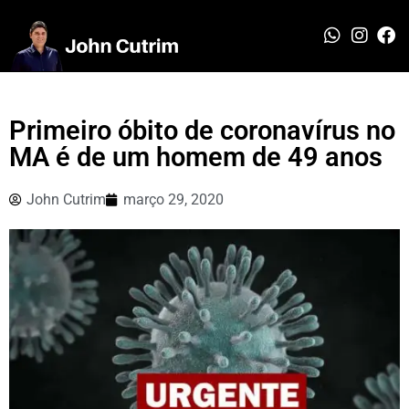
Primeiro óbito de coronavírus no
MA é de um homem de 49 anos
John Cutrim
março 29, 2020