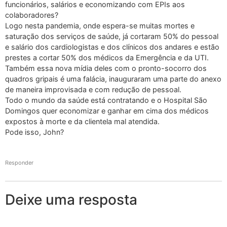
funcionários, salários e economizando com EPIs aos
colaboradores?
Logo nesta pandemia, onde espera-se muitas mortes e
saturação dos serviços de saúde, já cortaram 50% do pessoal
e salário dos cardiologistas e dos clínicos dos andares e estão
prestes a cortar 50% dos médicos da Emergência e da UTI.
Também essa nova mídia deles com o pronto-socorro dos
quadros gripais é uma falácia, inauguraram uma parte do anexo
de maneira improvisada e com redução de pessoal.
Todo o mundo da saúde está contratando e o Hospital São
Domingos quer economizar e ganhar em cima dos médicos
expostos à morte e da clientela mal atendida.
Pode isso, John?
Responder
Deixe uma resposta