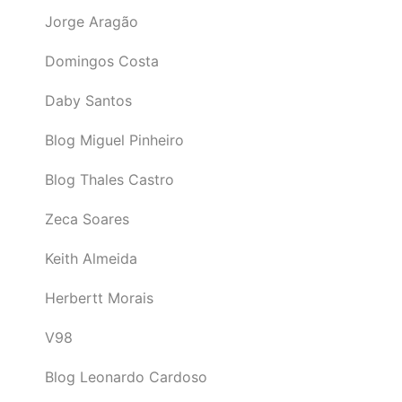
Jorge Aragão
Domingos Costa
Daby Santos
Blog Miguel Pinheiro
Blog Thales Castro
Zeca Soares
Keith Almeida
Herbertt Morais
V98
Blog Leonardo Cardoso