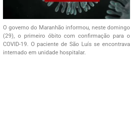
O governo do Maranhão informou, neste domingo
(29), o primeiro óbito com confirmação para o
COVID-19. O paciente de São Luís se encontrava
internado em unidade hospitalar.