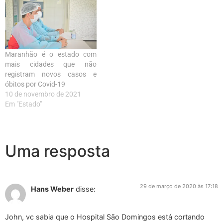
Maranhão é o estado com
mais cidades que não
registram novos casos e
óbitos por Covid-19
10 de novembro de 2021
Em "Estado"
Uma resposta
29 de março de 2020 às 17:18
Hans Weber
disse:
John, vc sabia que o Hospital São Domingos está cortando