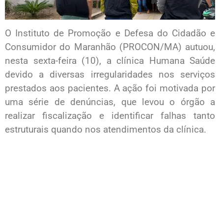
O Instituto de Promoção e Defesa do Cidadão e
Consumidor do Maranhão (PROCON/MA) autuou,
nesta sexta-feira (10), a clínica Humana Saúde
devido a diversas irregularidades nos serviços
prestados aos pacientes. A ação foi motivada por
uma série de denúncias, que levou o órgão a
realizar fiscalização e identificar falhas tanto
estruturais quando nos atendimentos da clínica.