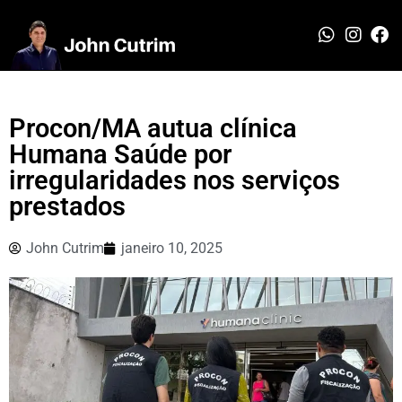
Procon/MA autua clínica
Humana Saúde por
irregularidades nos serviços
prestados
John Cutrim
janeiro 10, 2025