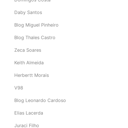
Daby Santos
Blog Miguel Pinheiro
Blog Thales Castro
Zeca Soares
Keith Almeida
Herbertt Morais
V98
Blog Leonardo Cardoso
Elias Lacerda
Juraci Filho