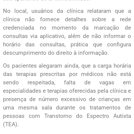
No local, usuários da clínica relataram que a
clínica não fornece detalhes sobre a rede
credenciada no momento da marcação de
consultas via aplicativo, além de não informar o
horário das consultas, prática que configura
descumprimento do direito à informação.
Os pacientes alegaram ainda, que a carga horária
das terapias prescritas por médicos não está
sendo respeitada, falta de vagas em
especialidades e terapias oferecidas pela clínica e
presença de número excessivo de crianças em
uma mesma sala durante os tratamentos de
pessoas com Transtorno do Espectro Autista
(TEA).