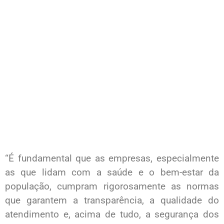
“É fundamental que as empresas, especialmente
as que lidam com a saúde e o bem-estar da
população, cumpram rigorosamente as normas
que garantem a transparência, a qualidade do
atendimento e, acima de tudo, a segurança dos