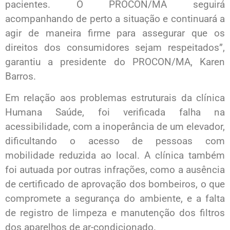
pacientes. O PROCON/MA seguirá
acompanhando de perto a situação e continuará a
agir de maneira firme para assegurar que os
direitos dos consumidores sejam respeitados”,
garantiu a presidente do PROCON/MA, Karen
Barros.
Em relação aos problemas estruturais da clínica
Humana Saúde, foi verificada falha na
acessibilidade, com a inoperância de um elevador,
dificultando o acesso de pessoas com
mobilidade reduzida ao local. A clínica também
foi autuada por outras infrações, como a ausência
de certificado de aprovação dos bombeiros, o que
compromete a segurança do ambiente, e a falta
de registro de limpeza e manutenção dos filtros
dos aparelhos de ar-condicionado.