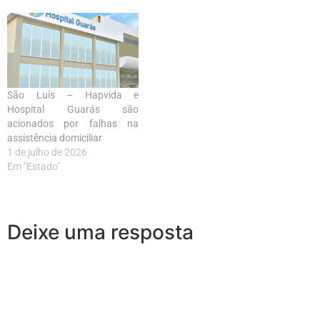
São Luís – Hapvida e
Hospital Guarás são
acionados por falhas na
assistência domiciliar
1 de julho de 2026
Em "Estado"
Deixe uma resposta