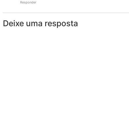
Responder
Deixe uma resposta