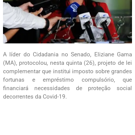
A líder do Cidadania no Senado, Eliziane Gama
(MA), protocolou, nesta quinta (26), projeto de lei
complementar que institui imposto sobre grandes
fortunas e empréstimo compulsório, que
financiará necessidades de proteção social
decorrentes da Covid-19.