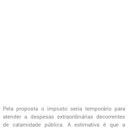
Pela proposta o imposto seria temporário para
atender a despesas extraordinárias decorrentes
de calamidade pública. A estimativa é que a