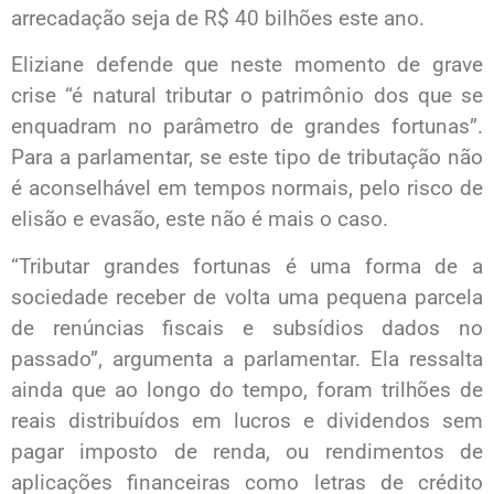
arrecadação seja de R$ 40 bilhões este ano.
Eliziane defende que neste momento de grave
crise “é natural tributar o patrimônio dos que se
enquadram no parâmetro de grandes fortunas”.
Para a parlamentar, se este tipo de tributação não
é aconselhável em tempos normais, pelo risco de
elisão e evasão, este não é mais o caso.
“Tributar grandes fortunas é uma forma de a
sociedade receber de volta uma pequena parcela
de renúncias fiscais e subsídios dados no
passado”, argumenta a parlamentar. Ela ressalta
ainda que ao longo do tempo, foram trilhões de
reais distribuídos em lucros e dividendos sem
pagar imposto de renda, ou rendimentos de
aplicações financeiras como letras de crédito