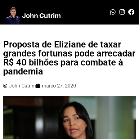
Proposta de Eliziane de taxar
grandes fortunas pode arrecadar
R$ 40 bilhões para combate à
pandemia
John Cutrim
março 27, 2020