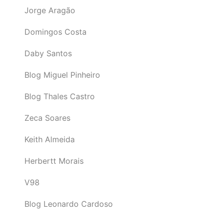
Jorge Aragão
Domingos Costa
Daby Santos
Blog Miguel Pinheiro
Blog Thales Castro
Zeca Soares
Keith Almeida
Herbertt Morais
V98
Blog Leonardo Cardoso