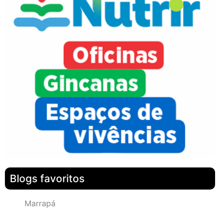
Blogs favoritos
Marrapá