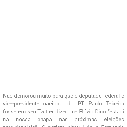
Não demorou muito para que o deputado federal e
vice-presidente nacional do PT, Paulo Teixeira
fosse em seu Twitter dizer que Flávio Dino “estará
na nossa chapa nas próximas eleições