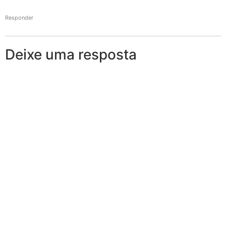
Responder
Deixe uma resposta