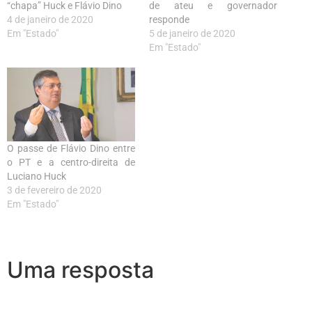
“chapa” Huck e Flávio Dino
de ateu e governador
4 de janeiro de 2020
responde
Em "Estado"
5 de janeiro de 2020
Em "Estado"
O passe de Flávio Dino entre
o PT e a centro-direita de
Luciano Huck
3 de fevereiro de 2020
Em "Estado"
Uma resposta