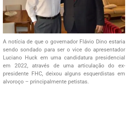
A notícia de que o governador Flávio Dino estaria
sendo sondado para ser o vice do apresentador
Luciano Huck em uma candidatura presidencial
em 2022, através de uma articulação do ex-
presidente FHC, deixou alguns esquerdistas em
alvoroço – principalmente petistas.