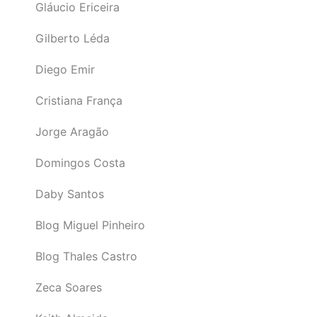
Gláucio Ericeira
Gilberto Léda
Diego Emir
Cristiana França
Jorge Aragão
Domingos Costa
Daby Santos
Blog Miguel Pinheiro
Blog Thales Castro
Zeca Soares