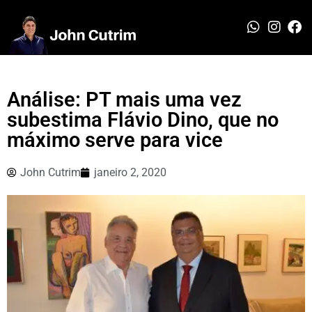
Análise: PT mais uma vez
subestima Flávio Dino, que no
máximo serve para vice
John Cutrim
janeiro 2, 2020