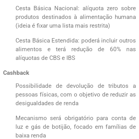
Cesta Básica Nacional: alíquota zero sobre
produtos destinados à alimentação humana
(ideia é fixar uma lista mais restrita)
Cesta Básica Estendida: poderá incluir outros
alimentos e terá redução de 60% nas
alíquotas de CBS e IBS
Cashback
Possibilidade de devolução de tributos a
pessoas físicas, com o objetivo de reduzir as
desigualdades de renda
Mecanismo será obrigatório para conta de
luz e gás de botijão, focado em famílias de
baixa renda