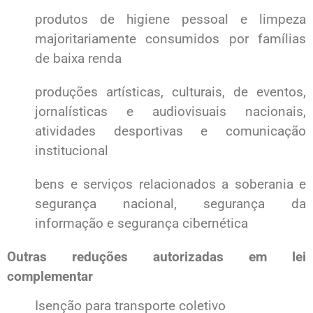
produtos de higiene pessoal e limpeza
majoritariamente consumidos por famílias
de baixa renda
produções artísticas, culturais, de eventos,
jornalísticas e audiovisuais nacionais,
atividades desportivas e comunicação
institucional
bens e serviços relacionados a soberania e
segurança nacional, segurança da
informação e segurança cibernética
Outras reduções autorizadas em lei
complementar
Isenção para transporte coletivo