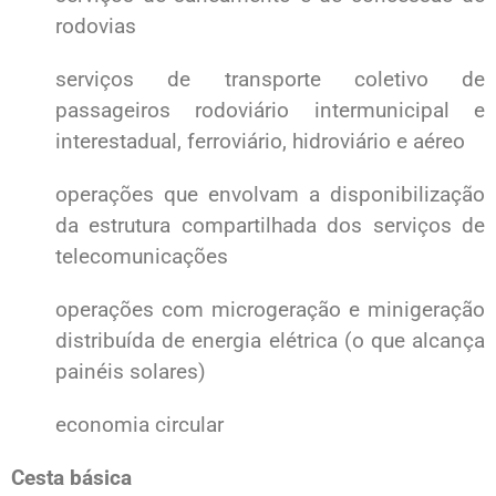
rodovias
serviços de transporte coletivo de
passageiros rodoviário intermunicipal e
interestadual, ferroviário, hidroviário e aéreo
operações que envolvam a disponibilização
da estrutura compartilhada dos serviços de
telecomunicações
operações com microgeração e minigeração
distribuída de energia elétrica (o que alcança
painéis solares)
economia circular
Cesta básica