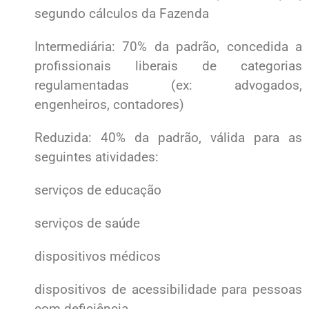
segundo cálculos da Fazenda
Intermediária: 70% da padrão, concedida a
profissionais liberais de categorias
regulamentadas (ex: advogados,
engenheiros, contadores)
Reduzida: 40% da padrão, válida para as
seguintes atividades:
serviços de educação
serviços de saúde
dispositivos médicos
dispositivos de acessibilidade para pessoas
com deficiência