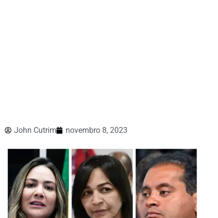
John Cutrim
novembro 8, 2023