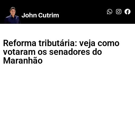
Reforma tributária: veja como
votaram os senadores do
Maranhão