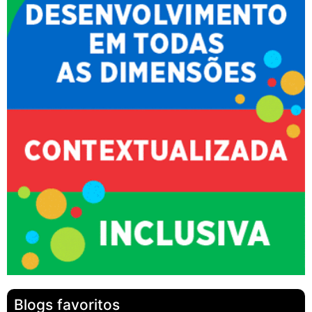
Blogs favoritos