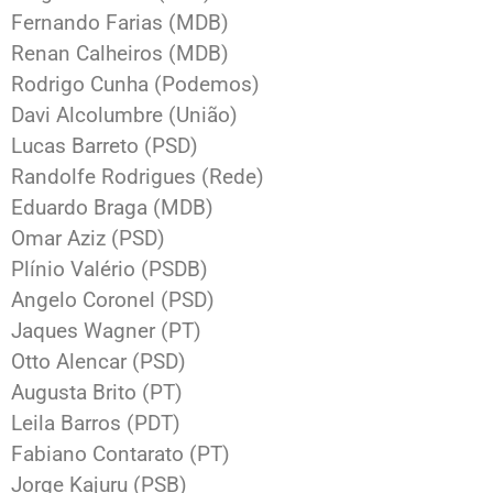
Fernando Farias (MDB)
Renan Calheiros (MDB)
Rodrigo Cunha (Podemos)
Davi Alcolumbre (União)
Lucas Barreto (PSD)
Randolfe Rodrigues (Rede)
Eduardo Braga (MDB)
Omar Aziz (PSD)
Plínio Valério (PSDB)
Angelo Coronel (PSD)
Jaques Wagner (PT)
Otto Alencar (PSD)
Augusta Brito (PT)
Leila Barros (PDT)
Fabiano Contarato (PT)
Jorge Kajuru (PSB)