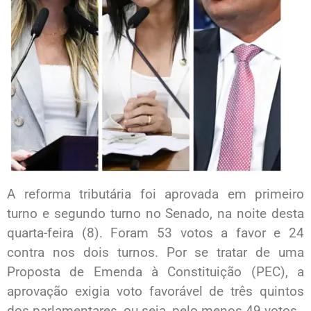
A reforma tributária foi aprovada em primeiro
turno e segundo turno no Senado, na noite desta
quarta-feira (8). Foram 53 votos a favor e 24
contra nos dois turnos. Por se tratar de uma
Proposta de Emenda à Constituição (PEC), a
aprovação exigia voto favorável de três quintos
dos parlamentares, ou seja, pelo menos 49 votos.