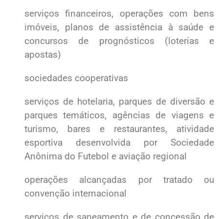
serviços financeiros, operações com bens
imóveis, planos de assistência à saúde e
concursos de prognósticos (loterias e
apostas)
sociedades cooperativas
serviços de hotelaria, parques de diversão e
parques temáticos, agências de viagens e
turismo, bares e restaurantes, atividade
esportiva desenvolvida por Sociedade
Anônima do Futebol e aviação regional
operações alcançadas por tratado ou
convenção internacional
serviços de saneamento e de concessão de