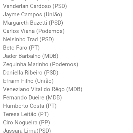
Vanderlan Cardoso (PSD)
Jayme Campos (União)
Margareth Buzetti (PSD)
Carlos Viana (Podemos)
Nelsinho Trad (PSD)
Beto Faro (PT)
Jader Barbalho (MDB)
Zequinha Marinho (Podemos)
Daniella Ribeiro (PSD)
Efraim Filho (União)
Veneziano Vital do Rêgo (MDB)
Fernando Dueire (MDB)
Humberto Costa (PT)
Teresa Leitão (PT)
Ciro Nogueira (PP)
Jussara Lima(PSD)