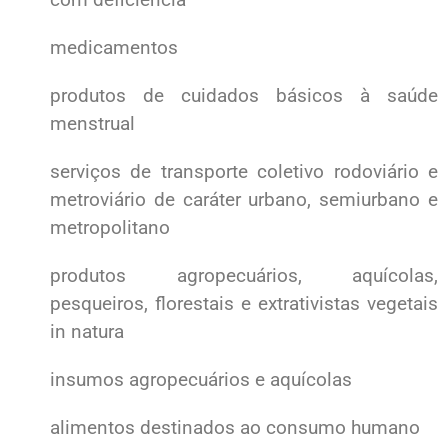
medicamentos
produtos de cuidados básicos à saúde
menstrual
serviços de transporte coletivo rodoviário e
metroviário de caráter urbano, semiurbano e
metropolitano
produtos agropecuários, aquícolas,
pesqueiros, florestais e extrativistas vegetais
in natura
insumos agropecuários e aquícolas
alimentos destinados ao consumo humano