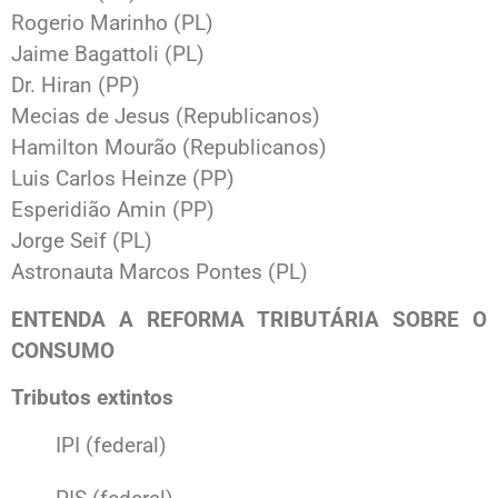
Rogerio Marinho (PL)
Jaime Bagattoli (PL)
Dr. Hiran (PP)
Mecias de Jesus (Republicanos)
Hamilton Mourão (Republicanos)
Luis Carlos Heinze (PP)
Esperidião Amin (PP)
Jorge Seif (PL)
Astronauta Marcos Pontes (PL)
ENTENDA A REFORMA TRIBUTÁRIA SOBRE O
CONSUMO
Tributos extintos
IPI (federal)