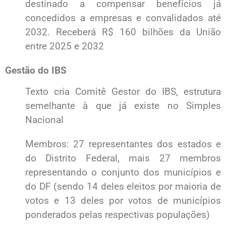
destinado a compensar benefícios já
concedidos a empresas e convalidados até
2032. Receberá R$ 160 bilhões da União
entre 2025 e 2032
Gestão do IBS
Texto cria Comitê Gestor do IBS, estrutura
semelhante à que já existe no Simples
Nacional
Membros: 27 representantes dos estados e
do Distrito Federal, mais 27 membros
representando o conjunto dos municípios e
do DF (sendo 14 deles eleitos por maioria de
votos e 13 deles por votos de municípios
ponderados pelas respectivas populações)