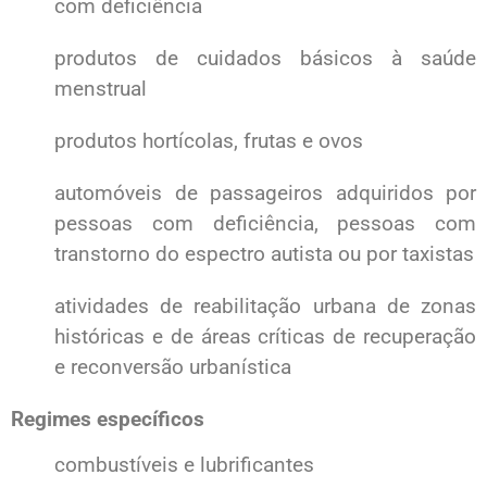
com deficiência
produtos de cuidados básicos à saúde
menstrual
produtos hortícolas, frutas e ovos
automóveis de passageiros adquiridos por
pessoas com deficiência, pessoas com
transtorno do espectro autista ou por taxistas
atividades de reabilitação urbana de zonas
históricas e de áreas críticas de recuperação
e reconversão urbanística
Regimes específicos
combustíveis e lubrificantes