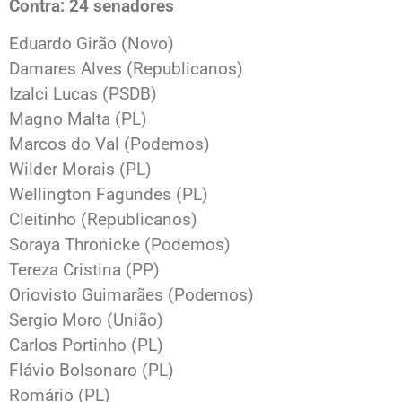
Contra: 24 senadores
Eduardo Girão (Novo)
Damares Alves (Republicanos)
Izalci Lucas (PSDB)
Magno Malta (PL)
Marcos do Val (Podemos)
Wilder Morais (PL)
Wellington Fagundes (PL)
Cleitinho (Republicanos)
Soraya Thronicke (Podemos)
Tereza Cristina (PP)
Oriovisto Guimarães (Podemos)
Sergio Moro (União)
Carlos Portinho (PL)
Flávio Bolsonaro (PL)
Romário (PL)