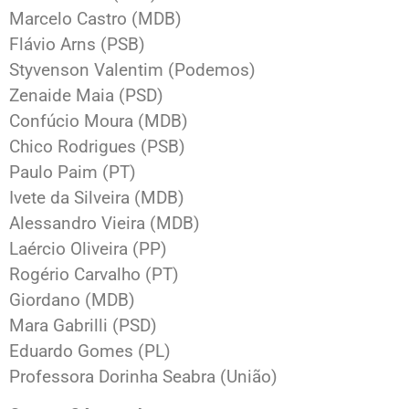
Marcelo Castro (MDB)
Flávio Arns (PSB)
Styvenson Valentim (Podemos)
Zenaide Maia (PSD)
Confúcio Moura (MDB)
Chico Rodrigues (PSB)
Paulo Paim (PT)
Ivete da Silveira (MDB)
Alessandro Vieira (MDB)
Laércio Oliveira (PP)
Rogério Carvalho (PT)
Giordano (MDB)
Mara Gabrilli (PSD)
Eduardo Gomes (PL)
Professora Dorinha Seabra (União)