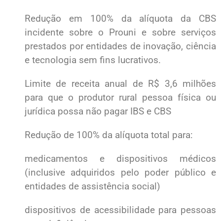
Redução em 100% da alíquota da CBS
incidente sobre o Prouni e sobre serviços
prestados por entidades de inovação, ciência
e tecnologia sem fins lucrativos.
Limite de receita anual de R$ 3,6 milhões
para que o produtor rural pessoa física ou
jurídica possa não pagar IBS e CBS
Redução de 100% da alíquota total para:
medicamentos e dispositivos médicos
(inclusive adquiridos pelo poder público e
entidades de assistência social)
dispositivos de acessibilidade para pessoas