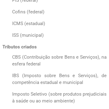
PIS (federal)
Cofins (federal)
ICMS (estadual)
ISS (municipal)
Tributos criados
CBS (Contribuição sobre Bens e Serviços), na
esfera federal
IBS (Imposto sobre Bens e Serviços), de
competência estadual e municipal
Imposto Seletivo (sobre produtos prejudiciais
à saúde ou ao meio ambiente)