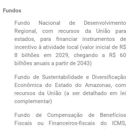
Fundos
Fundo Nacional de Desenvolvimento
Regional, com recursos da União para
estados, para financiar instrumentos de
incentivo à atividade local (valor inicial de R$
8 bilhões em 2029, chegando a R$ 60
bilhões anuais a partir de 2043)
Fundo de Sustentabilidade e Diversificação
Econômica do Estado do Amazonas, com
recursos da União (a ser detalhado em lei
complementar)
Fundo de Compensação de Benefícios
Fiscais ou Financeiros-fiscais do ICMS,