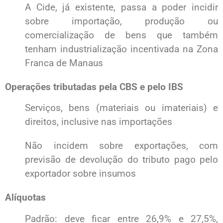
A Cide, já existente, passa a poder incidir
sobre importação, produção ou
comercialização de bens que também
tenham industrialização incentivada na Zona
Franca de Manaus
Operações tributadas pela CBS e pelo IBS
Serviços, bens (materiais ou imateriais) e
direitos, inclusive nas importações
Não incidem sobre exportações, com
previsão de devolução do tributo pago pelo
exportador sobre insumos
Alíquotas
Padrão: deve ficar entre 26,9% e 27,5%,