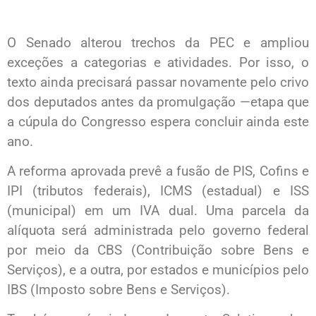
O Senado alterou trechos da PEC e ampliou
exceções a categorias e atividades. Por isso, o
texto ainda precisará passar novamente pelo crivo
dos deputados antes da promulgação —etapa que
a cúpula do Congresso espera concluir ainda este
ano.
A reforma aprovada prevê a fusão de PIS, Cofins e
IPI (tributos federais), ICMS (estadual) e ISS
(municipal) em um IVA dual. Uma parcela da
alíquota será administrada pelo governo federal
por meio da CBS (Contribuição sobre Bens e
Serviços), e a outra, por estados e municípios pelo
IBS (Imposto sobre Bens e Serviços).