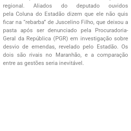
regional. Aliados do deputado ouvidos
pela Coluna do Estadão dizem que ele não quis
ficar na “rebarba” de Juscelino Filho, que deixou a
pasta após ser denunciado pela Procuradoria-
Geral da República (PGR) em investigação sobre
desvio de emendas, revelado pelo Estadão. Os
dois são rivais no Maranhão, e a comparação
entre as gestões seria inevitável.