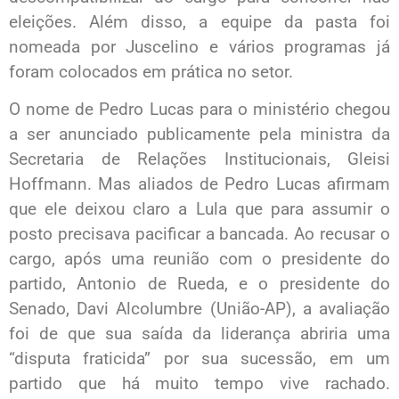
eleições. Além disso, a equipe da pasta foi
nomeada por Juscelino e vários programas já
foram colocados em prática no setor.
O nome de Pedro Lucas para o ministério chegou
a ser anunciado publicamente pela ministra da
Secretaria de Relações Institucionais, Gleisi
Hoffmann. Mas aliados de Pedro Lucas afirmam
que ele deixou claro a Lula que para assumir o
posto precisava pacificar a bancada. Ao recusar o
cargo, após uma reunião com o presidente do
partido, Antonio de Rueda, e o presidente do
Senado, Davi Alcolumbre (União-AP), a avaliação
foi de que sua saída da liderança abriria uma
“disputa fraticida” por sua sucessão, em um
partido que há muito tempo vive rachado.