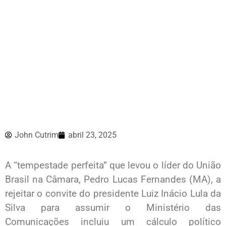
John Cutrim
abril 23, 2025
A “tempestade perfeita” que levou o líder do União
Brasil na Câmara, Pedro Lucas Fernandes (MA), a
rejeitar o convite do presidente Luiz Inácio Lula da
Silva para assumir o Ministério das
Comunicações incluiu um cálculo político