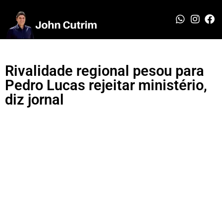
Rivalidade regional pesou para
Pedro Lucas rejeitar ministério,
diz jornal