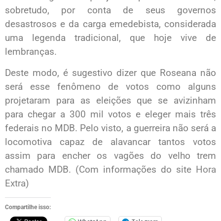
sobretudo, por conta de seus governos
desastrosos e da carga emedebista, considerada
uma legenda tradicional, que hoje vive de
lembranças.
Deste modo, é sugestivo dizer que Roseana não
será esse fenômeno de votos como alguns
projetaram para as eleições que se avizinham
para chegar a 300 mil votos e eleger mais três
federais no MDB. Pelo visto, a guerreira não será a
locomotiva capaz de alavancar tantos votos
assim para encher os vagões do velho trem
chamado MDB. (Com informações do site
Hora
Extra
)
Compartilhe isso: