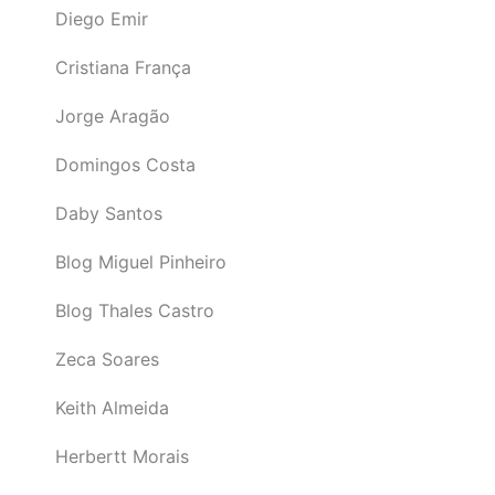
Diego Emir
Cristiana França
Jorge Aragão
Domingos Costa
Daby Santos
Blog Miguel Pinheiro
Blog Thales Castro
Zeca Soares
Keith Almeida
Herbertt Morais