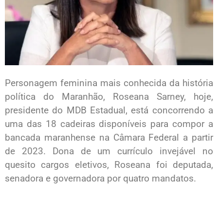
Personagem feminina mais conhecida da história
política do Maranhão, Roseana Sarney, hoje,
presidente do MDB Estadual, está concorrendo a
uma das 18 cadeiras disponíveis para compor a
bancada maranhense na Câmara Federal a partir
de 2023. Dona de um currículo invejável no
quesito cargos eletivos, Roseana foi deputada,
senadora e governadora por quatro mandatos.