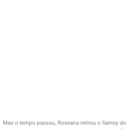
Mas o tempo passou, Roseana retirou o Sarney do