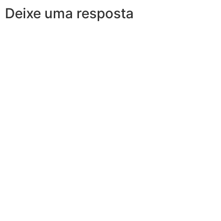
Deixe uma resposta