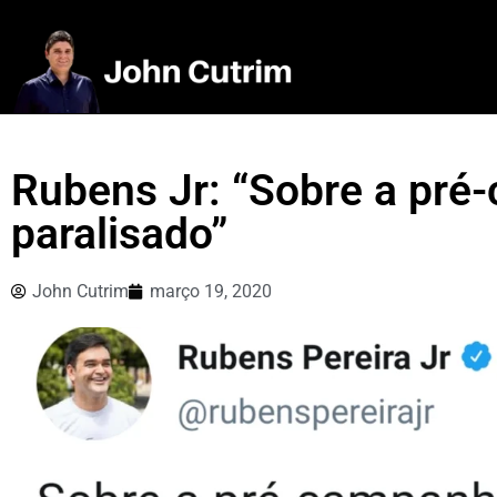
Rubens Jr: “Sobre a pré
paralisado”
John Cutrim
março 19, 2020