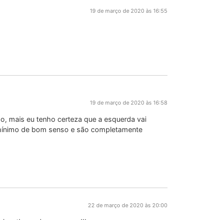
19 de março de 2020 às 16:55
19 de março de 2020 às 16:58
, mais eu tenho certeza que a esquerda vai
m mínimo de bom senso e são completamente
22 de março de 2020 às 20:00