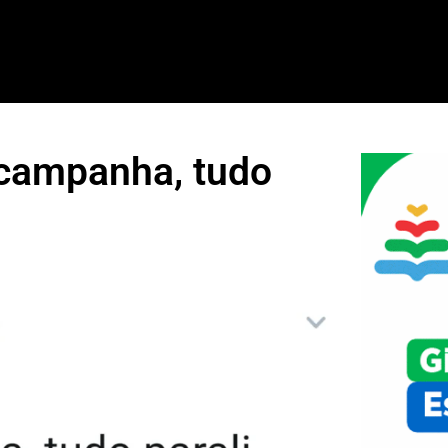
-campanha, tudo