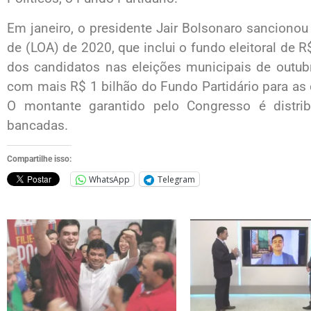
Em janeiro, o presidente Jair Bolsonaro sancionou
de (LOA) de 2020, que inclui o fundo eleitoral de 
dos candidatos nas eleições municipais de outub
com mais R$ 1 bilhão do Fundo Partidário para as
O montante garantido pelo Congresso é distr
bancadas.
Compartilhe isso:
WhatsApp
Telegram