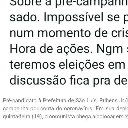
Pré-candidato à Prefeitura de São Luís, Rubens Jr.
campanha por conta do coronavírus. Em sua decla
quinta-feira (19), o comunista chega a colocar em 