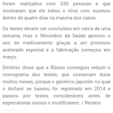
foram realizados com 330 pessoas e que
mostraram que ele tratou o vírus com sucesso
dentro de quatro dias na maioria dos casos.
Os testes devem ser concluídos em cerca de uma
semana, mas o Ministério da Saúde aprovou o
uso do medicamento graças a um processo
acelerado especial e a fabricação começou em
março.
Dmitriev disse que a Rússia conseguiu reduzir o
cronograma dos testes, que costumam durar
muitos meses, porque o genérico japonês no qual
o Avifavir se baseou foi registrado em 2014 e
passou por testes consideráveis antes de
especialistas russos o modificarem. / Reuters