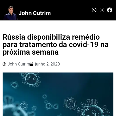
Rússia disponibiliza remédio
para tratamento da covid-19 na
próxima semana
John Cutrim
junho 2, 2020