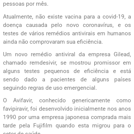
pessoas por mês.
Atualmente, não existe vacina para a covid-19, a
doença causada pelo novo coronavírus, e os
testes de vários remédios antivirais em humanos
ainda não comprovaram sua eficiência.
Um novo remédio antiviral da empresa Gilead,
chamado remdesivir, se mostrou promissor em
alguns testes pequenos de eficiência e está
sendo dado a pacientes de alguns países
seguindo regras de uso emergencial.
O Avifavir, conhecido genericamente como
favipiravir, foi desenvolvido inicialmente nos anos
1990 por uma empresa japonesa comprada mais
tarde pela Fujifilm quando esta migrou para o
setor de saúde.