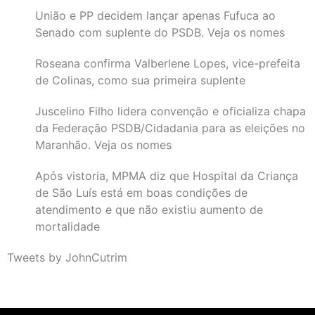
União e PP decidem lançar apenas Fufuca ao
Senado com suplente do PSDB. Veja os nomes
Roseana confirma Valberlene Lopes, vice-prefeita
de Colinas, como sua primeira suplente
Juscelino Filho lidera convenção e oficializa chapa
da Federação PSDB/Cidadania para as eleições no
Maranhão. Veja os nomes
Após vistoria, MPMA diz que Hospital da Criança
de São Luís está em boas condições de
atendimento e que não existiu aumento de
mortalidade
Tweets by JohnCutrim