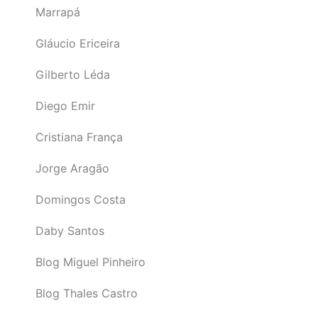
Marrapá
Gláucio Ericeira
Gilberto Léda
Diego Emir
Cristiana França
Jorge Aragão
Domingos Costa
Daby Santos
Blog Miguel Pinheiro
Blog Thales Castro