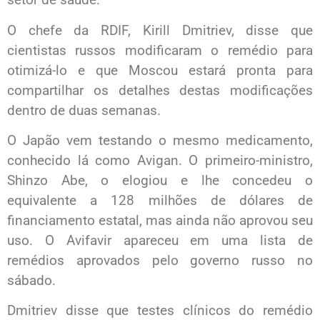
O chefe da RDIF, Kirill Dmitriev, disse que
cientistas russos modificaram o remédio para
otimizá-lo e que Moscou estará pronta para
compartilhar os detalhes destas modificações
dentro de duas semanas.
O Japão vem testando o mesmo medicamento,
conhecido lá como Avigan. O primeiro-ministro,
Shinzo Abe, o elogiou e lhe concedeu o
equivalente a 128 milhões de dólares de
financiamento estatal, mas ainda não aprovou seu
uso. O Avifavir apareceu em uma lista de
remédios aprovados pelo governo russo no
sábado.
Dmitriev disse que testes clínicos do remédio