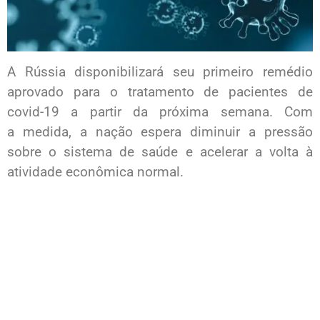
A Rússia disponibilizará seu primeiro remédio
aprovado para o tratamento de pacientes de
covid-19 a partir da próxima semana. Com
a medida, a nação espera diminuir a pressão
sobre o sistema de saúde e acelerar a volta à
atividade econômica normal.