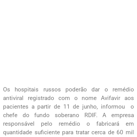
Os hospitais russos poderão dar o remédio
antiviral registrado com o nome Avifavir aos
pacientes a partir de 11 de junho, informou o
chefe do fundo soberano RDIF. A empresa
responsável pelo remédio o fabricará em
quantidade suficiente para tratar cerca de 60 mil