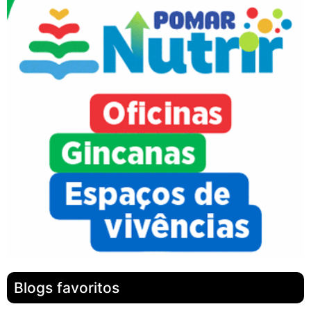
Blogs favoritos