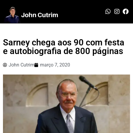
Sarney chega aos 90 com festa
e autobiografia de 800 páginas
John Cutrim
março 7, 2020