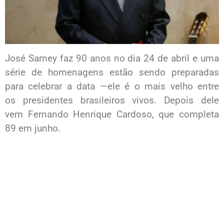
José Sarney faz 90 anos no dia 24 de abril e uma
série de homenagens estão sendo preparadas
para celebrar a data —ele é o mais velho entre
os presidentes brasileiros vivos. Depois dele
vem Fernando Henrique Cardoso, que completa
89 em junho.