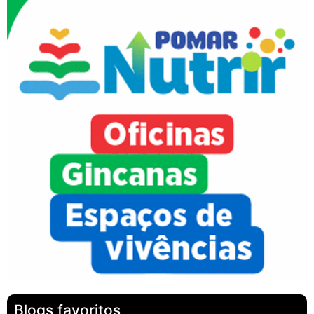
Blogs favoritos