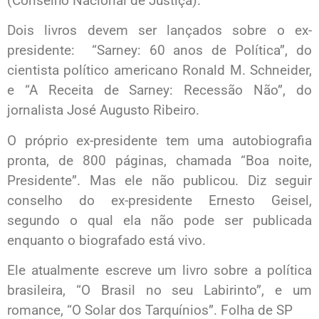
(Conselho Nacional de Justiça).
Dois livros devem ser lançados sobre o ex-
presidente: “Sarney: 60 anos de Política”, do
cientista político americano Ronald M. Schneider,
e “A Receita de Sarney: Recessão Não”, do
jornalista José Augusto Ribeiro.
O próprio ex-presidente tem uma autobiografia
pronta, de 800 páginas, chamada “Boa noite,
Presidente”. Mas ele não publicou. Diz seguir
conselho do ex-presidente Ernesto Geisel,
segundo o qual ela não pode ser publicada
enquanto o biografado está vivo.
Ele atualmente escreve um livro sobre a política
brasileira, “O Brasil no seu Labirinto”, e um
romance, “O Solar dos Tarquínios”. Folha de SP