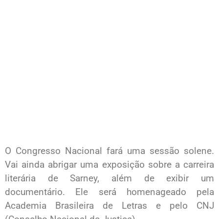
O Congresso Nacional fará uma sessão solene.
Vai ainda abrigar uma exposição sobre a carreira
literária de Sarney, além de exibir um
documentário. Ele será homenageado pela
Academia Brasileira de Letras e pelo CNJ