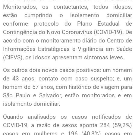
Monitorados, os contactantes, todos idosos,
estão cumprindo o isolamento domiciliar
conforme protocolo do Plano Estadual de
Contingência do Novo Coronavírus (COVID-19). De
acordo com o monitoramento diário do Centro de
Informações Estratégicas e Vigilância em Saúde
(CIEVS), os idosos apresentam sintomas leves.
Os outros dois novos casos positivos: um homem
de 43 anos, contato com caso suspeito; e, um
homem de 57 anos, com histórico de viagem para
São Paulo e Salvador, estão monitorados e em
isolamento domiciliar.
Quando analisados os casos notificados de
COVID-19, a razão de sexos aponta 284 (59,2%)
casos em mulheres e 196 (40,8%) casos em