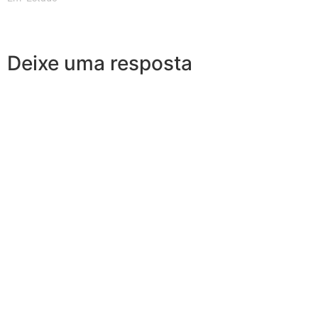
Deixe uma resposta