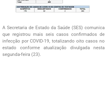
A Secretaria de Estado da Saúde (SES) comunica
que registrou mais seis casos confirmados de
infecção por COVID-19, totalizando oito casos no
estado conforme atualização divulgada nesta
segunda-feira (23).