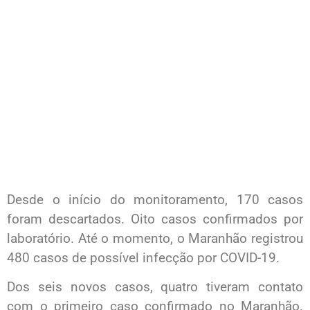
Desde o início do monitoramento, 170 casos
foram descartados. Oito casos confirmados por
laboratório. Até o momento, o Maranhão registrou
480 casos de possível infecção por COVID-19.
Dos seis novos casos, quatro tiveram contato
com o primeiro caso confirmado no Maranhão.