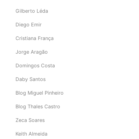
Gilberto Léda
Diego Emir
Cristiana França
Jorge Aragão
Domingos Costa
Daby Santos
Blog Miguel Pinheiro
Blog Thales Castro
Zeca Soares
Keith Almeida