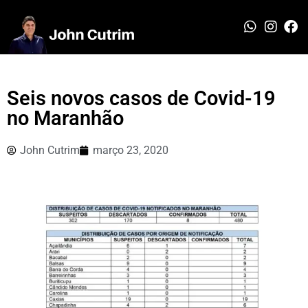
Seis novos casos de Covid-19
no Maranhão
John Cutrim
março 23, 2020