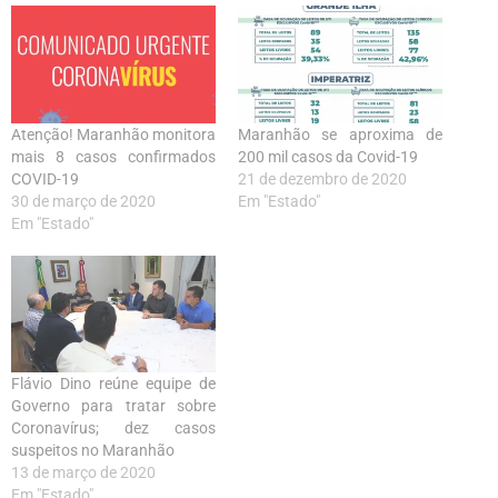
Atenção! Maranhão monitora
Maranhão se aproxima de
mais 8 casos confirmados
200 mil casos da Covid-19
COVID-19
21 de dezembro de 2020
30 de março de 2020
Em "Estado"
Em "Estado"
Flávio Dino reúne equipe de
Governo para tratar sobre
Coronavírus; dez casos
suspeitos no Maranhão
13 de março de 2020
Em "Estado"