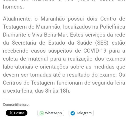
homens.
Atualmente, o Maranhão possui dois Centro de
Testagem do Maranhão, localizados na Policlínica
Diamante e Viva Beira-Mar. Estes serviços da rede
da Secretaria de Estado da Saúde (SES) estão
recebendo casos suspeitos de COVID-19 para a
coleta de material para a realização dos exames
laboratoriais e orientações sobre as medidas que
devem ser tomadas até o resultado do exame. Os
Centros de Testagem funcionam de segunda-feira
a sexta-feira, das 8h às 18h.
Compartilhe isso:
WhatsApp
Telegram