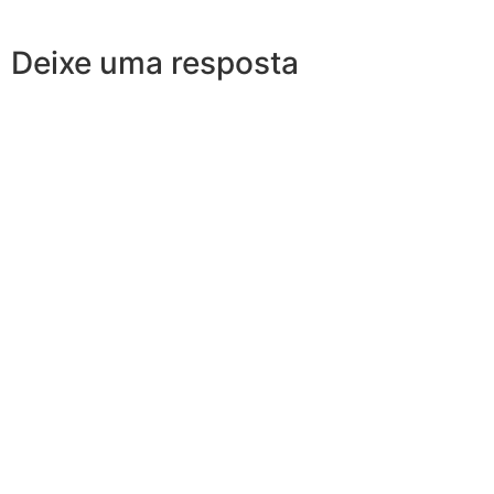
Deixe uma resposta