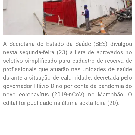
A Secretaria de Estado da Saúde (SES) divulgou
nesta segunda-feira (23) a lista de aprovados no
seletivo simplificado para cadastro de reserva de
profissionais que atuarão nas unidades de saúde
durante a situação de calamidade, decretada pelo
governador Flávio Dino por conta da pandemia do
novo coronavírus (2019-nCoV) no Maranhão. O
edital foi publicado na última sexta-feira (20).