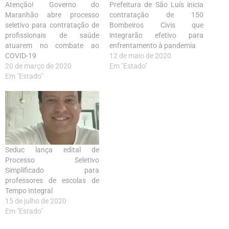
Atenção! Governo do
Prefeitura de São Luís inicia
Maranhão abre processo
contratação de 150
seletivo para contratação de
Bombeiros Civis que
profissionais de saúde
integrarão efetivo para
atuarem no combate ao
enfrentamento à pandemia
COVID-19
12 de maio de 2020
20 de março de 2020
Em "Estado"
Em "Estado"
Seduc lança edital de
Processo Seletivo
Simplificado para
professores de escolas de
Tempo Integral
15 de julho de 2020
Em "Estado"