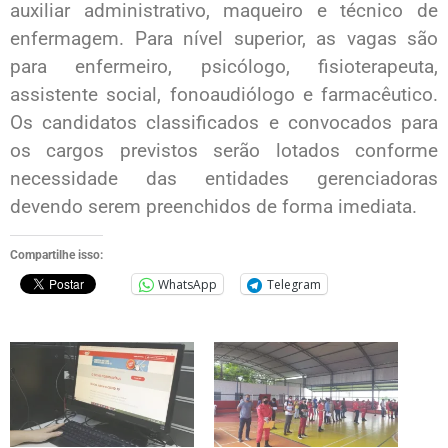
auxiliar administrativo, maqueiro e técnico de
enfermagem. Para nível superior, as vagas são
para enfermeiro, psicólogo, fisioterapeuta,
assistente social, fonoaudiólogo e farmacêutico.
Os candidatos classificados e convocados para
os cargos previstos serão lotados conforme
necessidade das entidades gerenciadoras
devendo serem preenchidos de forma imediata.
Compartilhe isso:
WhatsApp
Telegram