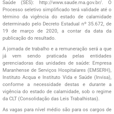
Saúde (SES): http://www.saude.ma.gov.br/. O
Processo seletivo simplificado terá validade até o
término da vigência do estado de calamidade
determinado pelo Decreto Estadual nº 35.672, de
19 de março de 2020, a contar da data da
publicação do resultado.
A jornada de trabalho e a remuneração será a que
já vem sendo praticada pelas entidades
gerenciadoras das unidades de saúde: Empresa
Maranhense de Serviços Hospitalares (EMSERH),
Instituto Acqua e Instituto Vida e Saúde (Invisa),
conforme a necessidade destas e durante a
vigência do estado de calamidade, sob o regime
da CLT (Consolidação das Leis Trabalhistas).
As vagas para nível médio são para os cargos de