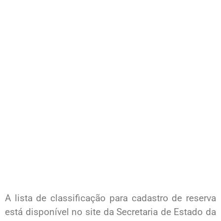
A lista de classificação para cadastro de reserva
está disponível no site da Secretaria de Estado da