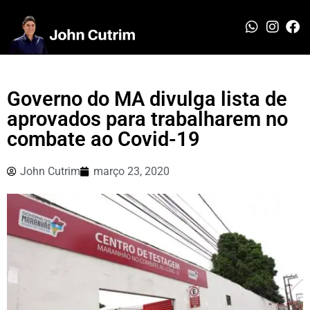
Governo do MA divulga lista de
aprovados para trabalharem no
combate ao Covid-19
John Cutrim
março 23, 2020