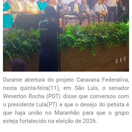
Durante abertura do projeto Caravana Federativa,
nesta quinta-feira(11), em São Luís, o senador
Weverton Rocha (PDT) disse que conversou com
o presidente Lula(PT) e que o desejo do petista é
que haja união no Maranhão para que o grupo
esteja fortalecido na eleição de 2026.