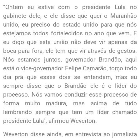
“Ontem eu estive com o presidente Lula no
gabinete dele, e ele disse que quer o Maranhão
unido, eu preciso do estado unido para que nós
estejamos todos fortalecidos no ano que vem. E
eu digo que esta união não deve vir apenas da
boca para fora, ele tem que vir através de gestos.
Nós estamos juntos, governador Brandão, aqui
está o vice-governador Felipe Camarão, torço todo
dia pra que esses dois se entendam, mas eu
sempre disse que o Brandão ele é o líder do
processo. Nós vamos conduzir esse processo de
forma muito madura, mas acima de tudo
lembrando sempre que tem um líder chamado
presidente Lula”, afirmou Weverton.
Weverton disse ainda, em entrevista ao jornalista