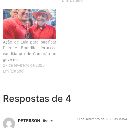
Em "Estado"
Ação de Lula para pacificar
Dino e Brandão fortalece
candidatura de Camarão ao
governo
27 de fevereiro de 2025
Em "Estado"
Respostas de 4
11 de setembro de 2025 às 15:54
PETERSON
disse: