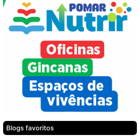
Blogs favoritos