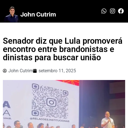
Senador diz que Lula promoverá
encontro entre brandonistas e
dinistas para buscar união
John Cutrim
setembro 11, 2025