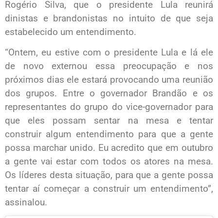
Rogério Silva, que o presidente Lula reunirá
dinistas e brandonistas no intuito de que seja
estabelecido um entendimento.
“Ontem, eu estive com o presidente Lula e lá ele
de novo externou essa preocupação e nos
próximos dias ele estará provocando uma reunião
dos grupos. Entre o governador Brandão e os
representantes do grupo do vice-governador para
que eles possam sentar na mesa e tentar
construir algum entendimento para que a gente
possa marchar unido. Eu acredito que em outubro
a gente vai estar com todos os atores na mesa.
Os líderes desta situação, para que a gente possa
tentar aí começar a construir um entendimento”,
assinalou.