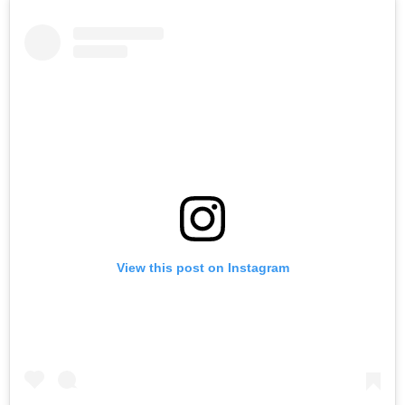
View this post on Instagram