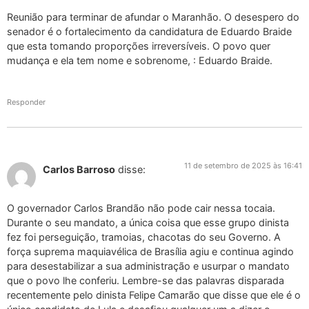
Reunião para terminar de afundar o Maranhão. O desespero do
senador é o fortalecimento da candidatura de Eduardo Braide
que esta tomando proporções irreversíveis. O povo quer
mudança e ela tem nome e sobrenome, : Eduardo Braide.
Responder
11 de setembro de 2025 às 16:41
Carlos Barroso
disse:
O governador Carlos Brandão não pode cair nessa tocaia.
Durante o seu mandato, a única coisa que esse grupo dinista
fez foi perseguição, tramoias, chacotas do seu Governo. A
força suprema maquiavélica de Brasília agiu e continua agindo
para desestabilizar a sua administração e usurpar o mandato
que o povo lhe conferiu. Lembre-se das palavras disparada
recentemente pelo dinista Felipe Camarão que disse que ele é o