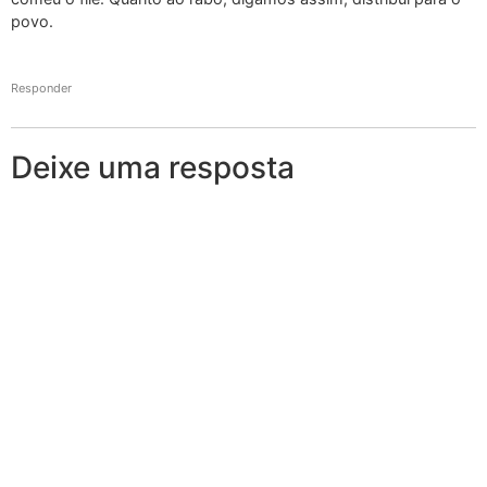
povo.
Responder
Deixe uma resposta