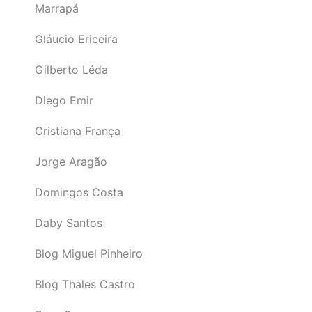
Marrapá
Gláucio Ericeira
Gilberto Léda
Diego Emir
Cristiana França
Jorge Aragão
Domingos Costa
Daby Santos
Blog Miguel Pinheiro
Blog Thales Castro