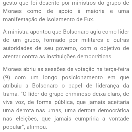
gesto que foi descrito por ministros do grupo de
Moraes como de apoio à maioria e uma
manifestação de isolamento de Fux.
A ministra apontou que Bolsonaro agiu como líder
de um grupo, formado por militares e outras
autoridades de seu governo, com o objetivo de
atentar contra as instituições democráticas.
Moraes abriu as sessões de votação na terça-feira
(9) com um longo posicionamento em que
atribuiu a Bolsonaro o papel de liderança da
trama. “O líder do grupo criminoso deixa claro, de
viva voz, de forma pública, que jamais aceitaria
uma derrota nas urnas, uma derrota democrática
nas eleições, que jamais cumpriria a vontade
popular”, afirmou.