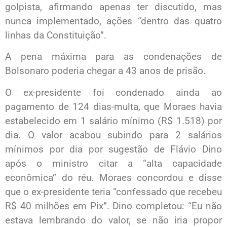
golpista, afirmando apenas ter discutido, mas
nunca implementado, ações “dentro das quatro
linhas da Constituição”.
A pena máxima para as condenações de
Bolsonaro poderia chegar a 43 anos de prisão.
O ex-presidente foi condenado ainda ao
pagamento de 124 dias-multa, que Moraes havia
estabelecido em 1 salário mínimo (R$ 1.518) por
dia. O valor acabou subindo para 2 salários
mínimos por dia por sugestão de Flávio Dino
após o ministro citar a “alta capacidade
econômica” do réu. Moraes concordou e disse
que o ex-presidente teria “confessado que recebeu
R$ 40 milhões em Pix”. Dino completou: “Eu não
estava lembrando do valor, se não iria propor