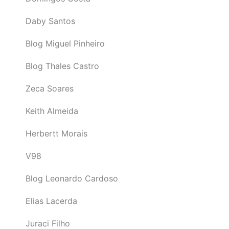
Daby Santos
Blog Miguel Pinheiro
Blog Thales Castro
Zeca Soares
Keith Almeida
Herbertt Morais
V98
Blog Leonardo Cardoso
Elias Lacerda
Juraci Filho