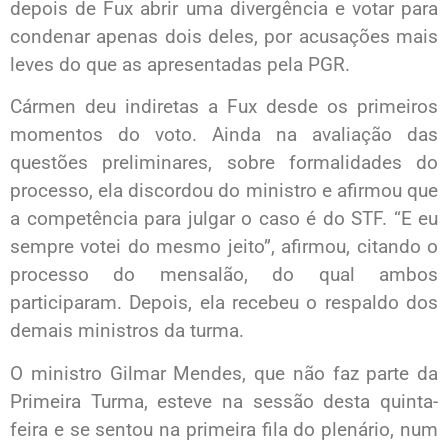
depois de Fux abrir uma divergência e votar para
condenar apenas dois deles, por acusações mais
leves do que as apresentadas pela PGR.
Cármen deu indiretas a Fux desde os primeiros
momentos do voto. Ainda na avaliação das
questões preliminares, sobre formalidades do
processo, ela discordou do ministro e afirmou que
a competência para julgar o caso é do STF. “E eu
sempre votei do mesmo jeito”, afirmou, citando o
processo do mensalão, do qual ambos
participaram. Depois, ela recebeu o respaldo dos
demais ministros da turma.
O ministro Gilmar Mendes, que não faz parte da
Primeira Turma, esteve na sessão desta quinta-
feira e se sentou na primeira fila do plenário, num