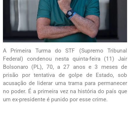
A Primeira Turma do STF (Supremo Tribunal
Federal) condenou nesta quinta-feira (11) Jair
Bolsonaro (PL), 70, a 27 anos e 3 meses de
prisão por tentativa de golpe de Estado, sob
acusação de liderar uma trama para permanecer
no poder. É a primeira vez na história do país que
um ex-presidente é punido por esse crime.