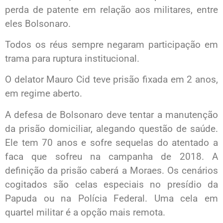
perda de patente em relação aos militares, entre
eles Bolsonaro.
Todos os réus sempre negaram participação em
trama para ruptura institucional.
O delator Mauro Cid teve prisão fixada em 2 anos,
em regime aberto.
A defesa de Bolsonaro deve tentar a manutenção
da prisão domiciliar, alegando questão de saúde.
Ele tem 70 anos e sofre sequelas do atentado a
faca que sofreu na campanha de 2018. A
definição da prisão caberá a Moraes. Os cenários
cogitados são celas especiais no presídio da
Papuda ou na Polícia Federal. Uma cela em
quartel militar é a opção mais remota.