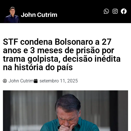
STF condena Bolsonaro a 27
anos e 3 meses de prisão por
trama golpista, decisão inédita
na história do país
John Cutrim
setembro 11, 2025