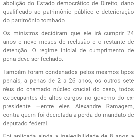
abolição do Estado democrático de Direito, dano
qualificado ao patrimônio público e deterioração
do patrimônio tombado.
Os ministros decidiram que ele irá cumprir 24
anos e nove meses de reclusão e o restante de
detenção. O regime inicial de cumprimento de
pena deve ser fechado.
Também foram condenados pelos mesmos tipos
penais, a penas de 2 a 26 anos, os outros sete
réus do chamado núcleo crucial do caso, todos
ex-ocupantes de altos cargos no governo do ex-
presidente —entre eles Alexandre Ramagem,
contra quem foi decretada a perda do mandato de
deputado federal.
Foi aplicada ainda a inelegibilidade de 8 anos a