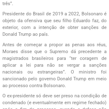
três”.
Presidente do Brasil de 2019 a 2022, Bolsonaro é
objeto da ofensiva que seu filho Eduardo faz, do
exterior, com a intenção de obter sanções de
Donald Trump ao país.
Antes de começar a propor as penas aos réus,
Moraes disse que o Supremo dá precedente a
magistrados brasileiros para “ter coragem de
aplicar a lei para não se vergar a sanções
nacionais ou estrangeiras”. O ministro foi
sancionado pelo governo Donald Trump em meio
ao processo contra Bolsonaro.
O ex-presidente só deve ser preso na condição de
condenado (e eventualmente em regime fechado)