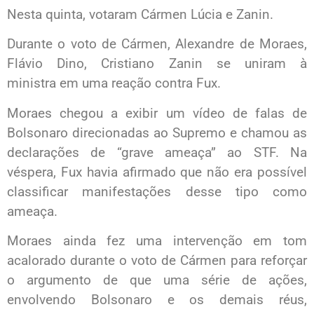
Nesta quinta, votaram Cármen Lúcia e Zanin.
Durante o voto de Cármen, Alexandre de Moraes,
Flávio Dino, Cristiano Zanin se uniram à
ministra em uma reação contra Fux.
Moraes chegou a exibir um vídeo de falas de
Bolsonaro direcionadas ao Supremo e chamou as
declarações de “grave ameaça” ao STF. Na
véspera, Fux havia afirmado que não era possível
classificar manifestações desse tipo como
ameaça.
Moraes ainda fez uma intervenção em tom
acalorado durante o voto de Cármen para reforçar
o argumento de que uma série de ações,
envolvendo Bolsonaro e os demais réus,