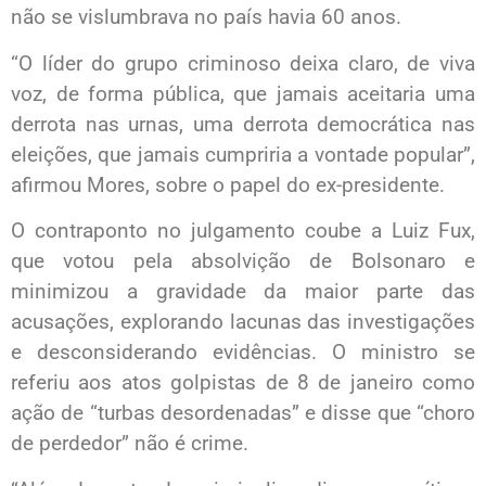
não se vislumbrava no país havia 60 anos.
“O líder do grupo criminoso deixa claro, de viva
voz, de forma pública, que jamais aceitaria uma
derrota nas urnas, uma derrota democrática nas
eleições, que jamais cumpriria a vontade popular”,
afirmou Mores, sobre o papel do ex-presidente.
O contraponto no julgamento coube a Luiz Fux,
que votou pela absolvição de Bolsonaro e
minimizou a gravidade da maior parte das
acusações, explorando lacunas das investigações
e desconsiderando evidências. O ministro se
referiu aos atos golpistas de 8 de janeiro como
ação de “turbas desordenadas” e disse que “choro
de perdedor” não é crime.