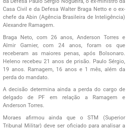
da Defesa Paulo Sérgio Nogueira, o ex-ministro da
Casa Civil e da Defesa Walter Braga Netto e o ex-
chefe da Abin (Agência Brasileira de Inteligência)
Alexandre Ramagem.
Braga Neto, com 26 anos, Anderson Torres e
Almir Garnier, com 24 anos, foram os que
receberam as maiores penas, após Bolsonaro.
Heleno recebeu 21 anos de prisão. Paulo Sérgio,
19 anos. Ramagem, 16 anos e 1 mês, além da
perda do mandato.
A decisão determina ainda a perda do cargo de
delgado de PF em relação a Ramagem e
Anderson Torres.
Moraes afirmou ainda que o STM (Superior
Tribunal Militar) deve ser oficiado para analisar a