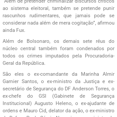
“Além de pretender criminalizar discursos críticos
ao sistema eleitoral, também se pretende punir
rascunhos rudimentares, que jamais pode se
considerar nada além de mera cogitação”, afirmou
ainda Fux.
Além de Bolsonaro, os demais sete réus do
núcleo central também foram condenados por
todos os crimes imputados pela Procuradoria-
Geral da República.
São eles o ex-comandante da Marinha Almir
Garnier Santos, o ex-ministro da Justiça e ex-
secretário de Segurança do DF Anderson Torres, o
ex-chefe do GSI (Gabinete de Segurança
Institucional) Augusto Heleno, o ex-ajudante de
ordens e Mauro Cid, delator da ação, o ex-ministro