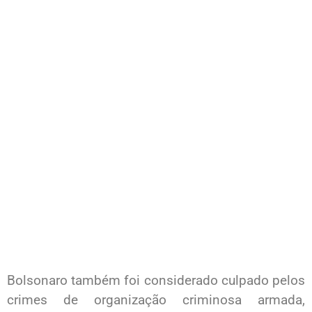
Bolsonaro também foi considerado culpado pelos
crimes de organização criminosa armada,