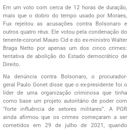
Em um voto com cerca de 12 horas de duração,
mais que o dobro do tempo usado por Moraes,
Fux rejeitou as acusações contra Bolsonaro e
outros quatro réus. Ele votou pela condenação do
tenente-coronel Mauro Cid e do ex-ministro Walter
Braga Netto por apenas um dos cinco crimes:
tentativa de abolição do Estado democrático de
Direito.
Na denúncia contra Bolsonaro, o procurador-
geral Paulo Gonet disse que o ex-presidente foi o
líder de uma organização criminosa que tinha
como base um projeto autoritário de poder com
“forte influência de setores militares”. A PGR
ainda afirmou que os crimes começaram a ser
cometidos em 29 de julho de 2021, quando