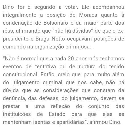
Dino foi o segundo a votar. Ele acompanhou
integralmente a posição de Moraes quanto à
condenação de Bolsonaro e da maior parte dos
réus, afirmando que “não há dúvidas” de que o ex-
presidente e Braga Netto ocupavam posições de
comando na organização criminosa. .
“Não é normal que a cada 20 anos nós tenhamos
eventos de tentativa ou de ruptura do tecido
constitucional. Então, creio que, para muito além
do julgamento criminal que nos cabe, não há
dúvida que as considerações que constam da
denúncia, das defesas, do julgamento, devem se
prestar a uma reflexão do conjunto das
instituições de Estado para que elas se
mantenham isentas e apartidárias”, afirmou Dino.