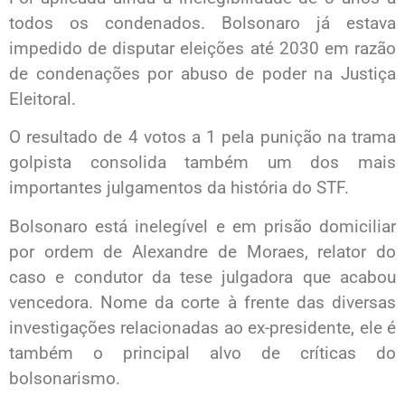
todos os condenados. Bolsonaro já estava
impedido de disputar eleições até 2030 em razão
de condenações por abuso de poder na Justiça
Eleitoral.
O resultado de 4 votos a 1 pela punição na trama
golpista consolida também um dos mais
importantes julgamentos da história do STF.
Bolsonaro está inelegível e em prisão domiciliar
por ordem de Alexandre de Moraes, relator do
caso e condutor da tese julgadora que acabou
vencedora. Nome da corte à frente das diversas
investigações relacionadas ao ex-presidente, ele é
também o principal alvo de críticas do
bolsonarismo.