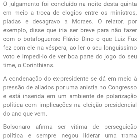
O julgamento foi concluído na noite desta quinta
em meio a troca de elogios entre os ministros,
piadas e desagravo a Moraes. O relator, por
exemplo, disse que iria ser breve para não fazer
com o botafoguense Flávio Dino o que Luiz Fux
fez com ele na véspera, ao ler o seu longuíssimo
voto e impedi-lo de ver boa parte do jogo do seu
time, o Corinthians.
A condenação do ex-presidente se dá em meio à
pressão de aliados por uma anistia no Congresso
e está inserida em um ambiente de polarização
política com implicações na eleição presidencial
do ano que vem.
Bolsonaro afirma ser vítima de perseguição
política e sempre negou liderar uma trama