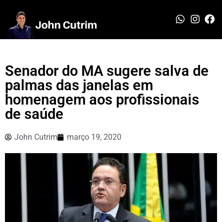
Senador do MA sugere salva de
palmas das janelas em
homenagem aos profissionais
de saúde
John Cutrim
março 19, 2020