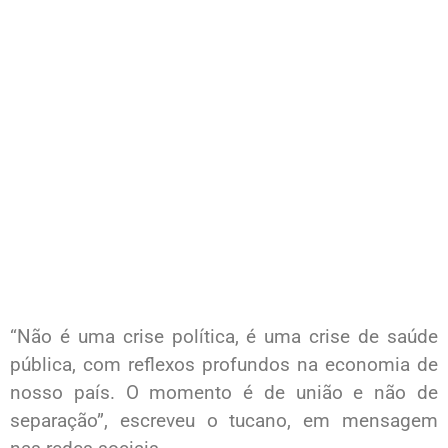
“Não é uma crise política, é uma crise de saúde
pública, com reflexos profundos na economia de
nosso país. O momento é de união e não de
separação”, escreveu o tucano, em mensagem