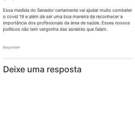
Essa medida do Senador certamente vai ajudar muito combater
o covid 19 e além de ser uma boa maneira de reconhecer a
importância dos profissionais da área de saúde. Esses nossos
políticos não tem vergonha das asneiras que falam.
Responder
Deixe uma resposta