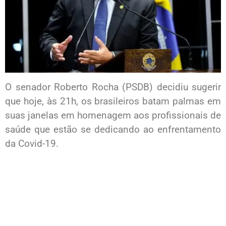
O senador Roberto Rocha (PSDB) decidiu sugerir
que hoje, às 21h, os brasileiros batam palmas em
suas janelas em homenagem aos profissionais de
saúde que estão se dedicando ao enfrentamento
da Covid-19.