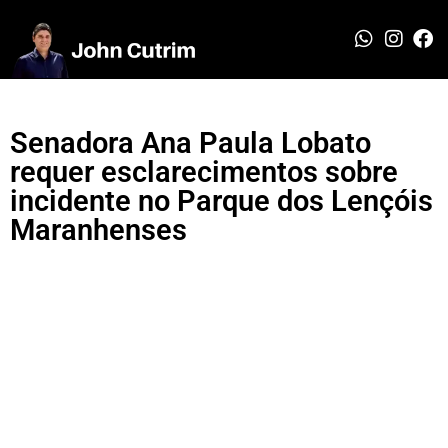
Senadora Ana Paula Lobato
requer esclarecimentos sobre
incidente no Parque dos Lençóis
Maranhenses