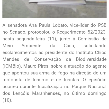
A senadora Ana Paula Lobato, vice-líder do PSB
no Senado, protocolou o Requerimento 52/2023,
nesta segunda-feira (11), junto à Comissão de
Meio Ambiente da Casa, solicitando
esclarecimentos ao presidente do Instituto Chico
Mendes de Conservação da Biodiversidade
(ICMBio), Mauro Pires, sobre a atuação do agente
que apontou sua arma de fogo na direção de um
motorista de turismo e de turistas. O episódio
ocorreu durante fiscalização no Parque Nacional
dos Lençóis Maranhenses, no último domingo
(10).