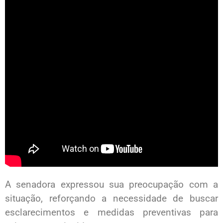
A senadora expressou sua preocupação com a
situação, reforçando a necessidade de buscar
esclarecimentos e medidas preventivas para