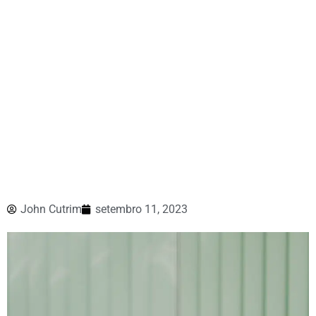
John Cutrim
setembro 11, 2023