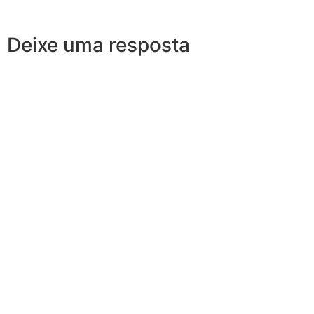
Deixe uma resposta