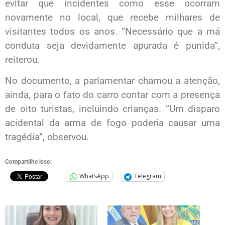
evitar que incidentes como esse ocorram
novamente no local, que recebe milhares de
visitantes todos os anos. “Necessário que a má
conduta seja devidamente apurada é punida”,
reiterou.
No documento, a parlamentar chamou a atenção,
ainda, para o fato do carro contar com a presença
de oito turistas, incluindo crianças. “Um disparo
acidental da arma de fogo poderia causar uma
tragédia”, observou.
Compartilhe isso:
WhatsApp
Telegram