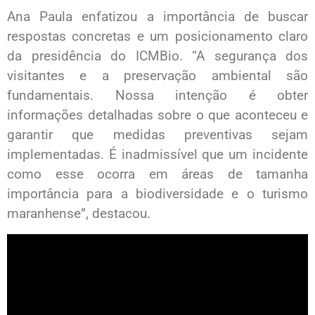
Ana Paula enfatizou a importância de buscar
respostas concretas e um posicionamento claro
da presidência do ICMBio. “A segurança dos
visitantes e a preservação ambiental são
fundamentais. Nossa intenção é obter
informações detalhadas sobre o que aconteceu e
garantir que medidas preventivas sejam
implementadas. É inadmissível que um incidente
como esse ocorra em áreas de tamanha
importância para a biodiversidade e o turismo
maranhense”, destacou.