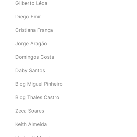
Gilberto Léda
Diego Emir
Cristiana França
Jorge Aragão
Domingos Costa
Daby Santos
Blog Miguel Pinheiro
Blog Thales Castro
Zeca Soares
Keith Almeida