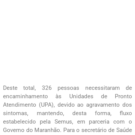
Deste total, 326 pessoas necessitaram de
encaminhamento às Unidades de Pronto
Atendimento (UPA), devido ao agravamento dos
sintomas, mantendo, desta forma, fluxo
estabelecido pela Semus, em parceria com o
Governo do Maranhão. Para o secretário de Saúde