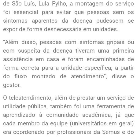
de São Luís, Lula Fylho, a montagem do serviço
foi essencial para evitar que pessoas sem os
sintomas aparentes da doença pudessem se
expor de forma desnecessária em unidades.
“Além disso, pessoas com sintomas gripais ou
com suspeita da doença tiveram uma primeira
assistência em casa e foram encaminhadas de
forma correta para a unidade específica, a partir
do fluxo montado de atendimento”, disse o
gestor.
O teleatendimento, além de prestar um serviço de
utilidade pública, também foi uma ferramenta de
aprendizado à comunidade acadêmica, já que
cada membro da equipe (universitários em geral)
era coordenado por profissionais da Semus e do