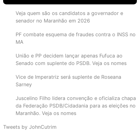
Veja quem são os candidatos a governador e
senador no Maranhão em 2026
PF combate esquema de fraudes contra o INSS no
MA
União e PP decidem lançar apenas Fufuca ao
Senado com suplente do PSDB. Veja os nomes
Vice de Imperatriz será suplente de Roseana
Sarney
Juscelino Filho lidera convenção e oficializa chapa
da Federação PSDB/Cidadania para as eleições no
Maranhão. Veja os nomes
Tweets by JohnCutrim