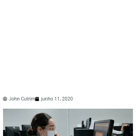
John Cutrim
junho 11, 2020