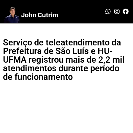
Serviço de teleatendimento da
Prefeitura de São Luís e HU-
UFMA registrou mais de 2,2 mil
atendimentos durante período
de funcionamento