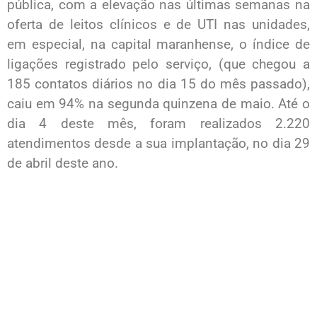
pública, com a elevação nas últimas semanas na
oferta de leitos clínicos e de UTI nas unidades,
em especial, na capital maranhense, o índice de
ligações registrado pelo serviço, (que chegou a
185 contatos diários no dia 15 do mês passado),
caiu em 94% na segunda quinzena de maio. Até o
dia 4 deste mês, foram realizados 2.220
atendimentos desde a sua implantação, no dia 29
de abril deste ano.