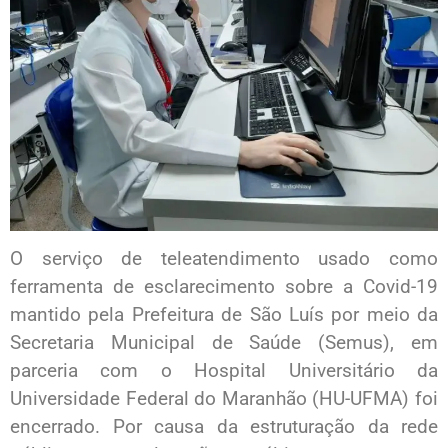
O serviço de teleatendimento usado como
ferramenta de esclarecimento sobre a Covid-19
mantido pela Prefeitura de São Luís por meio da
Secretaria Municipal de Saúde (Semus), em
parceria com o Hospital Universitário da
Universidade Federal do Maranhão (HU-UFMA) foi
encerrado. Por causa da estruturação da rede