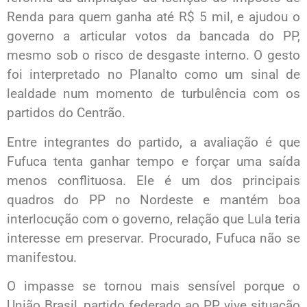
Renda para quem ganha até R$ 5 mil, e ajudou o
governo a articular votos da bancada do PP,
mesmo sob o risco de desgaste interno. O gesto
foi interpretado no Planalto como um sinal de
lealdade num momento de turbulência com os
partidos do Centrão.
Entre integrantes do partido, a avaliação é que
Fufuca tenta ganhar tempo e forçar uma saída
menos conflituosa. Ele é um dos principais
quadros do PP no Nordeste e mantém boa
interlocução com o governo, relação que Lula teria
interesse em preservar. Procurado, Fufuca não se
manifestou.
O impasse se tornou mais sensível porque o
União Brasil, partido federado ao PP, vive situação