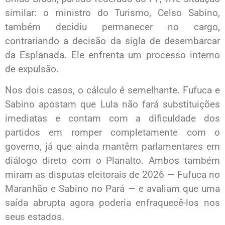
similar: o ministro do Turismo, Celso Sabino,
também decidiu permanecer no cargo,
contrariando a decisão da sigla de desembarcar
da Esplanada. Ele enfrenta um processo interno
de expulsão.
Nos dois casos, o cálculo é semelhante. Fufuca e
Sabino apostam que Lula não fará substituições
imediatas e contam com a dificuldade dos
partidos em romper completamente com o
governo, já que ainda mantêm parlamentares em
diálogo direto com o Planalto. Ambos também
miram as disputas eleitorais de 2026 — Fufuca no
Maranhão e Sabino no Pará — e avaliam que uma
saída abrupta agora poderia enfraquecê-los nos
seus estados.