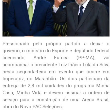
Pressionado pelo próprio partido a deixar o
governo, o ministro do Esporte e deputado federal
licenciado, André Fufuca (PP-MA), vai
acompanhar o presidente Luiz Inácio Lula da Silva
nesta segunda-feira em evento que ocorre em
Imperatriz, no Maranhão. Os dois participam da
entrega de 2,8 mil unidades do programa Minha
Casa, Minha Vida e devem assinar a ordem de
serviço para a construção de uma Arena Brasil,
obra do Novo PAC Seleções.