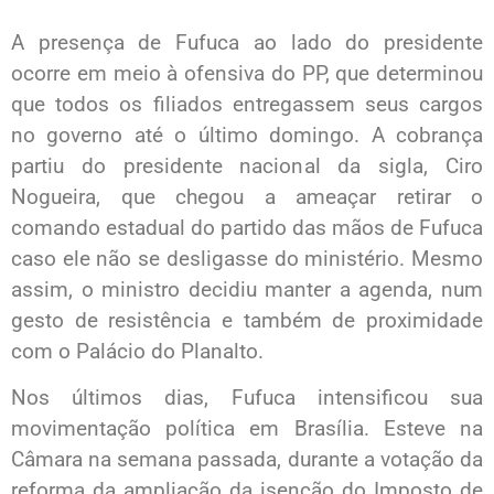
A presença de Fufuca ao lado do presidente
ocorre em meio à ofensiva do PP, que determinou
que todos os filiados entregassem seus cargos
no governo até o último domingo. A cobrança
partiu do presidente nacional da sigla, Ciro
Nogueira, que chegou a ameaçar retirar o
comando estadual do partido das mãos de Fufuca
caso ele não se desligasse do ministério. Mesmo
assim, o ministro decidiu manter a agenda, num
gesto de resistência e também de proximidade
com o Palácio do Planalto.
Nos últimos dias, Fufuca intensificou sua
movimentação política em Brasília. Esteve na
Câmara na semana passada, durante a votação da
reforma da ampliação da isenção do Imposto de