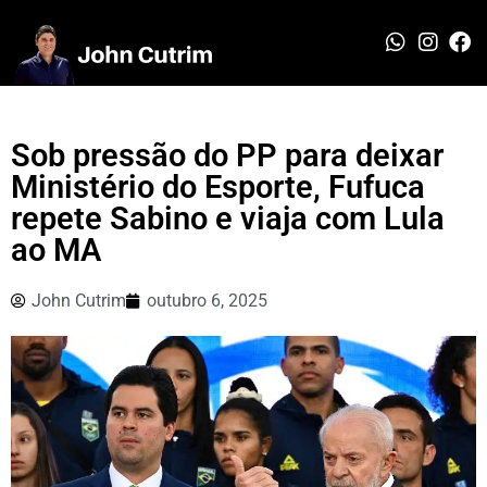
Sob pressão do PP para deixar
Ministério do Esporte, Fufuca
repete Sabino e viaja com Lula
ao MA
John Cutrim
outubro 6, 2025