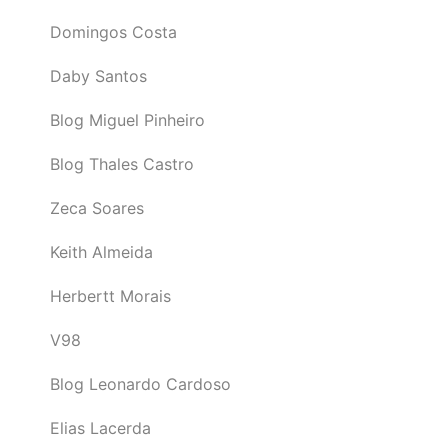
Domingos Costa
Daby Santos
Blog Miguel Pinheiro
Blog Thales Castro
Zeca Soares
Keith Almeida
Herbertt Morais
V98
Blog Leonardo Cardoso
Elias Lacerda