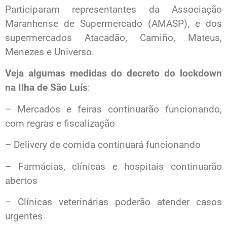
Participaram representantes da Associação
Maranhense de Supermercado (AMASP), e dos
supermercados Atacadão, Camiño, Mateus,
Menezes e Universo.
Veja algumas medidas do decreto do lockdown
na Ilha de São Luís
:
– Mercados e feiras continuarão funcionando,
com regras e fiscalização
– Delivery de comida continuará funcionando
– Farmácias, clínicas e hospitais continuarão
abertos
– Clínicas veterinárias poderão atender casos
urgentes