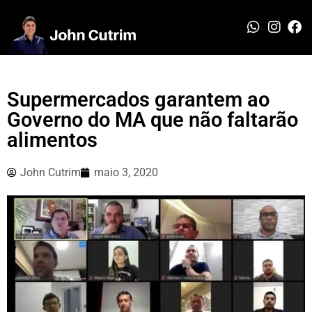
Supermercados garantem ao
Governo do MA que não faltarão
alimentos
John Cutrim
maio 3, 2020