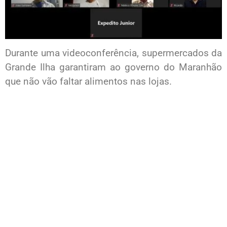
Durante uma videoconferência, supermercados da
Grande Ilha garantiram ao governo do Maranhão
que não vão faltar alimentos nas lojas.