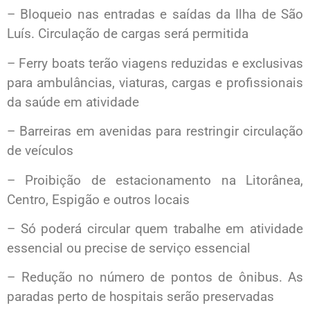
– Bloqueio nas entradas e saídas da Ilha de São
Luís. Circulação de cargas será permitida
– Ferry boats terão viagens reduzidas e exclusivas
para ambulâncias, viaturas, cargas e profissionais
da saúde em atividade
– Barreiras em avenidas para restringir circulação
de veículos
– Proibição de estacionamento na Litorânea,
Centro, Espigão e outros locais
– Só poderá circular quem trabalhe em atividade
essencial ou precise de serviço essencial
– Redução no número de pontos de ônibus. As
paradas perto de hospitais serão preservadas