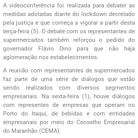
A videoconferência foi realizada para debater as
medidas adotadas diante do lockdown decretado
pela justiça e que começa a vigorar a partir desta
terça-feira (5). O debate com os representantes de
supermercados também reforçou o pedido do
governador Flávio Dino para que não haja
aglomeração nos estabelecimentos.
A reunião com representantes de supermercados
faz parte de uma série de diálogos que estão
sendo realizados com diversos segmentos
empresariais. Na sexta-feira (1), houve diálogos
com representes de empresas que operam no
Porto do Itaqui, de bebidas e com entidades
empresariais por meio do Conselho Empresarial
do Maranhão (CEMA).