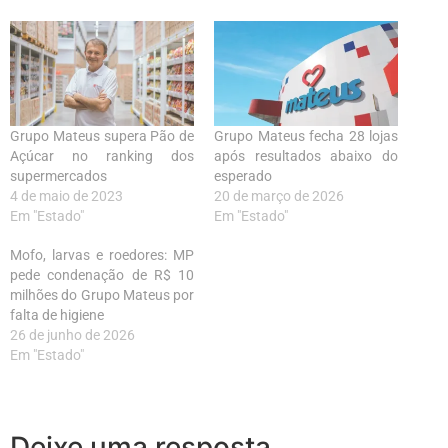
Grupo Mateus supera Pão de
Grupo Mateus fecha 28 lojas
Açúcar no ranking dos
após resultados abaixo do
supermercados
esperado
4 de maio de 2023
20 de março de 2026
Em "Estado"
Em "Estado"
Mofo, larvas e roedores: MP
pede condenação de R$ 10
milhões do Grupo Mateus por
falta de higiene
26 de junho de 2026
Em "Estado"
Deixe uma resposta