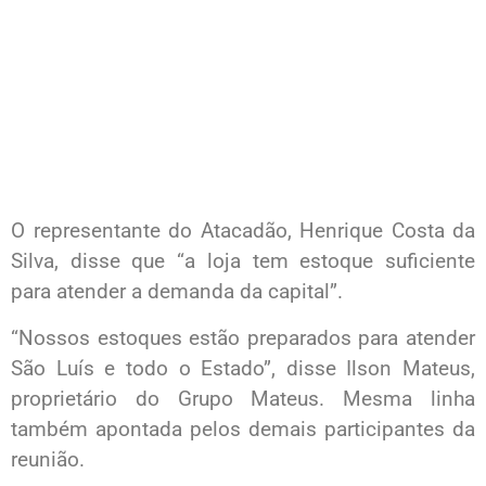
O representante do Atacadão, Henrique Costa da
Silva, disse que “a loja tem estoque suficiente
para atender a demanda da capital”.
“Nossos estoques estão preparados para atender
São Luís e todo o Estado”, disse Ilson Mateus,
proprietário do Grupo Mateus. Mesma linha
também apontada pelos demais participantes da
reunião.