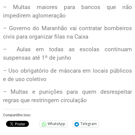
– Multas maiores para bancos que não
impedirem aglomeração
– Governo do Maranhão vai contratar bombeiros
civis para organizar filas na Caixa
– Aulas em todas as escolas continuam
suspensas até 1º de junho
– Uso obrigatório de máscara em locais públicos
e de uso coletivo
– Multas e punições para quem desrespeitar
regras que restringem circulação
Compartilhe isso:
WhatsApp
Telegram