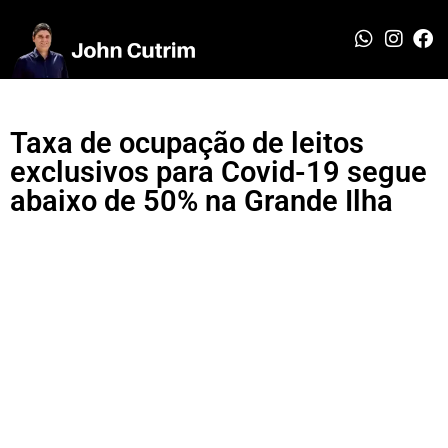
Taxa de ocupação de leitos
exclusivos para Covid-19 segue
abaixo de 50% na Grande Ilha