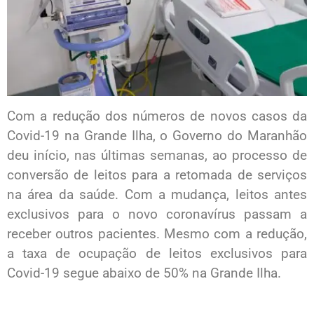
Com a redução dos números de novos casos da
Covid-19 na Grande Ilha, o Governo do Maranhão
deu início, nas últimas semanas, ao processo de
conversão de leitos para a retomada de serviços
na área da saúde. Com a mudança, leitos antes
exclusivos para o novo coronavírus passam a
receber outros pacientes. Mesmo com a redução,
a taxa de ocupação de leitos exclusivos para
Covid-19 segue abaixo de 50% na Grande Ilha.