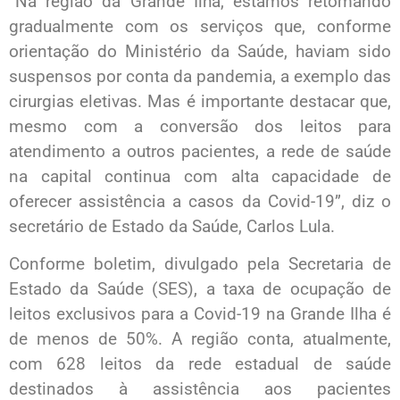
“Na região da Grande Ilha, estamos retomando
gradualmente com os serviços que, conforme
orientação do Ministério da Saúde, haviam sido
suspensos por conta da pandemia, a exemplo das
cirurgias eletivas. Mas é importante destacar que,
mesmo com a conversão dos leitos para
atendimento a outros pacientes, a rede de saúde
na capital continua com alta capacidade de
oferecer assistência a casos da Covid-19”, diz o
secretário de Estado da Saúde, Carlos Lula.
Conforme boletim, divulgado pela Secretaria de
Estado da Saúde (SES), a taxa de ocupação de
leitos exclusivos para a Covid-19 na Grande Ilha é
de menos de 50%. A região conta, atualmente,
com 628 leitos da rede estadual de saúde
destinados à assistência aos pacientes