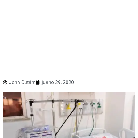
John Cutrim
junho 29, 2020