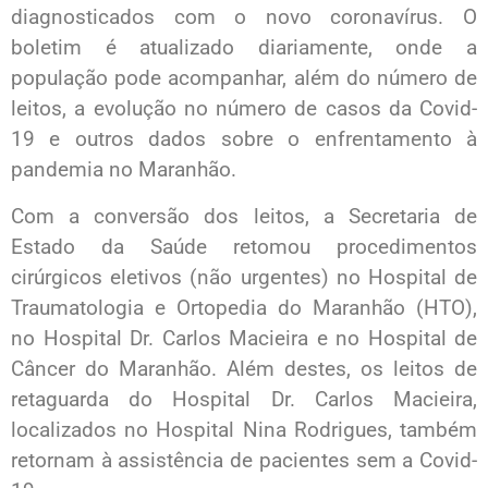
diagnosticados com o novo coronavírus. O
boletim é atualizado diariamente, onde a
população pode acompanhar, além do número de
leitos, a evolução no número de casos da Covid-
19 e outros dados sobre o enfrentamento à
pandemia no Maranhão.
Com a conversão dos leitos, a Secretaria de
Estado da Saúde retomou procedimentos
cirúrgicos eletivos (não urgentes) no Hospital de
Traumatologia e Ortopedia do Maranhão (HTO),
no Hospital Dr. Carlos Macieira e no Hospital de
Câncer do Maranhão. Além destes, os leitos de
retaguarda do Hospital Dr. Carlos Macieira,
localizados no Hospital Nina Rodrigues, também
retornam à assistência de pacientes sem a Covid-