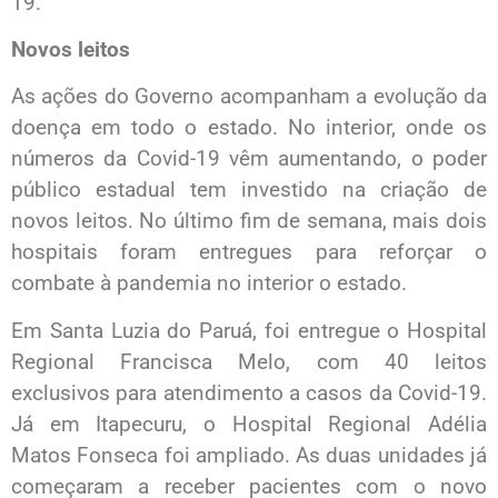
19.
Novos leitos
As ações do Governo acompanham a evolução da
doença em todo o estado. No interior, onde os
números da Covid-19 vêm aumentando, o poder
público estadual tem investido na criação de
novos leitos. No último fim de semana, mais dois
hospitais foram entregues para reforçar o
combate à pandemia no interior o estado.
Em Santa Luzia do Paruá, foi entregue o Hospital
Regional Francisca Melo, com 40 leitos
exclusivos para atendimento a casos da Covid-19.
Já em Itapecuru, o Hospital Regional Adélia
Matos Fonseca foi ampliado. As duas unidades já
começaram a receber pacientes com o novo