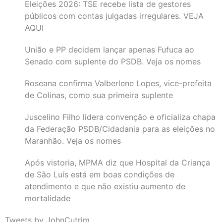
Eleições 2026: TSE recebe lista de gestores
públicos com contas julgadas irregulares. VEJA
AQUI
União e PP decidem lançar apenas Fufuca ao
Senado com suplente do PSDB. Veja os nomes
Roseana confirma Valberlene Lopes, vice-prefeita
de Colinas, como sua primeira suplente
Juscelino Filho lidera convenção e oficializa chapa
da Federação PSDB/Cidadania para as eleições no
Maranhão. Veja os nomes
Após vistoria, MPMA diz que Hospital da Criança
de São Luís está em boas condições de
atendimento e que não existiu aumento de
mortalidade
Tweets by JohnCutrim