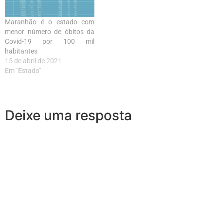
Maranhão é o estado com
menor número de óbitos da
Covid-19 por 100 mil
habitantes
15 de abril de 2021
Em "Estado"
Deixe uma resposta