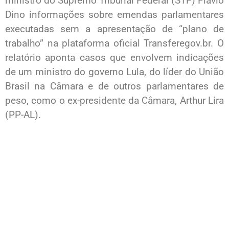
ministro do Supremo Tribunal Federal (STF) Flávio
Dino informações sobre emendas parlamentares
executadas sem a apresentação de “plano de
trabalho” na plataforma oficial Transferegov.br. O
relatório aponta casos que envolvem indicações
de um ministro do governo Lula, do líder do União
Brasil na Câmara e de outros parlamentares de
peso, como o ex-presidente da Câmara, Arthur Lira
(PP-AL).