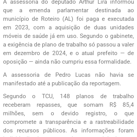
A assessoria do deputado Arthur Lira informou
que a emenda parlamentar destinada ao
município de Roteiro (AL) foi paga e executada
em 2023, com a aquisição de duas unidades
móveis de saúde já em uso. Segundo o gabinete,
a exigência de plano de trabalho só passou a valer
em dezembro de 2024, e o atual prefeito — de
oposição — ainda não cumpriu essa formalidade.
A assessoria de Pedro Lucas não havia se
manifestado até a publicação da reportagem.
Segundo o TCU, 148 planos de trabalho
receberam repasses, que somam R$ 85,4
milhões, sem o devido registro, o que
compromete a transparência e a rastreabilidade
dos recursos públicos. As informações foram