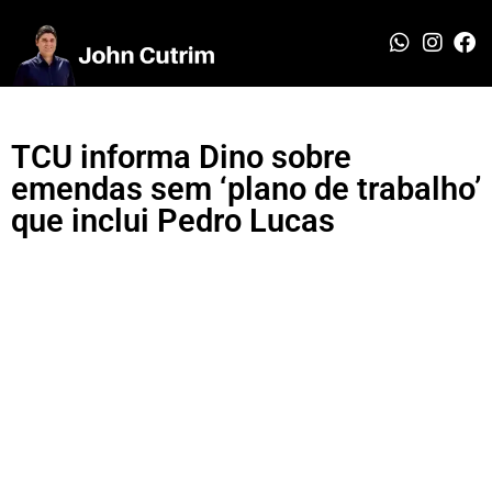
TCU informa Dino sobre
emendas sem ‘plano de trabalho’
que inclui Pedro Lucas