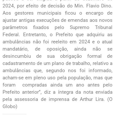
2024, por efeito de decisão do Min. Flavio Dino.
Aos gestores municipais ficou o encargo de
ajustar antigas execuções de emendas aos novos
parâmetros fixados pelo Supremo Tribunal
Federal. Entretanto, o Prefeito que adquiriu as
ambulâncias não foi reeleito em 2024 e o atual
mandatário, de oposição, ainda não se
desincumbiu de sua obrigação formal de
cadastramento de um plano de trabalho, relativo a
ambulâncias que, segundo nos foi informado,
acham-se em pleno uso pela população, mas que
foram compradas ainda um ano antes pelo
Prefeito anterior”, diz a íntegra da nota enviada
pela assessoria de imprensa de Arthur Lira. (O
Globo)