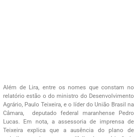
Além de Lira, entre os nomes que constam no
relatório estão o do ministro do Desenvolvimento
Agrário, Paulo Teixeira, e o líder do União Brasil na
Câmara, deputado federal maranhense Pedro
Lucas. Em nota, a assessoria de imprensa de
Teixeira explica que a ausência do plano de