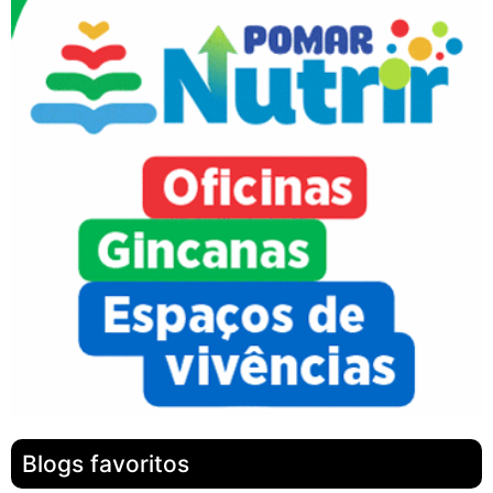
Blogs favoritos