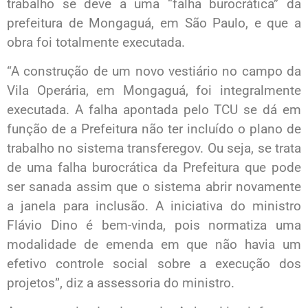
trabalho se deve a uma “falha burocrática” da
prefeitura de Mongaguá, em São Paulo, e que a
obra foi totalmente executada.
“A construção de um novo vestiário no campo da
Vila Operária, em Mongaguá, foi integralmente
executada. A falha apontada pelo TCU se dá em
função de a Prefeitura não ter incluído o plano de
trabalho no sistema transferegov. Ou seja, se trata
de uma falha burocrática da Prefeitura que pode
ser sanada assim que o sistema abrir novamente
a janela para inclusão. A iniciativa do ministro
Flávio Dino é bem-vinda, pois normatiza uma
modalidade de emenda em que não havia um
efetivo controle social sobre a execução dos
projetos”, diz a assessoria do ministro.