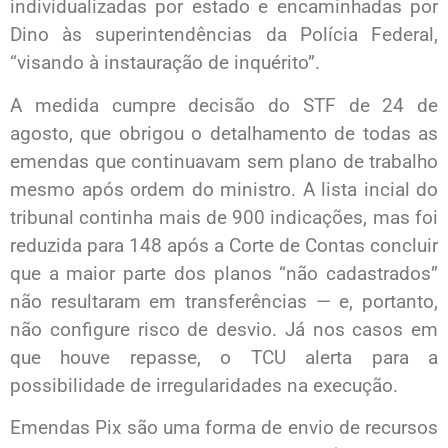
individualizadas por estado e encaminhadas por
Dino às superintendências da Polícia Federal,
“visando à instauração de inquérito”.
A medida cumpre decisão do STF de 24 de
agosto, que obrigou o detalhamento de todas as
emendas que continuavam sem plano de trabalho
mesmo após ordem do ministro. A lista incial do
tribunal continha mais de 900 indicações, mas foi
reduzida para 148 após a Corte de Contas concluir
que a maior parte dos planos “não cadastrados”
não resultaram em transferências — e, portanto,
não configure risco de desvio. Já nos casos em
que houve repasse, o TCU alerta para a
possibilidade de irregularidades na execução.
Emendas Pix são uma forma de envio de recursos