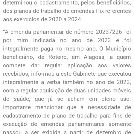
determinou o cadastramento, pelos beneficiários,
dos planos de trabalho de emendas Pix referentes
aos exercícios de 2020 a 2024.
“A emenda parlamentar de número 20237226 foi
por mim indicada no ano de 2023 e foi
integralmente paga no mesmo ano. O Município
beneficiário, de Roteiro, em Alagoas, a quem
compete dar regular aplicação aos valores
recebidos, informou a este Gabinete que executou
integralmente a verba também no ano de 2023,
com a regular aquisição de duas unidades móveis
de saúde, que já se acham em pleno uso.
Importante mencionar que a necessidade de
cadastramento de plano de trabalho para fins de
execução de emendas parlamentares somente
passou a ser exigida a partir de dezembro de