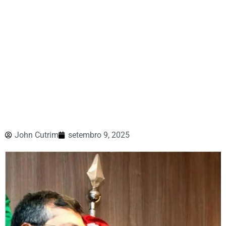
John Cutrim
setembro 9, 2025