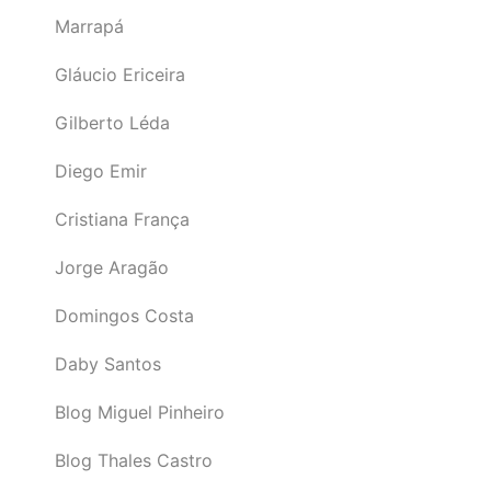
Marrapá
Gláucio Ericeira
Gilberto Léda
Diego Emir
Cristiana França
Jorge Aragão
Domingos Costa
Daby Santos
Blog Miguel Pinheiro
Blog Thales Castro