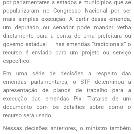
por parlamentares a estados e municípios que se
popularizaram no Congresso Nacional por ser
mais simples execução. A partir dessa emenda,
um deputado ou senador pode mandar verba
diretamente para a conta de uma prefeitura ou
governo estadual — nas emendas “tradicionais” o
recurso é enviado para um projeto ou serviço
específico.
Em uma série de decisões a respeito das
emendas parlamentares, o STF determinou a
apresentação de planos de trabalho para a
execução das emendas Pix. Trata-se de um
documento com os detalhes sobre como o
recurso será usado.
Nessas decisões anteriores, o ministro também