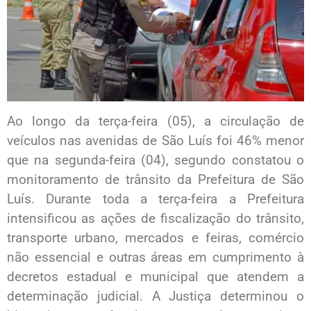
Ao longo da terça-feira (05), a circulação de
veículos nas avenidas de São Luís foi 46% menor
que na segunda-feira (04), segundo constatou o
monitoramento de trânsito da Prefeitura de São
Luís. Durante toda a terça-feira a Prefeitura
intensificou as ações de fiscalização do trânsito,
transporte urbano, mercados e feiras, comércio
não essencial e outras áreas em cumprimento à
decretos estadual e municipal que atendem a
determinação judicial. A Justiça determinou o