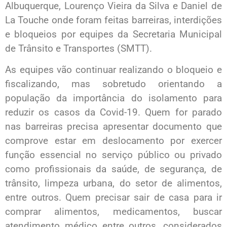
Albuquerque, Lourenço Vieira da Silva e Daniel de
La Touche onde foram feitas barreiras, interdições
e bloqueios por equipes da Secretaria Municipal
de Trânsito e Transportes (SMTT).
As equipes vão continuar realizando o bloqueio e
fiscalizando, mas sobretudo orientando a
população da importância do isolamento para
reduzir os casos da Covid-19. Quem for parado
nas barreiras precisa apresentar documento que
comprove estar em deslocamento por exercer
função essencial no serviço público ou privado
como profissionais da saúde, de segurança, de
trânsito, limpeza urbana, do setor de alimentos,
entre outros. Quem precisar sair de casa para ir
comprar alimentos, medicamentos, buscar
atendimento médico entre outros, considerados