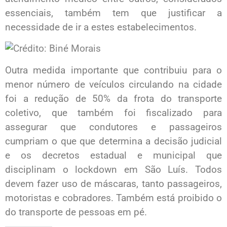
essenciais, também tem que justificar a
necessidade de ir a estes estabelecimentos.
Outra medida importante que contribuiu para o
menor número de veículos circulando na cidade
foi a redução de 50% da frota do transporte
coletivo, que também foi fiscalizado para
assegurar que condutores e passageiros
cumpriam o que que determina a decisão judicial
e os decretos estadual e municipal que
disciplinam o lockdown em São Luís. Todos
devem fazer uso de máscaras, tanto passageiros,
motoristas e cobradores. Também está proibido o
do transporte de pessoas em pé.