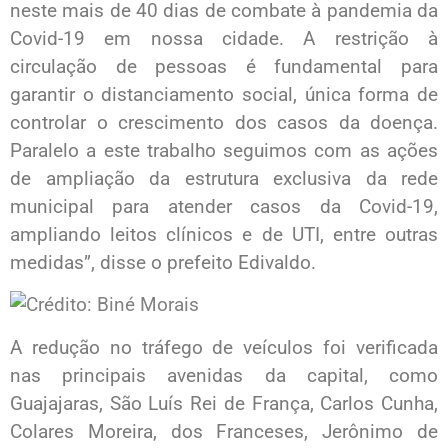
neste mais de 40 dias de combate à pandemia da
Covid-19 em nossa cidade. A restrição à
circulação de pessoas é fundamental para
garantir o distanciamento social, única forma de
controlar o crescimento dos casos da doença.
Paralelo a este trabalho seguimos com as ações
de ampliação da estrutura exclusiva da rede
municipal para atender casos da Covid-19,
ampliando leitos clínicos e de UTI, entre outras
medidas”, disse o prefeito Edivaldo.
A redução no tráfego de veículos foi verificada
nas principais avenidas da capital, como
Guajajaras, São Luís Rei de França, Carlos Cunha,
Colares Moreira, dos Franceses, Jerônimo de