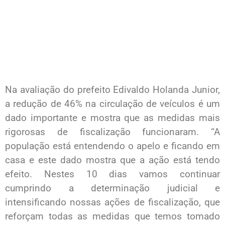
Na avaliação do prefeito Edivaldo Holanda Junior,
a redução de 46% na circulação de veículos é um
dado importante e mostra que as medidas mais
rigorosas de fiscalização funcionaram. “A
população está entendendo o apelo e ficando em
casa e este dado mostra que a ação está tendo
efeito. Nestes 10 dias vamos continuar
cumprindo a determinação judicial e
intensificando nossas ações de fiscalização, que
reforçam todas as medidas que temos tomado