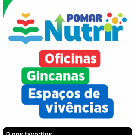
Blogs favoritos