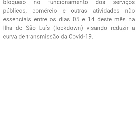
bloqueio no funcionamento dos serviços
públicos, comércio e outras atividades não
essenciais entre os dias 05 e 14 deste mês na
Ilha de São Luís (lockdown) visando reduzir a
curva de transmissão da Covid-19.