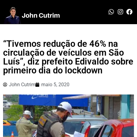
“Tivemos redução de 46% na
circulação de veículos em São
Luís”, diz prefeito Edivaldo sobre
primeiro dia do lockdown
John Cutrim
maio 5, 2020