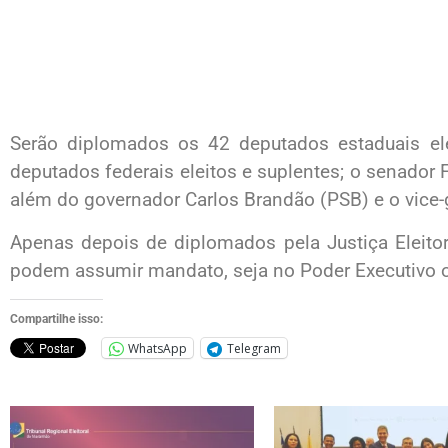
Serão diplomados os 42 deputados estaduais ele
deputados federais eleitos e suplentes; o senador 
além do governador Carlos Brandão (PSB) e o vice-
Apenas depois de diplomados pela Justiça Eleitor
podem assumir mandato, seja no Poder Executivo o
Compartilhe isso:
WhatsApp
Telegram