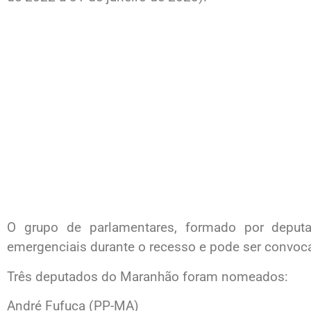
O grupo de parlamentares, formado por deput
emergenciais durante o recesso e pode ser convoca
Três deputados do Maranhão foram nomeados:
André Fufuca (PP-MA)