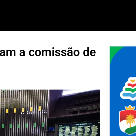
ram a comissão de