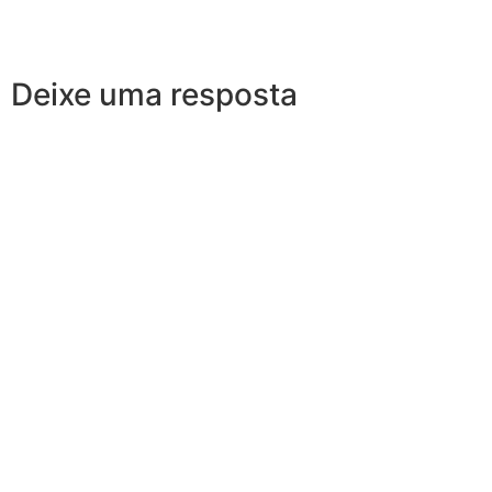
Deixe uma resposta